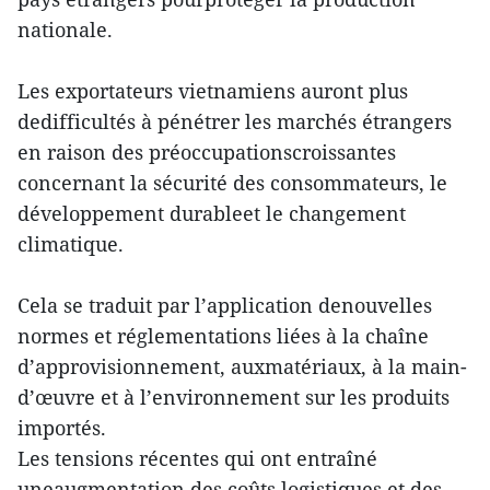
nationale.
Les exportateurs vietnamiens auront plus
dedifficultés à pénétrer les marchés étrangers
en raison des préoccupationscroissantes
concernant la sécurité des consommateurs, le
développement durableet le changement
climatique.
Cela se traduit par l’application denouvelles
normes et réglementations liées à la chaîne
d’approvisionnement, auxmatériaux, à la main-
d’œuvre et à l’environnement sur les produits
importés.
Les tensions récentes qui ont entraîné
uneaugmentation des coûts logistiques et des