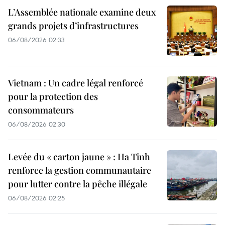
L’Assemblée nationale examine deux
grands projets d’infrastructures
06/08/2026 02:33
Vietnam : Un cadre légal renforcé
pour la protection des
consommateurs
06/08/2026 02:30
Levée du « carton jaune » : Ha Tinh
renforce la gestion communautaire
pour lutter contre la pêche illégale
06/08/2026 02:25