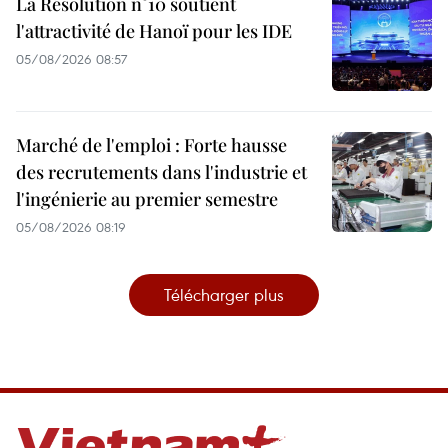
La Résolution n°10 soutient
l'attractivité de Hanoï pour les IDE
05/08/2026 08:57
Marché de l'emploi : Forte hausse
des recrutements dans l'industrie et
l'ingénierie au premier semestre
05/08/2026 08:19
Télécharger plus