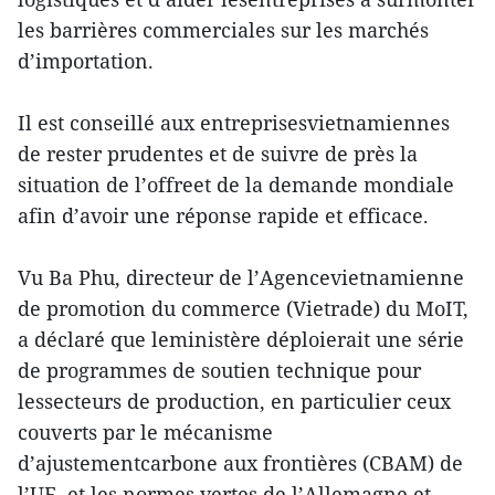
les barrières commerciales sur les marchés
d’importation.
Il est conseillé aux entreprisesvietnamiennes
de rester prudentes et de suivre de près la
situation de l’offreet de la demande mondiale
afin d’avoir une réponse rapide et efficace.
Vu Ba Phu, directeur de l’Agencevietnamienne
de promotion du commerce (Vietrade) du MoIT,
a déclaré que leministère déploierait une série
de programmes de soutien technique pour
lessecteurs de production, en particulier ceux
couverts par le mécanisme
d’ajustementcarbone aux frontières (CBAM) de
l’UE, et les normes vertes de l’Allemagne et