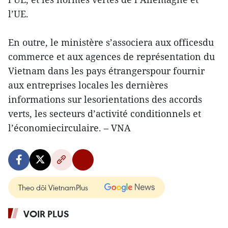
l’UE.
En outre, le ministère s’associera aux officesdu
commerce et aux agences de représentation du
Vietnam dans les pays étrangerspour fournir
aux entreprises locales les dernières
informations sur lesorientations des accords
verts, les secteurs d’activité conditionnels et
l’économiecirculaire. – VNA
Theo dõi VietnamPlus
VOIR PLUS