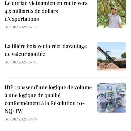
Le durian vietnamien en route vers
4,5 milliards de dollars
d'exportations
06/08/2026 07:57
La filière bois veut créer davantage
de valeur ajoutée
06/08/2026 07:45
IDE : passer d'une logique de volume
à une logique de qualité
conformément à la Résolution 10-
NQ/TW
06/08/2026 04:47