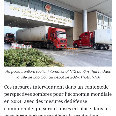
Au poste-frontière routier international N°2 de Kim Thành, dans
la ville de Lào Cai, au début de 2024. Photo: VNA
Ces mesures interviennent dans un contextede
perspectives sombres pour l’économie mondiale
en 2024, avec des mesures dedéfense
commerciale qui seront mises en place dans les
pays étrangers pourprotéger la production