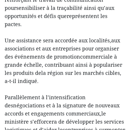
poursensibiliser à la traçabilité ainsi qu’aux
opportunités et défis quereprésentent les
pactes.
Une assistance sera accordée aux localités,aux
associations et aux entreprises pour organiser
des événements de promotioncommerciale à
grande échelle, contribuant ainsi à populariser
les produits dela région sur les marchés cibles,
a-t-il indiqué.
Parallèlement à l’intensification
desnégociations et à la signature de nouveaux
accords et engagements commerciaux,le
ministère s’efforcera de développer les services
logistiques et d’aider lesentreprises à surmonter