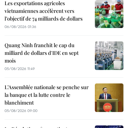
Les exportations agricoles
vietnamiennes accélèrent vers
l’objectif de 74 milliards de dollars
06/08/2026 01:36
Quang Ninh franchit le cap du
milliard de dollars d'IDE en sept
mois
05/08/2026 11:49
L’Assemblée nationale se penche sur
la banque et la lutte contre le
blanchiment
05/08/2026 09:00