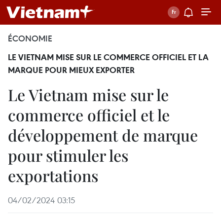
ÉCONOMIE
LE VIETNAM MISE SUR LE COMMERCE OFFICIEL ET LA
MARQUE POUR MIEUX EXPORTER
Le Vietnam mise sur le
commerce officiel et le
développement de marque
pour stimuler les
exportations
04/02/2024 03:15