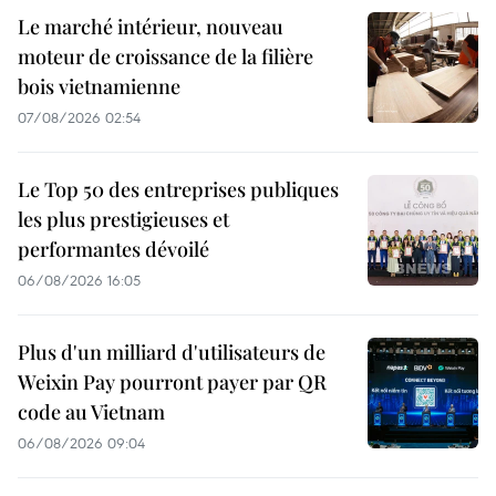
Le marché intérieur, nouveau
moteur de croissance de la filière
bois vietnamienne
07/08/2026 02:54
Le Top 50 des entreprises publiques
les plus prestigieuses et
performantes dévoilé
06/08/2026 16:05
Plus d'un milliard d'utilisateurs de
Weixin Pay pourront payer par QR
code au Vietnam
06/08/2026 09:04