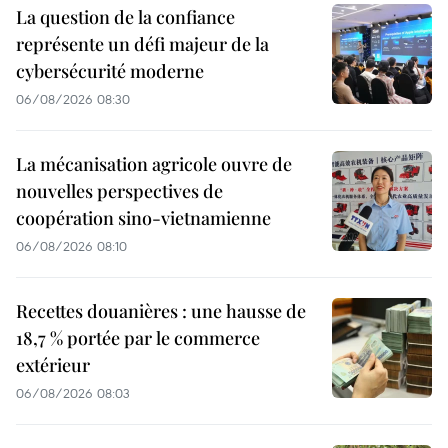
La question de la confiance
représente un défi majeur de la
cybersécurité moderne
06/08/2026 08:30
La mécanisation agricole ouvre de
nouvelles perspectives de
coopération sino-vietnamienne
06/08/2026 08:10
Recettes douanières : une hausse de
18,7 % portée par le commerce
extérieur
06/08/2026 08:03