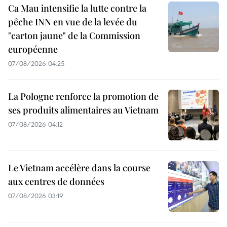
Ca Mau intensifie la lutte contre la
pêche INN en vue de la levée du
"carton jaune" de la Commission
européenne
07/08/2026 04:25
La Pologne renforce la promotion de
ses produits alimentaires au Vietnam
07/08/2026 04:12
Le Vietnam accélère dans la course
aux centres de données
07/08/2026 03:19