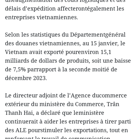
délais d’expédition affecterontégalement les
entreprises vietnamiennes.
Selon les statistiques du Départementgénéral
des douanes vietnamiennes, au 15 janvier, le
Vietnam avait exporté pourenviron 15,1
milliards de dollars de produits, soit une baisse
de 7,5% parrapport à la seconde moitié de
décembre 2023.
Le directeur adjoint de l’Agence ducommerce
extérieur du ministère du Commerce, Trân
Thanh Hai, a déclaré que leministère
continuerait à aider les entreprises à tirer parti
des ALE pourstimuler les exportations, tout en
renforçant le travail de communication