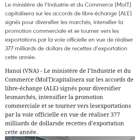
Le ministère de l’Industrie et du Commerce (MoIT)
capitalisera sur les accords de libre-échange (ALE)
signés pour diversifier les marchés, intensifier la
promotion commerciale et se tourner vers les
exportations par la voie officielle en vue de réaliser
377 milliards de dollars de recettes d’exportation
cette année.
Hanoi (VNA) - Le ministère de l’Industrie et du
Commerce (MoIT)capitalisera sur les accords de
libre-échange (ALE) signés pour diversifier
lesmarchés, intensifier la promotion
commerciale et se tourner vers lesexportations
par la voie officielle en vue de réaliser 377
milliards de dollarsde recettes d’exportation
cette année.