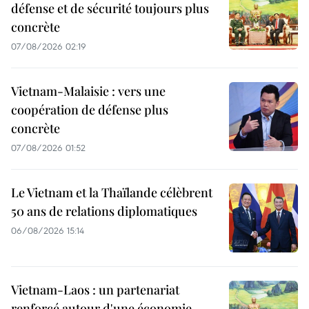
défense et de sécurité toujours plus
concrète
07/08/2026 02:19
Vietnam-Malaisie : vers une
coopération de défense plus
concrète
07/08/2026 01:52
Le Vietnam et la Thaïlande célèbrent
50 ans de relations diplomatiques
06/08/2026 15:14
Vietnam-Laos : un partenariat
renforcé autour d'une économie