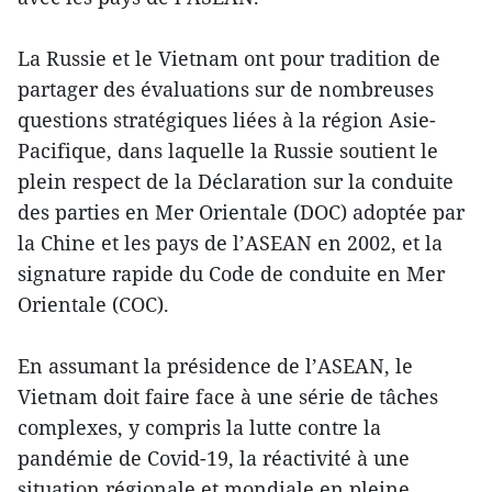
La Russie et le Vietnam ont pour tradition de
partager des évaluations sur de nombreuses
questions stratégiques liées à la région Asie-
Pacifique, dans laquelle la Russie soutient le
plein respect de la Déclaration sur la conduite
des parties en Mer Orientale (DOC) adoptée par
la Chine et les pays de l’ASEAN en 2002, et la
signature rapide du Code de conduite en Mer
Orientale (COC).
En assumant la présidence de l’ASEAN, le
Vietnam doit faire face à une série de tâches
complexes, y compris la lutte contre la
pandémie de Covid-19, la réactivité à une
situation régionale et mondiale en pleine