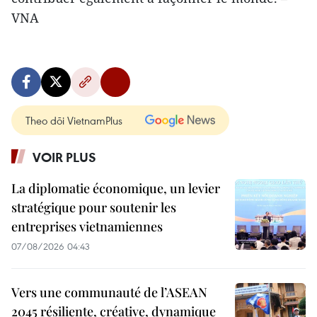
VNA
Theo dõi VietnamPlus
VOIR PLUS
La diplomatie économique, un levier
stratégique pour soutenir les
entreprises vietnamiennes
07/08/2026 04:43
Vers une communauté de l’ASEAN
2045 résiliente, créative, dynamique