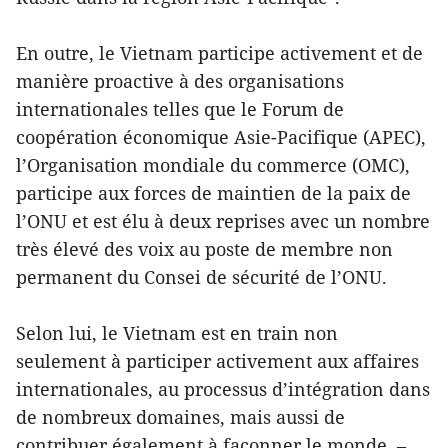
En outre, le Vietnam participe activement et de
manière proactive à des organisations
internationales telles que le Forum de
coopération économique Asie-Pacifique (APEC),
l’Organisation mondiale du commerce (OMC),
participe aux forces de maintien de la paix de
l’ONU et est élu à deux reprises avec un nombre
très élevé des voix au poste de membre non
permanent du Consei de sécurité de l’ONU.
Selon lui, le Vietnam est en train non
seulement à participer activement aux affaires
internationales, au processus d’intégration dans
de nombreux domaines, mais aussi de
contribuer également à façonner le monde. –