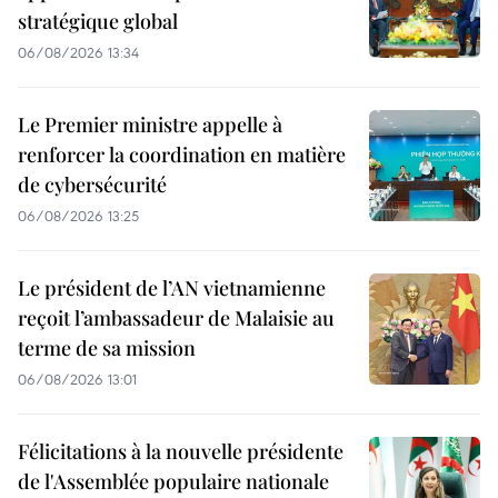
stratégique global
06/08/2026 13:34
Le Premier ministre appelle à
renforcer la coordination en matière
de cybersécurité
06/08/2026 13:25
Le président de l’AN vietnamienne
reçoit l’ambassadeur de Malaisie au
terme de sa mission
06/08/2026 13:01
Félicitations à la nouvelle présidente
de l'Assemblée populaire nationale