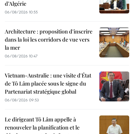
d’Algérie
06/08/2026 10:55
Architecture : proposition d'inscrire
dans la loi les corridors de vue vers
la mer
06/08/2026 10:47
Vietnam-Australie : une visite d'État
de Tô Lâm placée sous le signe du
Partenariat stratégique global
06/08/2026 09:53
Le dirigeant Tô Lâm appelle à
renouveler la planification et le