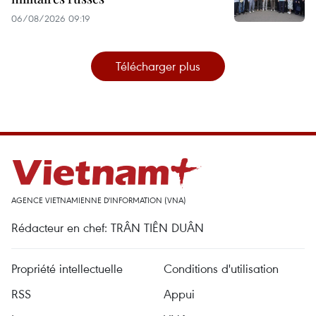
06/08/2026 09:19
Télécharger plus
AGENCE VIETNAMIENNE D'INFORMATION (VNA)
Rédacteur en chef: TRÂN TIÊN DUÂN
Propriété intellectuelle
Conditions d'utilisation
RSS
Appui