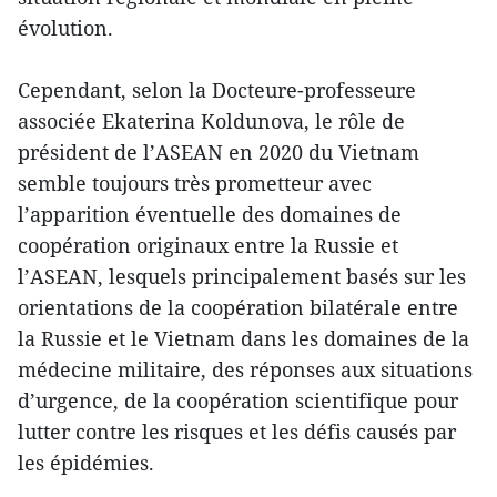
évolution.
Cependant, selon la Docteure-professeure
associée Ekaterina Koldunova, le rôle de
président de l’ASEAN en 2020 du Vietnam
semble toujours très prometteur avec
l’apparition éventuelle des domaines de
coopération originaux entre la Russie et
l’ASEAN, lesquels principalement basés sur les
orientations de la coopération bilatérale entre
la Russie et le Vietnam dans les domaines de la
médecine militaire, des réponses aux situations
d’urgence, de la coopération scientifique pour
lutter contre les risques et les défis causés par
les épidémies.