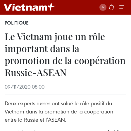
POLITIQUE
Le Vietnam joue un rôle
important dans la
promotion de la coopération
Russie-ASEAN
09/11/2020 08:00
Deux experts russes ont salué le rôle positif du
Vietnam dans la promotion de la coopération
entre la Russie et l’ASEAN.