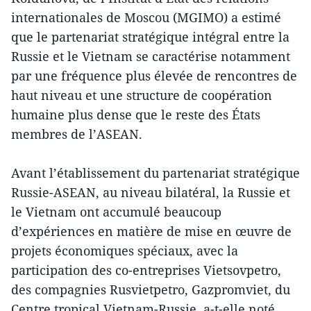
internationales de Moscou (MGIMO) a estimé
que le partenariat stratégique intégral entre la
Russie et le Vietnam se caractérise notamment
par une fréquence plus élevée de rencontres de
haut niveau et une structure de coopération
humaine plus dense que le reste des États
membres de l’ASEAN.
Avant l’établissement du partenariat stratégique
Russie-ASEAN, au niveau bilatéral, la Russie et
le Vietnam ont accumulé beaucoup
d’expériences en matière de mise en œuvre de
projets économiques spéciaux, avec la
participation des co-entreprises Vietsovpetro,
des compagnies Rusvietpetro, Gazpromviet, du
Centre tropical Vietnam-Russie, a-t-elle noté.