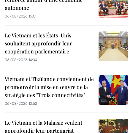
autonome
06/08/2026 15:01
Le Vietnam et les États-Unis
souhaitent approfondir leur
coopération parlementaire
06/08/2026 14:34
Vietnam et Thaïlande conviennent de
promouvoir la mise en œuvre de la
stratégie des "Trois connectivités"
06/08/2026 13:52
Le Vietnam et la Malaisie veulent
approfondir leur partenariat