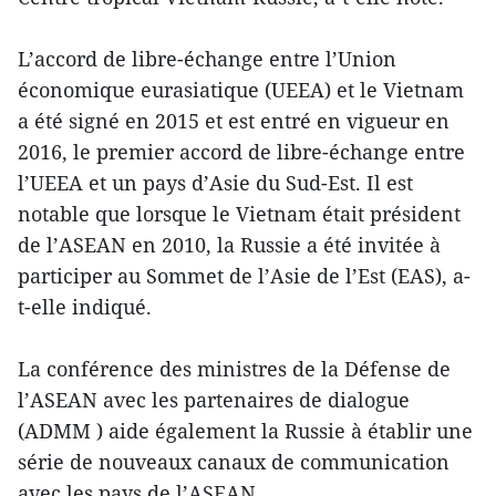
L’accord de libre-échange entre l’Union
économique eurasiatique (UEEA) et le Vietnam
a été signé en 2015 et est entré en vigueur en
2016, le premier accord de libre-échange entre
l’UEEA et un pays d’Asie du Sud-Est. Il est
notable que lorsque le Vietnam était président
de l’ASEAN en 2010, la Russie a été invitée à
participer au Sommet de l’Asie de l’Est (EAS), a-
t-elle indiqué.
La conférence des ministres de la Défense de
l’ASEAN avec les partenaires de dialogue
(ADMM ) aide également la Russie à établir une
série de nouveaux canaux de communication
avec les pays de l’ASEAN.