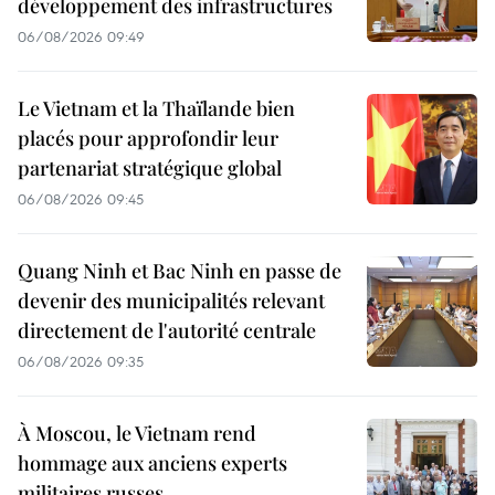
développement des infrastructures
06/08/2026 09:49
Le Vietnam et la Thaïlande bien
placés pour approfondir leur
partenariat stratégique global
06/08/2026 09:45
Quang Ninh et Bac Ninh en passe de
devenir des municipalités relevant
directement de l'autorité centrale
06/08/2026 09:35
À Moscou, le Vietnam rend
hommage aux anciens experts
militaires russes