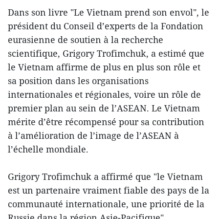
Dans son livre "Le Vietnam prend son envol", le
président du Conseil d’experts de la Fondation
eurasienne de soutien à la recherche
scientifique, Grigory Trofimchuk, a estimé que
le Vietnam affirme de plus en plus son rôle et
sa position dans les organisations
internationales et régionales, voire un rôle de
premier plan au sein de l’ASEAN. Le Vietnam
mérite d’être récompensé pour sa contribution
à l’amélioration de l’image de l’ASEAN à
l’échelle mondiale.
Grigory Trofimchuk a affirmé que "le Vietnam
est un partenaire vraiment fiable des pays de la
communauté internationale, une priorité de la
Russie dans la région Asie-Pacifique".