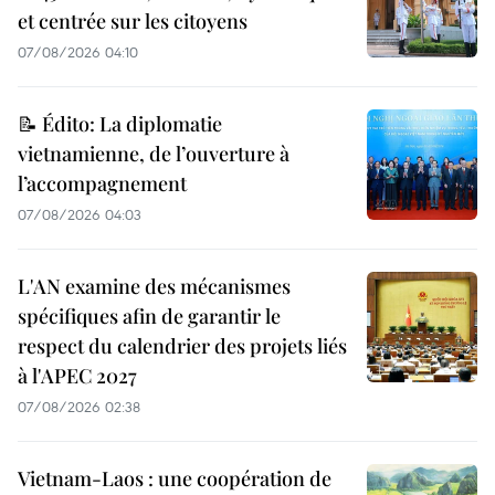
et centrée sur les citoyens
07/08/2026 04:10
📝 Édito: La diplomatie
vietnamienne, de l’ouverture à
l’accompagnement
07/08/2026 04:03
L'AN examine des mécanismes
spécifiques afin de garantir le
respect du calendrier des projets liés
à l'APEC 2027
07/08/2026 02:38
Vietnam-Laos : une coopération de