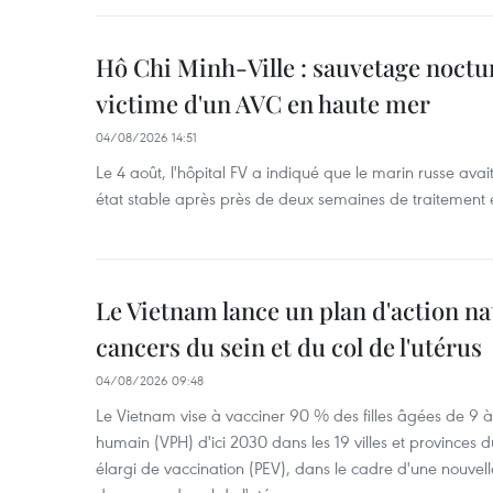
Hô Chi Minh-Ville : sauvetage noctu
victime d'un AVC en haute mer
04/08/2026 14:51
Le 4 août, l'hôpital FV a indiqué que le marin russe avai
état stable après près de deux semaines de traitement 
Le Vietnam lance un plan d'action nat
cancers du sein et du col de l'utérus
04/08/2026 09:48
Le Vietnam vise à vacciner 90 % des filles âgées de 9 à
humain (VPH) d'ici 2030 dans les 19 villes et provinces
élargi de vaccination (PEV), dans le cadre d'une nouvell