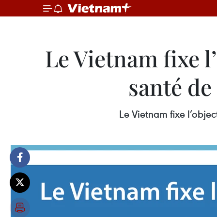
Le Vietnam fixe l
santé de
Le Vietnam fixe l’objec