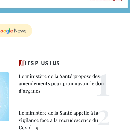
LES PLUS LUS
Le ministère de la Santé propose des
amendements pour promouvoir le don
d’organes
Le ministère de la Santé appelle à la
vigilance face à la recrudescence du
Covid-19