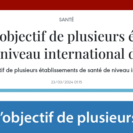
SANTÉ
’objectif de plusieurs
 niveau international d
tif de plusieurs établissements de santé de niveau 
23/03/2024 01:15