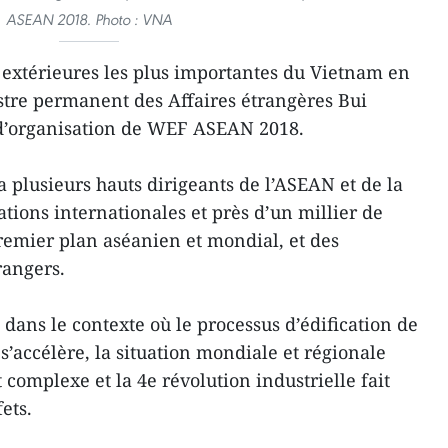
ASEAN 2018. Photo : VNA
és extérieures les plus importantes du Vietnam en
istre permanent des Affaires étrangères Bui
d’organisation de WEF ASEAN 2018.
plusieurs hauts dirigeants de l’ASEAN et de la
tions internationales et près d’un millier de
remier plan aséanien et mondial, et des
rangers.
dans le contexte où le processus d’édification de
accélère, la situation mondiale et régionale
complexe et la 4e révolution industrielle fait
ets.