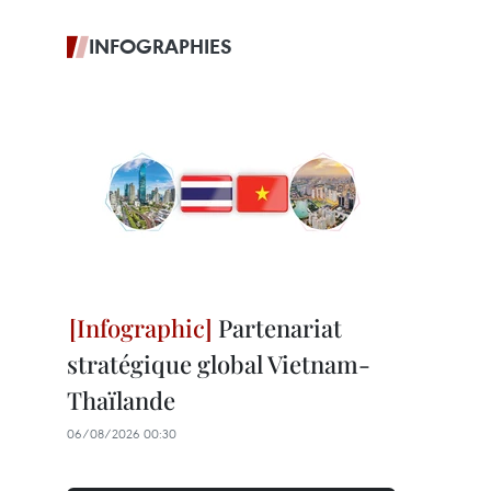
INFOGRAPHIES
Partenariat
stratégique global Vietnam-
Thaïlande
06/08/2026 00:30