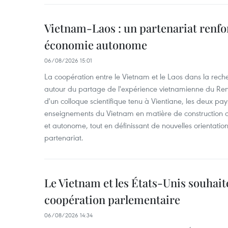
Vietnam-Laos : un partenariat renfo
économie autonome
06/08/2026 15:01
La coopération entre le Vietnam et le Laos dans la recher
autour du partage de l'expérience vietnamienne du Ren
d'un colloque scientifique tenu à Vientiane, les deux pay
enseignements du Vietnam en matière de construction
et autonome, tout en définissant de nouvelles orientatio
partenariat.
Le Vietnam et les États-Unis souhait
coopération parlementaire
06/08/2026 14:34