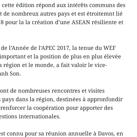
 cette édition répond aux intérêts communs des
de nombreux autres pays et est étroitemnt lié
 pour la la création d’une ASEAN résiliente et
e de l’Année de l’APEC 2017, la tenue du WEF
important et la position de plus en plus élevée
région et le monde, a fait valoir le vice-
anh Son.
ont de nombreuses rencontres et visites
es pays dans la région, destinées à appronfondir
 à renforcer la coopération pour apporter des
stions internationales.
st connu pour sa réunion annuelle à Davos, en