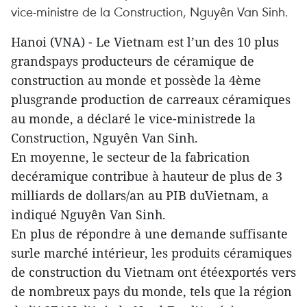
vice-ministre de la Construction, Nguyên Van Sinh.
Hanoi (VNA) - Le Vietnam est l’un des 10 plus
grandspays producteurs de céramique de
construction au monde et possède la 4ème
plusgrande production de carreaux céramiques
au monde, a déclaré le vice-ministrede la
Construction, Nguyên Van Sinh.
En moyenne, le secteur de la fabrication
decéramique contribue à hauteur de plus de 3
milliards de dollars/an au PIB duVietnam, a
indiqué Nguyên Van Sinh.
En plus de répondre à une demande suffisante
surle marché intérieur, les produits céramiques
de construction du Vietnam ont étéexportés vers
de nombreux pays du monde, tels que la région