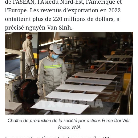
de l'ASEAN, l'Asiedu Nord-Est, l'Amérique et
l'Europe. Les revenus d’exportation en 2022
ontatteint plus de 220 millions de dollars, a
précisé nguyên Van Sinh.
Chaîne de production de la société par actions Prime Dai Viêt.
Photo: VNA