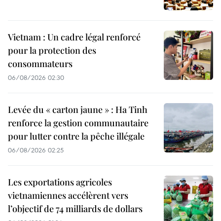
Vietnam : Un cadre légal renforcé
pour la protection des
consommateurs
06/08/2026 02:30
Levée du « carton jaune » : Ha Tinh
renforce la gestion communautaire
pour lutter contre la pêche illégale
06/08/2026 02:25
Les exportations agricoles
vietnamiennes accélèrent vers
l’objectif de 74 milliards de dollars