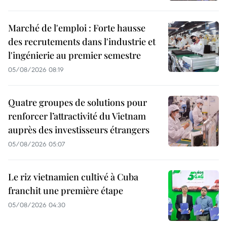
Marché de l'emploi : Forte hausse
des recrutements dans l'industrie et
l'ingénierie au premier semestre
05/08/2026 08:19
Quatre groupes de solutions pour
renforcer l’attractivité du Vietnam
auprès des investisseurs étrangers
05/08/2026 05:07
Le riz vietnamien cultivé à Cuba
franchit une première étape
05/08/2026 04:30