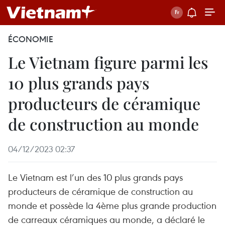
ÉCONOMIE
Le Vietnam figure parmi les
10 plus grands pays
producteurs de céramique
de construction au monde
04/12/2023 02:37
Le Vietnam est l’un des 10 plus grands pays
producteurs de céramique de construction au
monde et possède la 4ème plus grande production
de carreaux céramiques au monde, a déclaré le