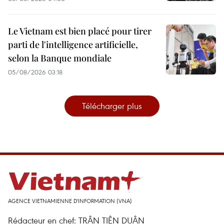
Le Vietnam est bien placé pour tirer
parti de l'intelligence artificielle,
selon la Banque mondiale
05/08/2026 03:18
Télécharger plus
AGENCE VIETNAMIENNE D'INFORMATION (VNA)
Rédacteur en chef: TRÂN TIÊN DUÂN