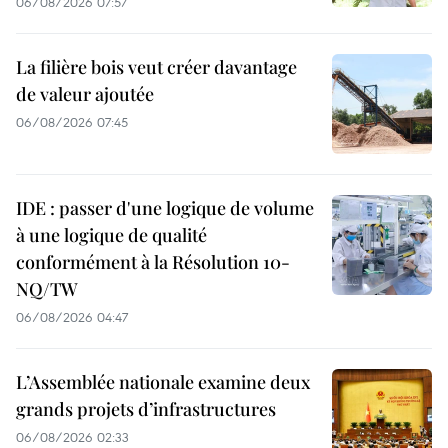
06/08/2026 07:57
La filière bois veut créer davantage
de valeur ajoutée
06/08/2026 07:45
IDE : passer d'une logique de volume
à une logique de qualité
conformément à la Résolution 10-
NQ/TW
06/08/2026 04:47
L’Assemblée nationale examine deux
grands projets d’infrastructures
06/08/2026 02:33