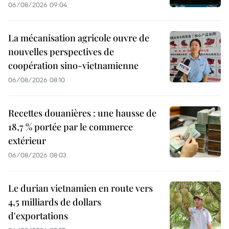
06/08/2026 09:04
La mécanisation agricole ouvre de
nouvelles perspectives de
coopération sino-vietnamienne
06/08/2026 08:10
Recettes douanières : une hausse de
18,7 % portée par le commerce
extérieur
06/08/2026 08:03
Le durian vietnamien en route vers
4,5 milliards de dollars
d'exportations