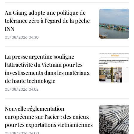
An Giang adopte une politique de
tolérance zéro à l’égard de la pêche
INN
05/08/2026 04:30
La presse argentine souligne
l’attractivité du Vietnam pour les
investissements dans les matériaux
de haute technologie
05/08/2026 04:02
Nouvelle réglementation
européenne sur l'acier : des enjeux
pour les exportations vietnamiennes
05/08/2026 04:00