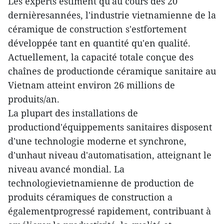
Les experts estiment qu'au cours des 20
dernièresannées, l'industrie vietnamienne de la
céramique de construction s'estfortement
développée tant en quantité qu'en qualité.
Actuellement, la capacité totale conçue des
chaînes de productionde céramique sanitaire au
Vietnam atteint environ 26 millions de
produits/an.
La plupart des installations de
productiond'équippements sanitaires disposent
d'une technologie moderne et synchrone,
d'unhaut niveau d'automatisation, atteignant le
niveau avancé mondial. La
technologievietnamienne de production de
produits céramiques de construction a
égalementprogressé rapidement, contribuant à