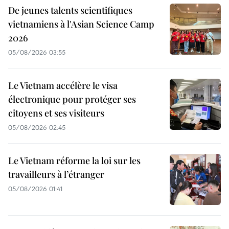
De jeunes talents scientifiques
vietnamiens à l'Asian Science Camp
2026
05/08/2026 03:55
Le Vietnam accélère le visa
électronique pour protéger ses
citoyens et ses visiteurs
05/08/2026 02:45
Le Vietnam réforme la loi sur les
travailleurs à l’étranger
05/08/2026 01:41