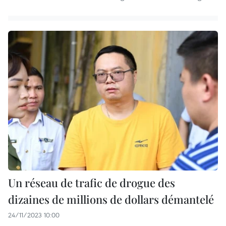
Un réseau de trafic de drogue des
dizaines de millions de dollars démantelé
24/11/2023 10:00