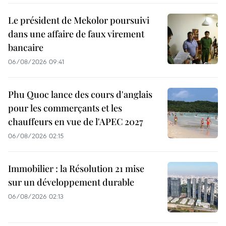
Le président de Mekolor poursuivi
dans une affaire de faux virement
bancaire
06/08/2026 09:41
Phu Quoc lance des cours d'anglais
pour les commerçants et les
chauffeurs en vue de l'APEC 2027
06/08/2026 02:15
Immobilier : la Résolution 21 mise
sur un développement durable
06/08/2026 02:13