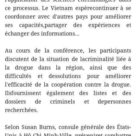
ce processus. Le Vietnam espèrecontinuer à se
coordonner avec d'autres pays pour améliorer
ses capacités,partager des expériences et
échanger des informations...
Au cours de la conférence, les participants
discutent de la situation de lacriminalité liée à
la drogue dans la région, ainsi que des
difficultés et dessolutions pour améliorer
l'efficacité de la coopération contre la drogue.
Ilsfournissent également des listes et des
dossiers de criminels et depersonnes
recherchées.
Selon Susan Burns, consule générale des États-
Unis à Hô Chi Minh-Ville, préveniret combattre