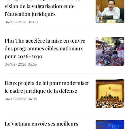
vision de la vulgarisation et de
l’éducation juridiques
04/08/2026 09:00
Phu Tho accélère la mise en œuvre
des programmes cibles nationaux
pour 2026-2030
04/08/2026 05:56
Deux projets de loi pour moderniser
le cadre juridique de la défense
04/08/2026 04:35
Le Vietnam envoie ses meilleurs