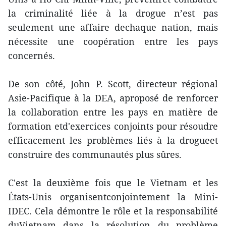
la criminalité liée à la drogue n’est pas
seulement une affaire dechaque nation, mais
nécessite une coopération entre les pays
concernés.
De son côté, John P. Scott, directeur régional
Asie-Pacifique à la DEA, aproposé de renforcer
la collaboration entre les pays en matière de
formation etd'exercices conjoints pour résoudre
efficacement les problèmes liés à la drogueet
construire des communautés plus sûres.
C'est la deuxième fois que le Vietnam et les
États-Unis organisentconjointement la Mini-
IDEC. Cela démontre le rôle et la responsabilité
duVietnam dans la résolution du problème