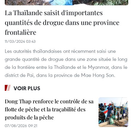
La Thaïlande saisit d'importantes
quantités de drogue dans une province
frontalière
11/03/2024 03:43
Les autorités thaïlandaises ont récemment saisi une
grande quantité de drogue dans une zone située le long
de la frontière entre la Thaïlande et le Myanmar, dans le
district de Pai, dans la province de Mae Hong Son.
VOIR PLUS
Dong Thap renforce le contrôle de sa
flotte de pêche et la traçabilité des
produits de la pêche
07/08/2026 09:21