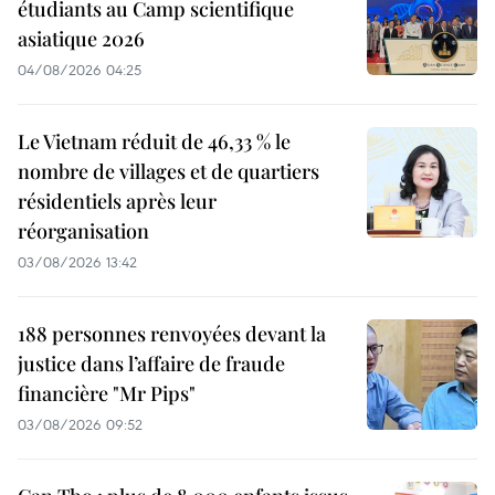
étudiants au Camp scientifique
asiatique 2026
04/08/2026 04:25
Le Vietnam réduit de 46,33 % le
nombre de villages et de quartiers
résidentiels après leur
réorganisation
03/08/2026 13:42
188 personnes renvoyées devant la
justice dans l’affaire de fraude
financière "Mr Pips"
03/08/2026 09:52