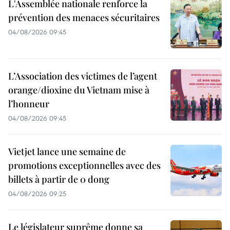
L'Assemblée nationale renforce la
prévention des menaces sécuritaires
04/08/2026 09:45
L’Association des victimes de l’agent
orange/dioxine du Vietnam mise à
l’honneur
04/08/2026 09:45
Vietjet lance une semaine de
promotions exceptionnelles avec des
billets à partir de 0 dong
04/08/2026 09:25
Le législateur suprême donne sa