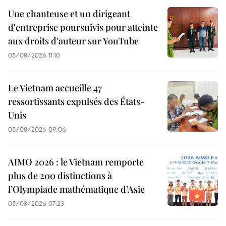
Une chanteuse et un dirigeant
d'entreprise poursuivis pour atteinte
aux droits d'auteur sur YouTube
05/08/2026 11:10
Le Vietnam accueille 47
ressortissants expulsés des États-
Unis
05/08/2026 09:06
AIMO 2026 : le Vietnam remporte
plus de 200 distinctions à
l’Olympiade mathématique d’Asie
05/08/2026 07:23