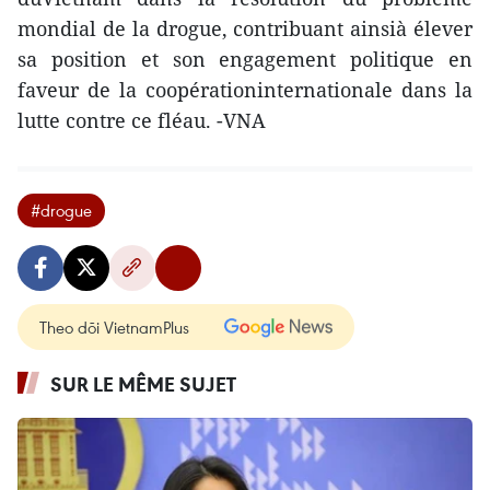
mondial de la drogue, contribuant ainsià élever
sa position et son engagement politique en
faveur de la coopérationinternationale dans la
lutte contre ce fléau. -VNA
#drogue
Theo dõi VietnamPlus
SUR LE MÊME SUJET