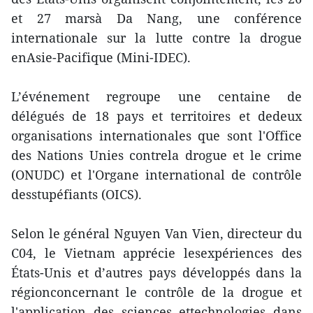
et 27 marsà Da Nang, une conférence
internationale sur la lutte contre la drogue
enAsie-Pacifique (Mini-IDEC).
L’événement regroupe une centaine de
délégués de 18 pays et territoires et dedeux
organisations internationales que sont l'Office
des Nations Unies contrela drogue et le crime
(ONUDC) et l'Organe international de contrôle
desstupéfiants (OICS).
Selon le général Nguyen Van Vien, directeur du
C04, le Vietnam apprécie lesexpériences des
États-Unis et d’autres pays développés dans la
régionconcernant le contrôle de la drogue et
l'application des sciences ettechnologies dans