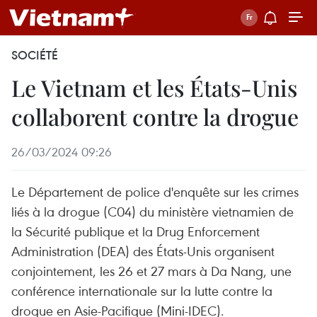
SOCIÉTÉ
Le Vietnam et les États-Unis
collaborent contre la drogue
26/03/2024 09:26
Le Département de police d'enquête sur les crimes
liés à la drogue (C04) du ministère vietnamien de
la Sécurité publique et la Drug Enforcement
Administration (DEA) des États-Unis organisent
conjointement, les 26 et 27 mars à Da Nang, une
conférence internationale sur la lutte contre la
drogue en Asie-Pacifique (Mini-IDEC).