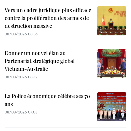
Vers un cadre juridique plus efficace
contre la prolifération des armes de
destruction massive
08/08/2026 08:56
Donner un nouvel élan au
Partenariat stratégique global
Vietnam-Australie
08/08/2026 08:32
La Police économique célèbre ses 70
ans
08/08/2026 07:03