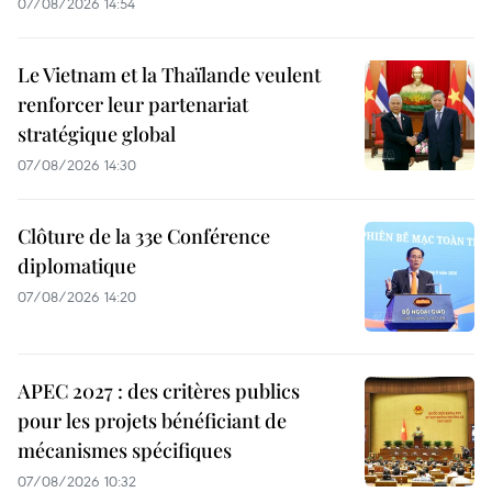
07/08/2026 14:54
Le Vietnam et la Thaïlande veulent
renforcer leur partenariat
stratégique global
07/08/2026 14:30
Clôture de la 33e Conférence
diplomatique
07/08/2026 14:20
APEC 2027 : des critères publics
pour les projets bénéficiant de
mécanismes spécifiques
07/08/2026 10:32