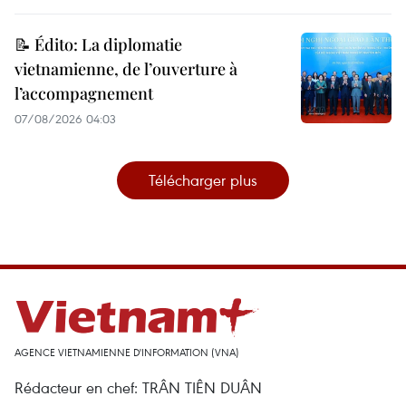
📝 Édito: La diplomatie
vietnamienne, de l’ouverture à
l’accompagnement
07/08/2026 04:03
Télécharger plus
AGENCE VIETNAMIENNE D'INFORMATION (VNA)
Rédacteur en chef: TRÂN TIÊN DUÂN