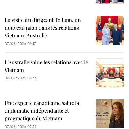
La visite du dirigeant To Lam, un
nouveau jalon dans les relations
Vietnam-Australie
07/08/2026 09:17
L’Australie salue les relations avec le
Vietnam
07/08/2026 08:44
Une experte canadienne salue la
diplomatie indépendante et
pragmatique du Vietnam
07/08/2026 07:54