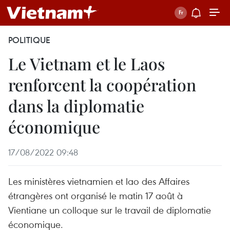
POLITIQUE
Le Vietnam et le Laos
renforcent la coopération
dans la diplomatie
économique
17/08/2022 09:48
Les ministères vietnamien et lao des Affaires
étrangères ont organisé le matin 17 août à
Vientiane un colloque sur le travail de diplomatie
économique.