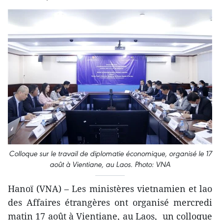
Colloque sur le travail de diplomatie économique, organisé le 17
août à Vientiane, au Laos. Photo: VNA
Hanoï (VNA) – Les ministères vietnamien et lao
des Affaires étrangères ont organisé mercredi
matin 17 août à Vientiane, au Laos, un colloque