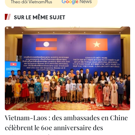
Theo dõi VietnamPlus
SUR LE MÊME SUJET
Vietnam-Laos : des ambassades en Chine
célèbrent le 60e anniversaire des