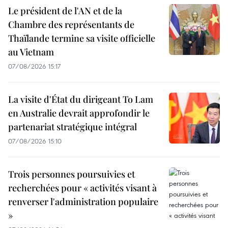
Le président de l'AN et de la
Chambre des représentants de
Thaïlande termine sa visite officielle
au Vietnam
07/08/2026 15:17
La visite d'État du dirigeant To Lam
en Australie devrait approfondir le
partenariat stratégique intégral
07/08/2026 15:10
Trois personnes poursuivies et
recherchées pour « activités visant à
renverser l'administration populaire
»