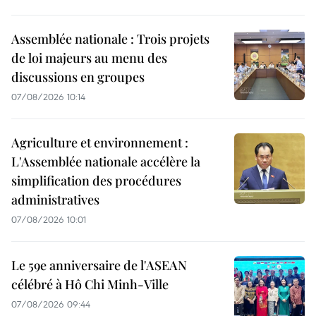
Assemblée nationale : Trois projets
de loi majeurs au menu des
discussions en groupes
07/08/2026 10:14
Agriculture et environnement :
L'Assemblée nationale accélère la
simplification des procédures
administratives
07/08/2026 10:01
Le 59e anniversaire de l'ASEAN
célébré à Hô Chi Minh-Ville
07/08/2026 09:44