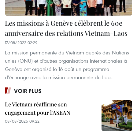
Les missions à Genève célèbrent le 60e
anniversaire des relations Vietnam-Laos
17/08/2022 02:29
La mission permanente du Vietnam auprès des Nations
unies (ONU) et d'autres organisations internationales à
Genève ont organisé le 16 août un programme
d’échange avec la mission permanente du Laos
VOIR PLUS
Le Vietnam réaffirme son
engagement pour l'ASEAN
08/08/2026 09:22