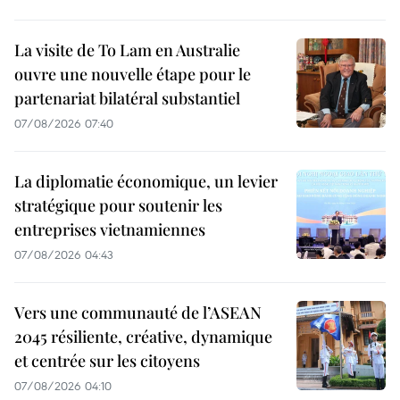
La visite de To Lam en Australie
ouvre une nouvelle étape pour le
partenariat bilatéral substantiel
07/08/2026 07:40
La diplomatie économique, un levier
stratégique pour soutenir les
entreprises vietnamiennes
07/08/2026 04:43
Vers une communauté de l’ASEAN
2045 résiliente, créative, dynamique
et centrée sur les citoyens
07/08/2026 04:10