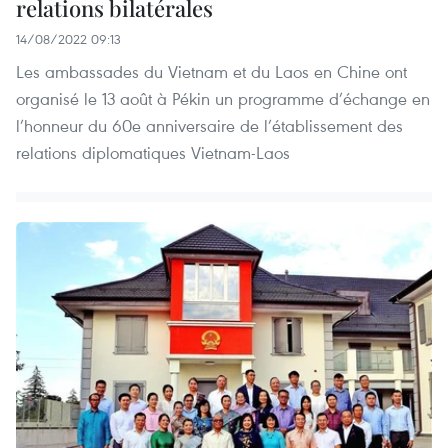
relations bilatérales
14/08/2022 09:13
Les ambassades du Vietnam et du Laos en Chine ont
organisé le 13 août à Pékin un programme d’échange en
l’honneur du 60e anniversaire de l’établissement des
relations diplomatiques Vietnam-Laos