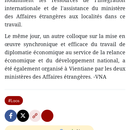
notamment les ressources de l'intégration
internationale et de l'assistance du ministère
des Affaires étrangères aux localités dans ce
travail.
Le même jour, un autre colloque sur la mise en
œuvre synchronique et efficace du travail de
diplomatie économique au service de la relance
économique et du développement national, a
été également organisé à Vientiane par les deux
ministères des Affaires étrangères. -VNA
#Laos