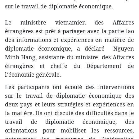
sur le travail de diplomatie économique.
Le ministère vietnamien des Affaires
étrangères est prêt à partager avec la partie lao
des informations et expériences en matière de
diplomatie économique, a déclaré Nguyen
Minh Hang, assistante du ministre des Affaires
étrangères et cheffe du Département de
l’économie générale.
Les participants ont écouté des interventions
sur le travail de diplomatie économique des
deux pays et leurs stratégies et expériences en
la matière. Ils ont discuté des difficultés dans le
travail de diplomatie économique, des
orientations pour mobiliser les ressources,