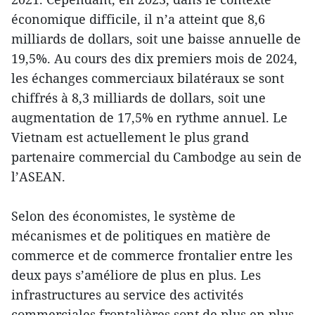
économique difficile, il n’a atteint que 8,6
milliards de dollars, soit une baisse annuelle de
19,5%. Au cours des dix premiers mois de 2024,
les échanges commerciaux bilatéraux se sont
chiffrés à 8,3 milliards de dollars, soit une
augmentation de 17,5% en rythme annuel. Le
Vietnam est actuellement le plus grand
partenaire commercial du Cambodge au sein de
l’ASEAN.
Selon des économistes, le système de
mécanismes et de politiques en matière de
commerce et de commerce frontalier entre les
deux pays s’améliore de plus en plus. Les
infrastructures au service des activités
commerciales frontalières sont de plus en plus