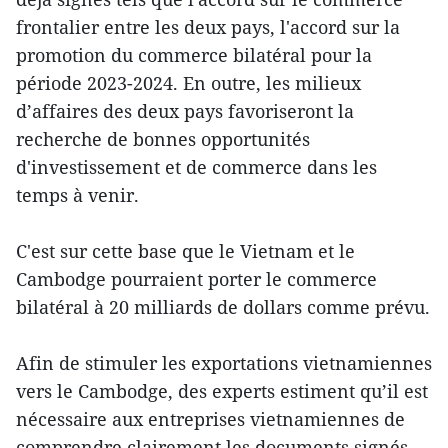
frontalier entre les deux pays, l'accord sur la
promotion du commerce bilatéral pour la
période 2023-2024. En outre, les milieux
d’affaires des deux pays favoriseront la
recherche de bonnes opportunités
d'investissement et de commerce dans les
temps à venir.
C'est sur cette base que le Vietnam et le
Cambodge pourraient porter le commerce
bilatéral à 20 milliards de dollars comme prévu.
Afin de stimuler les exportations vietnamiennes
vers le Cambodge, des experts estiment qu’il est
nécessaire aux entreprises vietnamiennes de
comprendre clairement les documents signés