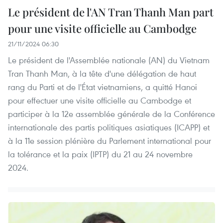
Le président de l'AN Tran Thanh Man part
pour une visite officielle au Cambodge
21/11/2024 06:30
Le président de l'Assemblée nationale (AN) du Vietnam
Tran Thanh Man, à la tête d'une délégation de haut
rang du Parti et de l'État vietnamiens, a quitté Hanoi
pour effectuer une visite officielle au Cambodge et
participer à la 12e assemblée générale de la Conférence
internationale des partis politiques asiatiques (ICAPP) et
à la 11e session plénière du Parlement international pour
la tolérance et la paix (IPTP) du 21 au 24 novembre
2024.