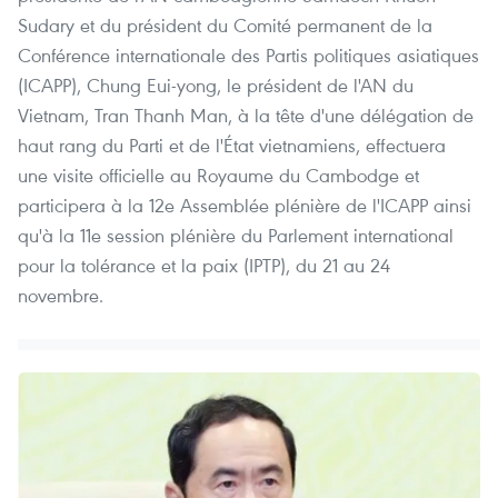
Sudary et du président du Comité permanent de la
Conférence internationale des Partis politiques asiatiques
(ICAPP), Chung Eui-yong, le président de l'AN du
Vietnam, Tran Thanh Man, à la tête d'une délégation de
haut rang du Parti et de l'État vietnamiens, effectuera
une visite officielle au Royaume du Cambodge et
participera à la 12e Assemblée plénière de l'ICAPP ainsi
qu'à la 11e session plénière du Parlement international
pour la tolérance et la paix (IPTP), du 21 au 24
novembre.