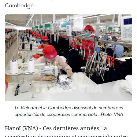
Cambodge.
Le Vietnam et le Cambodge disposent de nombreuses
opportunités de coopération commerciale . Photo: VNA
Hanoï (VNA) - Ces dernières années, la
coopération économique et commerciale entre