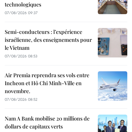
technologiques
07/08/2026 09:37
Semi-conducteurs : l’expérience
israélienne, des enseignements pour
le Vietnam
07/08/2026 08:53
Air Premia reprendra ses vols entre
Incheon et Hô Chi Minh-Ville en
novembre.
07/08/2026 08:52
Nam A Bank mobilise 20 millions de
dollars de capitaux verts