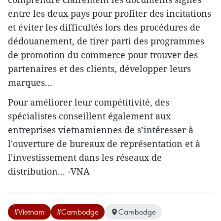
entre les deux pays pour profiter des incitations
et éviter les difficultés lors des procédures de
dédouanement, de tirer parti des programmes
de promotion du commerce pour trouver des
partenaires et des clients, développer leurs
marques...
Pour améliorer leur compétitivité, des
spécialistes conseillent également aux
entreprises vietnamiennes de s’intéresser à
l'ouverture de bureaux de représentation et à
l'investissement dans les réseaux de
distribution... -VNA
#Vietnam
#Cambodge
Cambodge