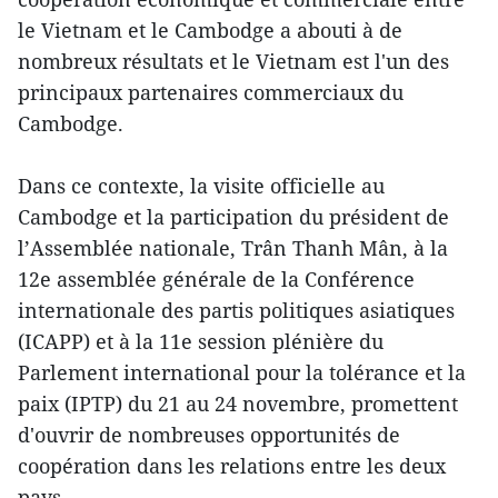
le Vietnam et le Cambodge a abouti à de
nombreux résultats et le Vietnam est l'un des
principaux partenaires commerciaux du
Cambodge.
Dans ce contexte, la visite officielle au
Cambodge et la participation du président de
l’Assemblée nationale, Trân Thanh Mân, à la
12e assemblée générale de la Conférence
internationale des partis politiques asiatiques
(ICAPP) et à la 11e session plénière du
Parlement international pour la tolérance et la
paix (IPTP) du 21 au 24 novembre, promettent
d'ouvrir de nombreuses opportunités de
coopération dans les relations entre les deux
pays.