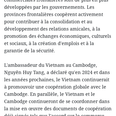
développées par les gouvernements. Les
provinces frontalières coopèrent activement
pour contribuer à la consolidation et au
développement des relations amicales, à la
promotion des échanges économiques, culturels
et sociaux, à la création d'emplois et à la
garantie de la sécurité.
L'ambassadeur du Vietnam au Cambodge,
Nguyên Huy Tang, a déclaré qu'en 2024 et dans
les années prochaines, le Vietnam continuerait
à promouvoir une coopération globale avec le
Cambodge. En parallèle, le Vietnam et le
Cambodge continueront de se coordonner dans
la mise en œuvre des documents de coopération
déjà signés tels que l'accord sur le commerce