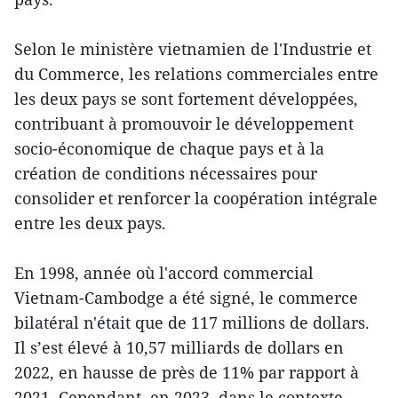
Selon le ministère vietnamien de l'Industrie et
du Commerce, les relations commerciales entre
les deux pays se sont fortement développées,
contribuant à promouvoir le développement
socio-économique de chaque pays et à la
création de conditions nécessaires pour
consolider et renforcer la coopération intégrale
entre les deux pays.
En 1998, année où l'accord commercial
Vietnam-Cambodge a été signé, le commerce
bilatéral n'était que de 117 millions de dollars.
Il s’est élevé à 10,57 milliards de dollars en
2022, en hausse de près de 11% par rapport à
2021. Cependant, en 2023, dans le contexte