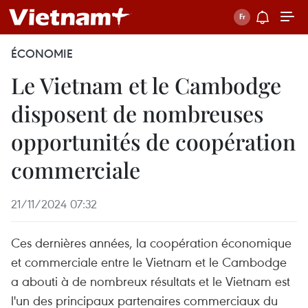
ÉCONOMIE
Le Vietnam et le Cambodge
disposent de nombreuses
opportunités de coopération
commerciale
21/11/2024 07:32
Ces dernières années, la coopération économique
et commerciale entre le Vietnam et le Cambodge
a abouti à de nombreux résultats et le Vietnam est
l'un des principaux partenaires commerciaux du