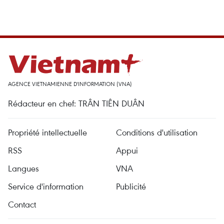
AGENCE VIETNAMIENNE D'INFORMATION (VNA)
Rédacteur en chef: TRÂN TIÊN DUÂN
Propriété intellectuelle
Conditions d'utilisation
RSS
Appui
Langues
VNA
Service d'information
Publicité
Contact