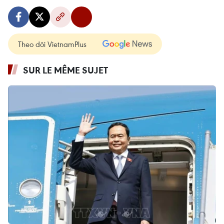
Theo dõi VietnamPlus
SUR LE MÊME SUJET