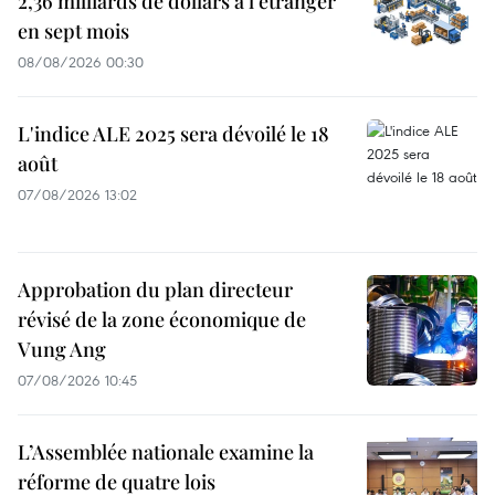
2,36 milliards de dollars à l'étranger
en sept mois
08/08/2026 00:30
L'indice ALE 2025 sera dévoilé le 18
août
07/08/2026 13:02
Approbation du plan directeur
révisé de la zone économique de
Vung Ang
07/08/2026 10:45
L’Assemblée nationale examine la
réforme de quatre lois