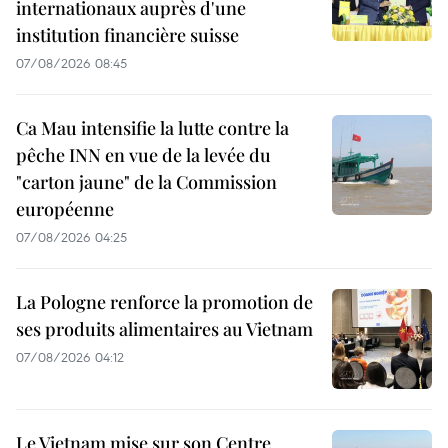
internationaux auprès d'une
institution financière suisse
07/08/2026 08:45
Ca Mau intensifie la lutte contre la
pêche INN en vue de la levée du
"carton jaune" de la Commission
européenne
07/08/2026 04:25
La Pologne renforce la promotion de
ses produits alimentaires au Vietnam
07/08/2026 04:12
Le Vietnam mise sur son Centre