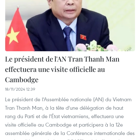
Le président de l'AN Tran Thanh Man
effectuera une visite officielle au
Cambodge
18/11/2024 12:39
Le président de l'Assemblée nationale (AN) du Vietnam
Tran Thanh Man, à la tête d'une délégation de haut
rang du Parti et de l'État vietnamiens, effectuera une
visite officielle au Cambodge et participera à la 12e
assemblée générale de la Conférence internationale des