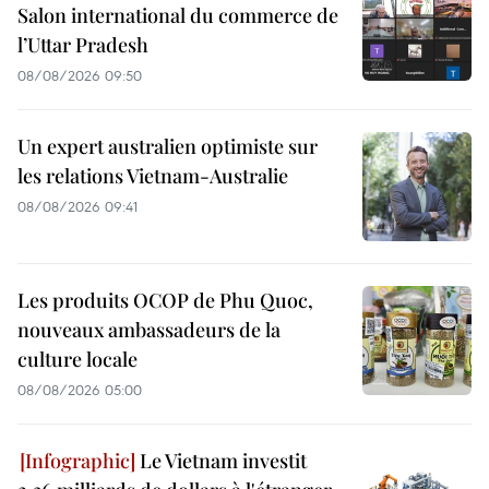
Salon international du commerce de
l’Uttar Pradesh
08/08/2026 09:50
Un expert australien optimiste sur
les relations Vietnam-Australie
08/08/2026 09:41
Les produits OCOP de Phu Quoc,
nouveaux ambassadeurs de la
culture locale
08/08/2026 05:00
Le Vietnam investit