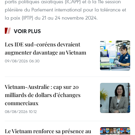
partis politiques asiatiques (ICAPP) et à la 11e session
plénière du Parlement international pour la tolérance et
la paix (IPTP) du 21 au 24 novembre 2024.
VOIR PLUS
Les IDE sud-coréens devraient
augmenter davantage au Vietnam
09/08/2026 06:30
Vietnam-Australie : cap sur 20
milliards de dollars d’échanges
commerciaux
08/08/2026 10:12
Le Vietnam renforce sa présence au