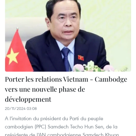
Porter les relations Vietnam - Cambodge
vers une nouvelle phase de
développement
20/11/2024 03:08
A l'invitation du président du Parti du peuple
cambodgien (PPC) Samdech Techo Hun Sen, de la
présidente de l'AN cambodgienne Samdech Khuon