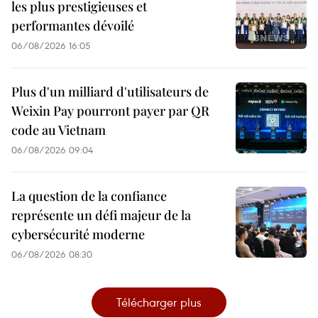
les plus prestigieuses et
performantes dévoilé
06/08/2026 16:05
Plus d'un milliard d'utilisateurs de
Weixin Pay pourront payer par QR
code au Vietnam
06/08/2026 09:04
La question de la confiance
représente un défi majeur de la
cybersécurité moderne
06/08/2026 08:30
Télécharger plus