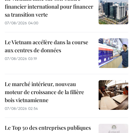
financier international pour financer
sa transition verte
07/08/2026 04:00
Le Vietnam accélère dans la course
aux centres de données
07/08/2026 03:19
Le marché intérieur, nouveau
moteur de croissance de la filière
bois vietnamienne
07/08/2026 02:54
Le Top 50 des entreprises publiques