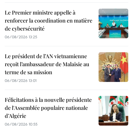
Le Premier ministre appelle à
renforcer la coordination en matière
de cybersécurité
06/08/2026 13:25
Le président de l’AN vietnamienne
reçoit l’ambassadeur de Malaisie au
terme de sa mission
06/08/2026 13:01
Félicitations à la nouvelle présidente
de l'Assemblée populaire nationale
d’Algérie
06/08/2026 10:55