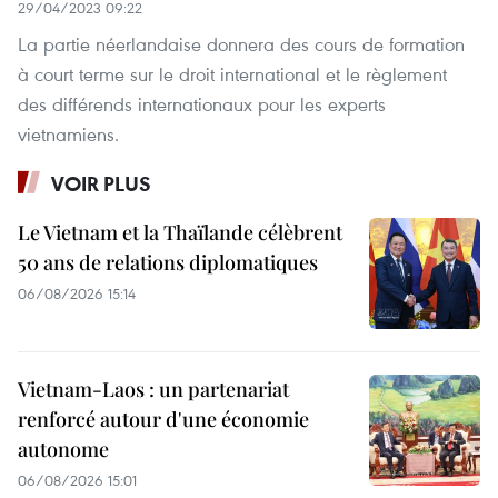
29/04/2023 09:22
La partie néerlandaise donnera des cours de formation
à court terme sur le droit international et le règlement
des différends internationaux pour les experts
vietnamiens.
VOIR PLUS
Le Vietnam et la Thaïlande célèbrent
50 ans de relations diplomatiques
06/08/2026 15:14
Vietnam-Laos : un partenariat
renforcé autour d'une économie
autonome
06/08/2026 15:01