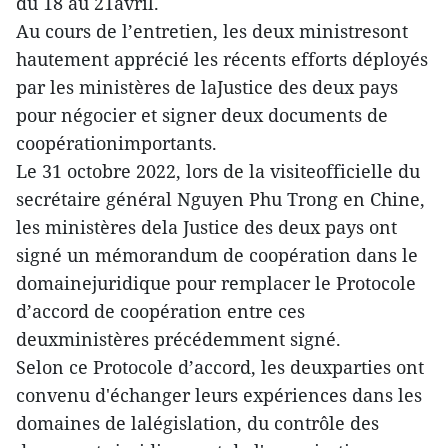
du 18 au 21avril.
Au cours de l’entretien, les deux ministresont
hautement apprécié les récents efforts déployés
par les ministères de laJustice des deux pays
pour négocier et signer deux documents de
coopérationimportants.
Le 31 octobre 2022, lors de la visiteofficielle du
secrétaire général Nguyen Phu Trong en Chine,
les ministères dela Justice des deux pays ont
signé un mémorandum de coopération dans le
domainejuridique pour remplacer le Protocole
d’accord de coopération entre ces
deuxministères précédemment signé.
Selon ce Protocole d’accord, les deuxparties ont
convenu d'échanger leurs expériences dans les
domaines de lalégislation, du contrôle des