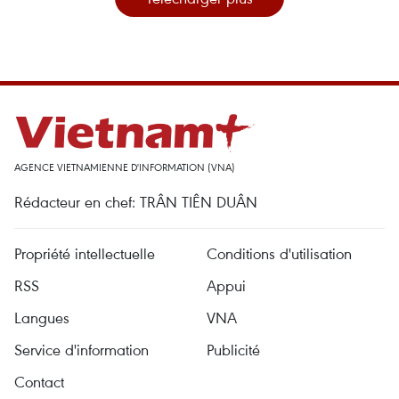
AGENCE VIETNAMIENNE D'INFORMATION (VNA)
Rédacteur en chef: TRÂN TIÊN DUÂN
Propriété intellectuelle
Conditions d'utilisation
RSS
Appui
Langues
VNA
Service d'information
Publicité
Contact