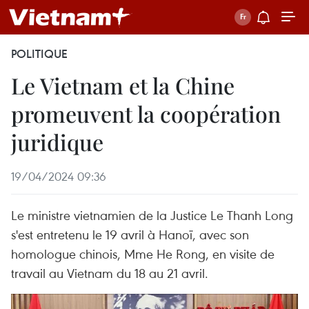
POLITIQUE
Le Vietnam et la Chine
promeuvent la coopération
juridique
19/04/2024 09:36
Le ministre vietnamien de la Justice Le Thanh Long
s'est entretenu le 19 avril à Hanoï, avec son
homologue chinois, Mme He Rong, en visite de
travail au Vietnam du 18 au 21 avril.