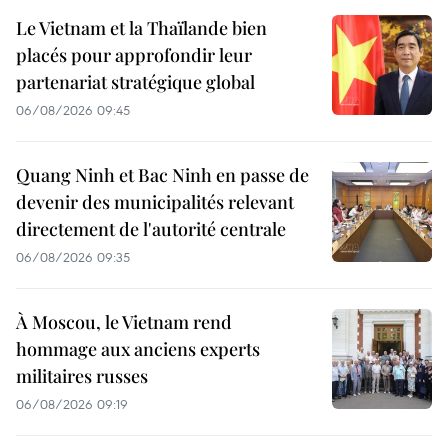
Le Vietnam et la Thaïlande bien
placés pour approfondir leur
partenariat stratégique global
06/08/2026 09:45
Quang Ninh et Bac Ninh en passe de
devenir des municipalités relevant
directement de l'autorité centrale
06/08/2026 09:35
À Moscou, le Vietnam rend
hommage aux anciens experts
militaires russes
06/08/2026 09:19