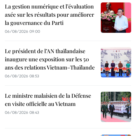
La gestion numérique et l’évaluation
axée sur les résultats pour améliorer
la gouvernance du Parti
06/08/2026 09:00
Le président de l’AN thaïlandaise
inaugure une exposition sur les 50
ans des relations Vietnam–Thaïlande
06/08/2026 08:53
Le ministre malaisien de la Défense
en visite officielle au Vietnam
06/08/2026 08:43