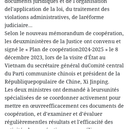
documents juridiques et de l'organisation
del'application de la loi, du traitement des
violations administratives, de laréforme
judiciaire...
Selon le nouveau mémorandum de coopération,
les deuxministères de la Justice ont convenu et
signé le « Plan de coopération2024-2025 » le 8
décembre 2023, lors de la visite d'État au
Vietnam du secrétaire général duComité central
du Parti communiste chinois et président de la
Républiquepopulaire de Chine, Xi Jinping.
Les deux ministres ont demandé à leursunités
spécialisées de se coordonner activement pour
mettre en œuvreefficacement ces documents de
coopération, et d’examiner et d’évaluer
régulièrementles résultats et l'efficacité des