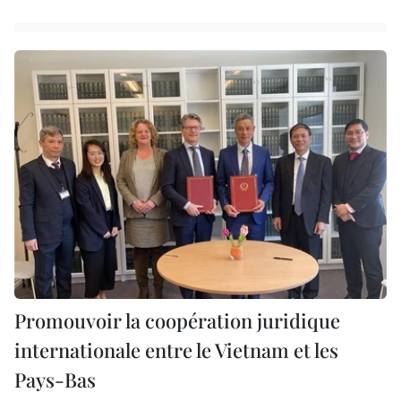
Promouvoir la coopération juridique
internationale entre le Vietnam et les
Pays-Bas