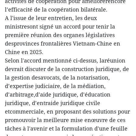
activités de coopération pour améliorerencore
l’efficacité de la coopération bilatérale.
A l'issue de leur entretien, les deux
ministresont signé un accord pour tenir la
première réunion des organes législatives
desprovinces frontalières Vietnam-Chine en
Chine en 2025.
Selon l'accord mentionné ci-dessus, laréunion
devrait discuter de la construction juridique, de
la gestion desavocats, de la notarisation,
d’expertise judiciaire, de la médiation,
d’arbitrage,d’aide juridique, d’éducation
juridique, d’entraide juridique civile
etcommerciale, en proposant des solutions pour
promouvoir la meilleure mise enœuvre de ces
tâches à l'avenir et la formulation d'une feuille