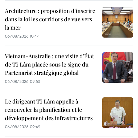
Architecture : proposition d'inscrire
dans la loi les corridors de vue vers
la mer
06/08/2026 10:47
Vietnam-Australie : une visite d'État
de Tô Lâm placée sous le signe du
Partenariat stratégique global
06/08/2026 09:53
Le dirigeant Tô Lâm appelle à
renouveler la planification et le
développement des infrastructures
06/08/2026 09:49