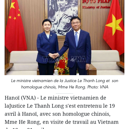
Le ministre vietnamien de la Justice Le Thanh Long et son
homologue chinois, Mme He Rong. Photo: VNA
Hanoï (VNA) - Le ministre vietnamien de
laJustice Le Thanh Long s'est entretenu le 19
avril à Hanoï, avec son homologue chinois,
Mme He Rong, en visite de travail au Vietnam