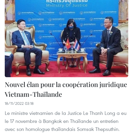
Nouvel élan pour la coopération juridique
Vietnam-Thaïlande
18/11/2022 03:18
Le ministre vietnamien de la Justice Le Thanh Long a eu
le 17 novembre à Bangkok en Thaïlande un entretien
avec son homologue thaïlandais Somsak Thepsuthin.