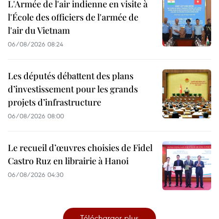
L'Armée de l'air indienne en visite à
l'École des officiers de l'armée de
l'air du Vietnam
06/08/2026 08:24
Les députés débattent des plans
d’investissement pour les grands
projets d’infrastructure
06/08/2026 08:00
Le recueil d’œuvres choisies de Fidel
Castro Ruz en librairie à Hanoi
06/08/2026 04:30
Télécharger plus