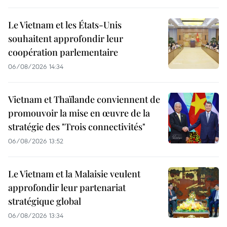
Le Vietnam et les États-Unis
souhaitent approfondir leur
coopération parlementaire
06/08/2026 14:34
Vietnam et Thaïlande conviennent de
promouvoir la mise en œuvre de la
stratégie des "Trois connectivités"
06/08/2026 13:52
Le Vietnam et la Malaisie veulent
approfondir leur partenariat
stratégique global
06/08/2026 13:34