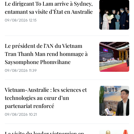
Le dirigeant To Lam arrive à Sydney,
entamant sa visite d’État en Australie
09/08/2026 12:15
Le président de l’AN du Vietnam
Tran Thanh Man rend hommage à
Saysomphone Phomvihane
09/08/2026 11:39
Vietnam-Australie : les sciences et
technologies au cœur d’un
partenariat renforcé
09/08/2026 10:21
La visite du leader vietnamien en