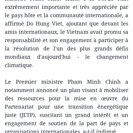
extrêmement importante et très appréciée par
le pays hôte et la communauté internationale, a
affirmé Do Hung Viet, ajoutant que devant les
amis internationaux, le Vietnam avait promu sa
responsabilité et son engagement à participer à
la résolution de l'un des plus grands défis
mondiaux d'aujourd'hui - le changement
climatique.
Le Premier ministre Pham Minh Chinh a
notamment annoncé un plan visant à mobiliser
des ressources pour la mise en œuvre du
Partenariat pour une transition énergétique
juste (JETP), suscitant un grand intérêt et un
engagement de soutien de la part de pays et
organisations internationales, a-t-il indiqué.