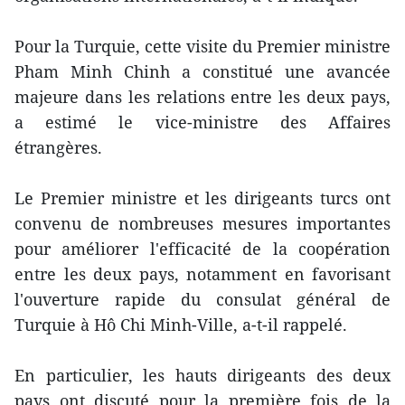
Pour la Turquie, cette visite du Premier ministre
Pham Minh Chinh a constitué une avancée
majeure dans les relations entre les deux pays,
a estimé le vice-ministre des Affaires
étrangères.
Le Premier ministre et les dirigeants turcs ont
convenu de nombreuses mesures importantes
pour améliorer l'efficacité de la coopération
entre les deux pays, notamment en favorisant
l'ouverture rapide du consulat général de
Turquie à Hô Chi Minh-Ville, a-t-il rappelé.
En particulier, les hauts dirigeants des deux
pays ont discuté pour la première fois de la