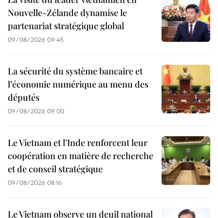
Nouvelle-Zélande dynamise le
partenariat stratégique global
09/08/2026 09:45
La sécurité du système bancaire et
l’économie numérique au menu des
députés
09/08/2026 09:00
Le Vietnam et l’Inde renforcent leur
coopération en matière de recherche
et de conseil stratégique
09/08/2026 08:16
Le Vietnam observe un deuil national