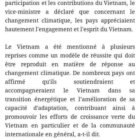
participation et les contributions du Vietnam, le
vice-ministre a déclaré que concernant le
changement climatique, les pays appréciaient
hautement l'engagement et l'esprit du Vietnam.
Le Vietnam a été mentionné à plusieurs
reprises comme un modèle de réussite qui doit
être reproduit en matière de réponse au
changement climatique. De nombreux pays ont
affirmé qu'ils soutiendraient et
accompagneraient le Vietnam dans sa
transition énergétique et l’amélioration de sa
capacité d'adaptation, contribuant ainsi à
promouvoir les efforts de croissance verte du
Vietnam en particulier et de la communauté
internationale en général, a-t-il dit.