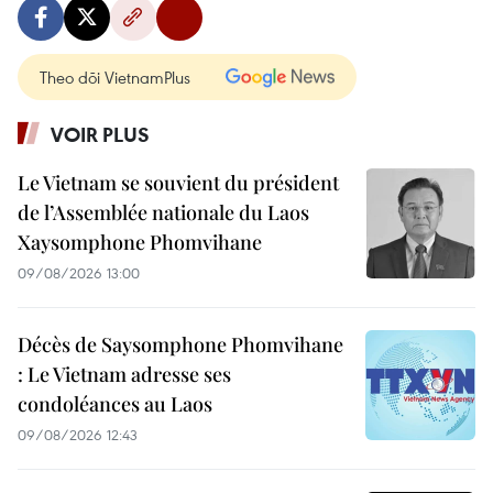
Theo dõi VietnamPlus
VOIR PLUS
Le Vietnam se souvient du président
de l’Assemblée nationale du Laos
Xaysomphone Phomvihane
09/08/2026 13:00
Décès de Saysomphone Phomvihane
: Le Vietnam adresse ses
condoléances au Laos
09/08/2026 12:43