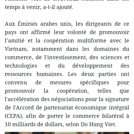
temps à venir, a-t-il ajouté.
Aux Émirats arabes unis, les dirigeants de ce
pays ont affirmé leur volonté de promouvoir
l’amitié et la coopération multiforme avec le
Vietnam, notamment dans les domaines du
commerce, de l'investissement, des sciences et
technologies et du développement des
ressources humaines. Les deux parties ont
convenu de mesures spécifiques pour
promouvoir la coopération, telles que
l'accélération des négociations pour la signature
de l'Accord de partenariat économique intégral
(CEPA), afin de porter le commerce bilatéral à
10 milliards de dollars, selon Do Hung Viet.