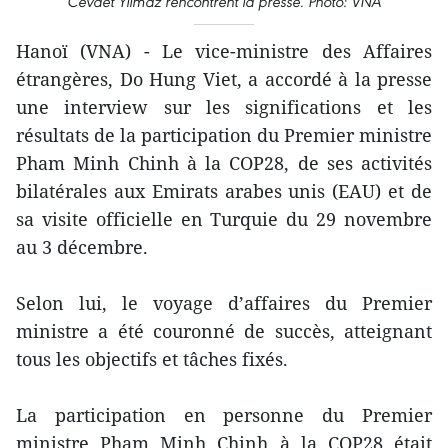
Cevdet Yilmaz rencontrent la presse. Photo: VNA
Hanoï (VNA) - Le vice-ministre des Affaires
étrangères, Do Hung Viet, a accordé à la presse
une interview sur les significations et les
résultats de la participation du Premier ministre
Pham Minh Chinh à la COP28, de ses activités
bilatérales aux Emirats arabes unis (EAU) et de
sa visite officielle en Turquie du 29 novembre
au 3 décembre.
Selon lui, le voyage d’affaires du Premier
ministre a été couronné de succès, atteignant
tous les objectifs et tâches fixés.
La participation en personne du Premier
ministre Pham Minh Chinh à la COP28 était