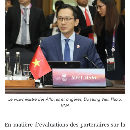
Le vice-ministre des Affaires étrangères, Do Hung Viet. Photo:
VNA
En matière d’évaluations des partenaires sur la