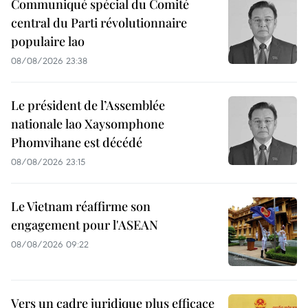
Communiqué spécial du Comité
central du Parti révolutionnaire
populaire lao
08/08/2026 23:38
Le président de l’Assemblée
nationale lao Xaysomphone
Phomvihane est décédé
08/08/2026 23:15
Le Vietnam réaffirme son
engagement pour l'ASEAN
08/08/2026 09:22
Vers un cadre juridique plus efficace