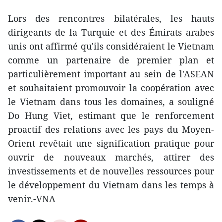
Lors des rencontres bilatérales, les hauts
dirigeants de la Turquie et des Émirats arabes
unis ont affirmé qu'ils considéraient le Vietnam
comme un partenaire de premier plan et
particulièrement important au sein de l'ASEAN
et souhaitaient promouvoir la coopération avec
le Vietnam dans tous les domaines, a souligné
Do Hung Viet, estimant que le renforcement
proactif des relations avec les pays du Moyen-
Orient revêtait une signification pratique pour
ouvrir de nouveaux marchés, attirer des
investissements et de nouvelles ressources pour
le développement du Vietnam dans les temps à
venir.-VNA