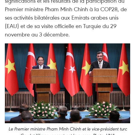
significations et les résultats de la participation du
Premier ministre Pham Minh Chinh à la COP28, de
ses activités bilatérales aux Emirats arabes unis
(EAU) et de sa visite officielle en Turquie du 29
novembre au 3 décembre.
Le Premier ministre Pham Minh Chinh et le vice-président turc