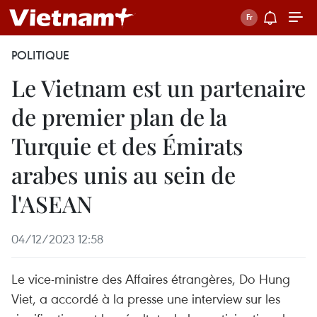
POLITIQUE
Le Vietnam est un partenaire
de premier plan de la
Turquie et des Émirats
arabes unis au sein de
l'ASEAN
04/12/2023 12:58
Le vice-ministre des Affaires étrangères, Do Hung
Viet, a accordé à la presse une interview sur les