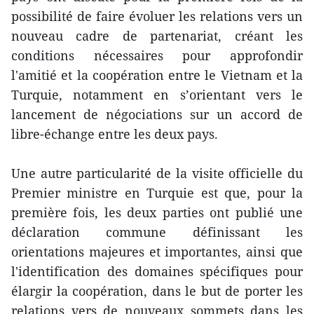
possibilité de faire évoluer les relations vers un
nouveau cadre de partenariat, créant les
conditions nécessaires pour approfondir
l'amitié et la coopération entre le Vietnam et la
Turquie, notamment en s’orientant vers le
lancement de négociations sur un accord de
libre-échange entre les deux pays.
Une autre particularité de la visite officielle du
Premier ministre en Turquie est que, pour la
première fois, les deux parties ont publié une
déclaration commune définissant les
orientations majeures et importantes, ainsi que
l'identification des domaines spécifiques pour
élargir la coopération, dans le but de porter les
relations vers de nouveaux sommets dans les