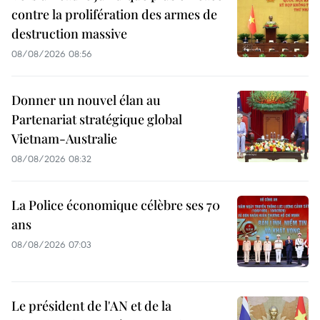
contre la prolifération des armes de
destruction massive
08/08/2026 08:56
Donner un nouvel élan au
Partenariat stratégique global
Vietnam-Australie
08/08/2026 08:32
La Police économique célèbre ses 70
ans
08/08/2026 07:03
Le président de l'AN et de la