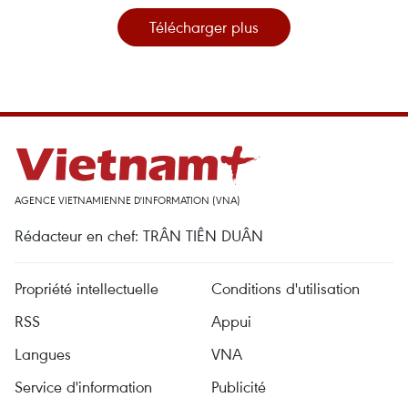
Télécharger plus
AGENCE VIETNAMIENNE D'INFORMATION (VNA)
Rédacteur en chef: TRÂN TIÊN DUÂN
Propriété intellectuelle
Conditions d'utilisation
RSS
Appui
Langues
VNA
Service d'information
Publicité