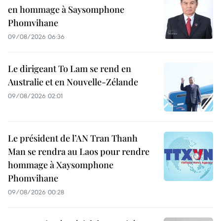
en hommage à Saysomphone
Phomvihane
09/08/2026 06:36
Le dirigeant To Lam se rend en
Australie et en Nouvelle-Zélande
09/08/2026 02:01
Le président de l’AN Tran Thanh
Man se rendra au Laos pour rendre
hommage à Xaysomphone
Phomvihane
09/08/2026 00:28