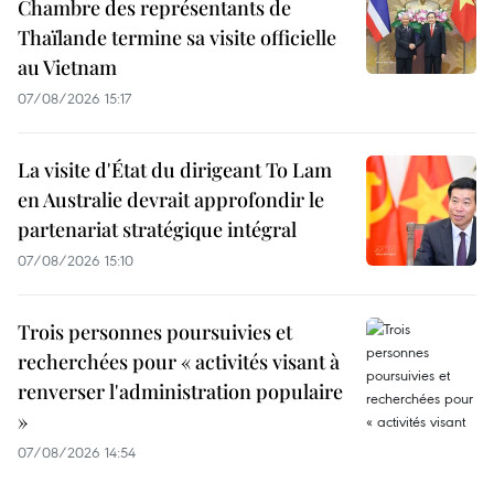
Chambre des représentants de
Thaïlande termine sa visite officielle
au Vietnam
07/08/2026 15:17
La visite d'État du dirigeant To Lam
en Australie devrait approfondir le
partenariat stratégique intégral
07/08/2026 15:10
Trois personnes poursuivies et
recherchées pour « activités visant à
renverser l'administration populaire
»
07/08/2026 14:54