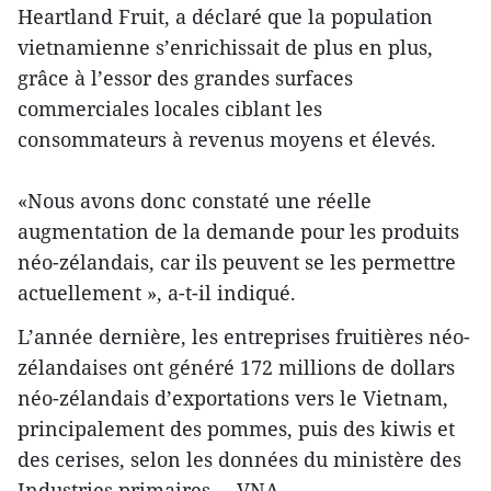
Heartland Fruit, a déclaré que la population
vietnamienne s’enrichissait de plus en plus,
grâce à l’essor des grandes surfaces
commerciales locales ciblant les
consommateurs à revenus moyens et élevés.
«Nous avons donc constaté une réelle
augmentation de la demande pour les produits
néo-zélandais, car ils peuvent se les permettre
actuellement », a-t-il indiqué.
L’année dernière, les entreprises fruitières néo-
zélandaises ont généré 172 millions de dollars
néo-zélandais d’exportations vers le Vietnam,
principalement des pommes, puis des kiwis et
des cerises, selon les données du ministère des
Industries primaires. – VNA