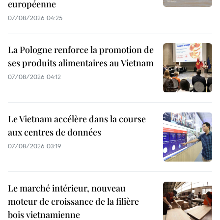
européenne
07/08/2026 04:25
La Pologne renforce la promotion de
ses produits alimentaires au Vietnam
07/08/2026 04:12
Le Vietnam accélère dans la course
aux centres de données
07/08/2026 03:19
Le marché intérieur, nouveau
moteur de croissance de la filière
bois vietnamienne