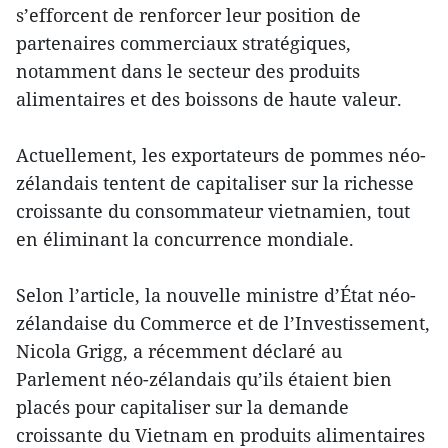
s’efforcent de renforcer leur position de
partenaires commerciaux stratégiques,
notamment dans le secteur des produits
alimentaires et des boissons de haute valeur.
Actuellement, les exportateurs de pommes néo-
zélandais tentent de capitaliser sur la richesse
croissante du consommateur vietnamien, tout
en éliminant la concurrence mondiale.
Selon l’article, la nouvelle ministre d’État néo-
zélandaise du Commerce et de l’Investissement,
Nicola Grigg, a récemment déclaré au
Parlement néo-zélandais qu’ils étaient bien
placés pour capitaliser sur la demande
croissante du Vietnam en produits alimentaires