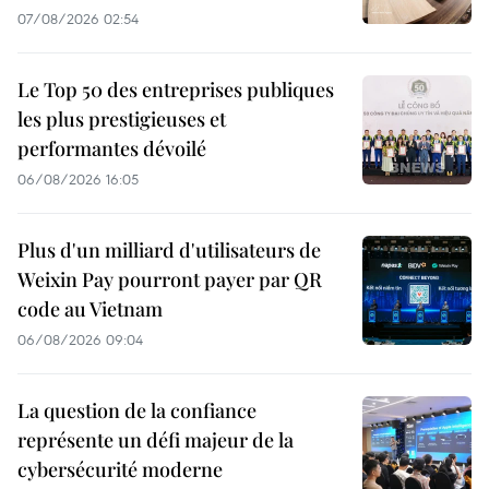
07/08/2026 02:54
Le Top 50 des entreprises publiques
les plus prestigieuses et
performantes dévoilé
06/08/2026 16:05
Plus d'un milliard d'utilisateurs de
Weixin Pay pourront payer par QR
code au Vietnam
06/08/2026 09:04
La question de la confiance
représente un défi majeur de la
cybersécurité moderne