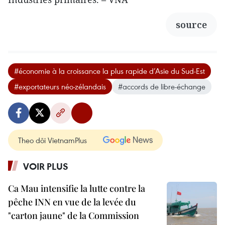
source
#économie à la croissance la plus rapide d’Asie du Sud-Est
#exportateurs néo-zélandais
#accords de libre-échange
Theo dõi VietnamPlus
VOIR PLUS
Ca Mau intensifie la lutte contre la
pêche INN en vue de la levée du
"carton jaune" de la Commission