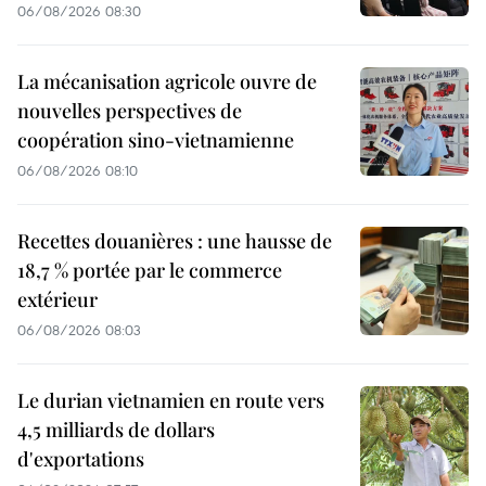
06/08/2026 08:30
La mécanisation agricole ouvre de
nouvelles perspectives de
coopération sino-vietnamienne
06/08/2026 08:10
Recettes douanières : une hausse de
18,7 % portée par le commerce
extérieur
06/08/2026 08:03
Le durian vietnamien en route vers
4,5 milliards de dollars
d'exportations