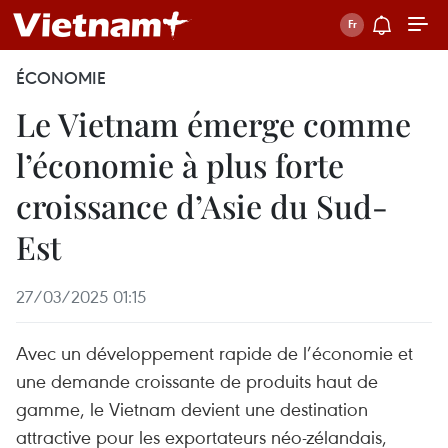
ÉCONOMIE
Le Vietnam émerge comme
l’économie à plus forte
croissance d’Asie du Sud-
Est
27/03/2025 01:15
Avec un développement rapide de l’économie et
une demande croissante de produits haut de
gamme, le Vietnam devient une destination
attractive pour les exportateurs néo-zélandais,