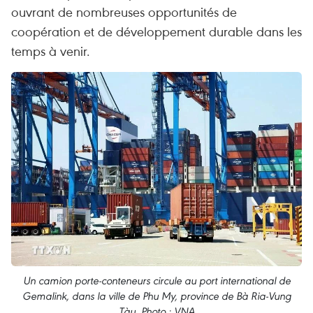
ouvrant de nombreuses opportunités de
coopération et de développement durable dans les
temps à venir.
Un camion porte-conteneurs circule au port international de
Gemalink, dans la ville de Phu My, province de Bà Ria-Vung
Tàu. Photo : VNA