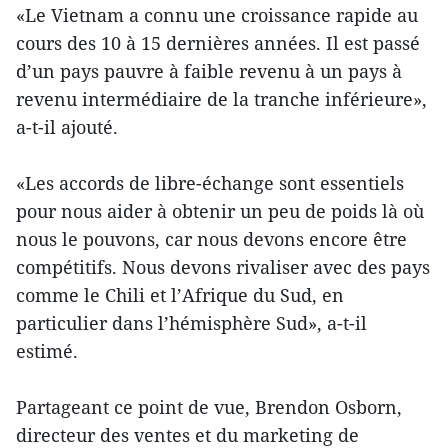
«Le Vietnam a connu une croissance rapide au
cours des 10 à 15 dernières années. Il est passé
d’un pays pauvre à faible revenu à un pays à
revenu intermédiaire de la tranche inférieure»,
a-t-il ajouté.
«Les accords de libre-échange sont essentiels
pour nous aider à obtenir un peu de poids là où
nous le pouvons, car nous devons encore être
compétitifs. Nous devons rivaliser avec des pays
comme le Chili et l’Afrique du Sud, en
particulier dans l’hémisphère Sud», a-t-il
estimé.
Partageant ce point de vue, Brendon Osborn,
directeur des ventes et du marketing de