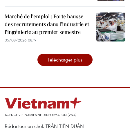
Marché de l'emploi : Forte hausse
des recrutements dans l'industrie et
l'ingénierie au premier semestre
05/08/2026 08:19
Télécharger plus
AGENCE VIETNAMIENNE D'INFORMATION (VNA)
Rédacteur en chef: TRÂN TIÊN DUÂN