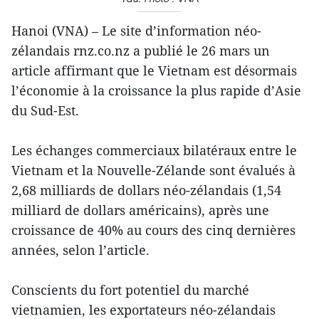
Hanoi (VNA) – Le site d’information néo-
zélandais rnz.co.nz a publié le 26 mars un
article affirmant que le Vietnam est désormais
l’économie à la croissance la plus rapide d’Asie
du Sud-Est.
Les échanges commerciaux bilatéraux entre le
Vietnam et la Nouvelle-Zélande sont évalués à
2,68 milliards de dollars néo-zélandais (1,54
milliard de dollars américains), après une
croissance de 40% au cours des cinq dernières
années, selon l’article.
Conscients du fort potentiel du marché
vietnamien, les exportateurs néo-zélandais