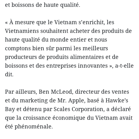
et boissons de haute qualité.
« À mesure que le Vietnam s’enrichit, les
Vietnamiens souhaitent acheter des produits de
haute qualité du monde entier et nous
comptons bien sûr parmi les meilleurs
producteurs de produits alimentaires et de
boissons et des entreprises innovantes », a-t-elle
dit.
Par ailleurs, Ben McLeod, directeur des ventes
et du marketing de Mr. Apple, basé à Hawke’s
Bay et détenu par Scales Corporation, a déclaré
que la croissance économique du Vietnam avait
été phénoménale.