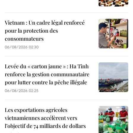
Vietnam : Un cadre légal renforcé
pour la protection des
consommateurs
06/08/2026 02:30
Levée du « carton jaune » : Ha Tinh
renforce la gestion communautaire
pour lutter contre la pêche illégale
06/08/2026 02:25
Les exportations agricoles
vietnamiennes accélèrent vers
l’objectif de 74 milliards de dollars