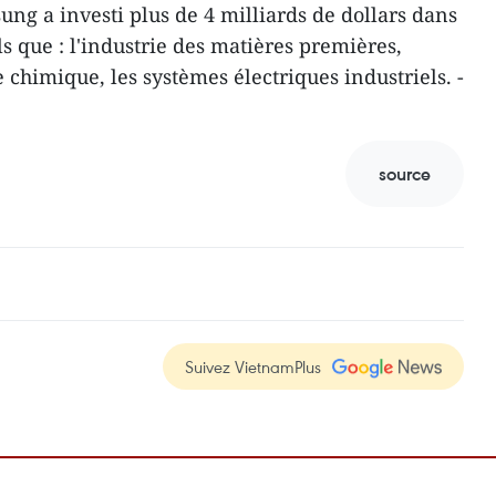
ng a investi plus de 4 milliards de dollars dans
s que : l'industrie des matières premières,
rie chimique, les systèmes électriques industriels. -
source
Suivez VietnamPlus