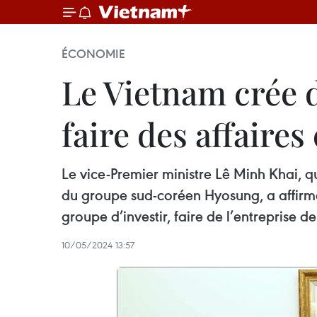
ÉCONOMIE
Le Vietnam crée 
faire des affaires
Le vice-Premier ministre Lê Minh Khai, q
du groupe sud-coréen Hyosung, a affirmé
groupe d’investir, faire de l’entreprise 
10/05/2024 13:57