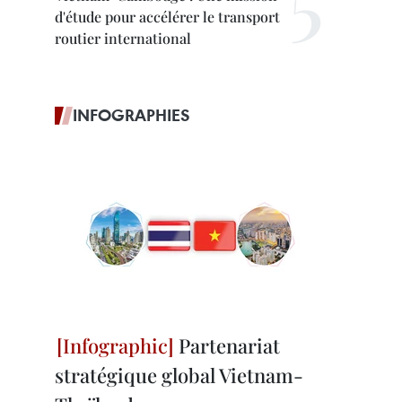
d'étude pour accélérer le transport
routier international
INFOGRAPHIES
Partenariat
stratégique global Vietnam-