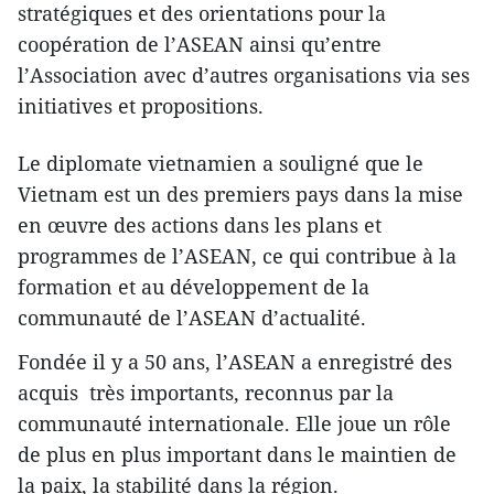
stratégiques et des orientations pour la
coopération de l’ASEAN ainsi qu’entre
l’Association avec d’autres organisations via ses
initiatives et propositions.
Le diplomate vietnamien a souligné que le
Vietnam est un des premiers pays dans la mise
en œuvre des actions dans les plans et
programmes de l’ASEAN, ce qui contribue à la
formation et au développement de la
communauté de l’ASEAN d’actualité.
Fondée il y a 50 ans, l’ASEAN a enregistré des
acquis très importants, reconnus par la
communauté internationale. Elle joue un rôle
de plus en plus important dans le maintien de
la paix, la stabilité dans la région.