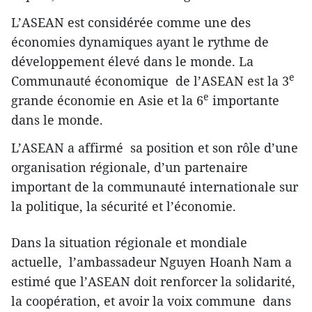
L’ASEAN est considérée comme une des
économies dynamiques ayant le rythme de
développement élevé dans le monde. La
e
Communauté économique de l’ASEAN est la 3
e
grande économie en Asie et la 6
importante
dans le monde.
L’ASEAN a affirmé sa position et son rôle d’une
organisation régionale, d’un partenaire
important de la communauté internationale sur
la politique, la sécurité et l’économie.
Dans la situation régionale et mondiale
actuelle, l’ambassadeur Nguyen Hoanh Nam a
estimé que l’ASEAN doit renforcer la solidarité,
la coopération, et avoir la voix commune dans