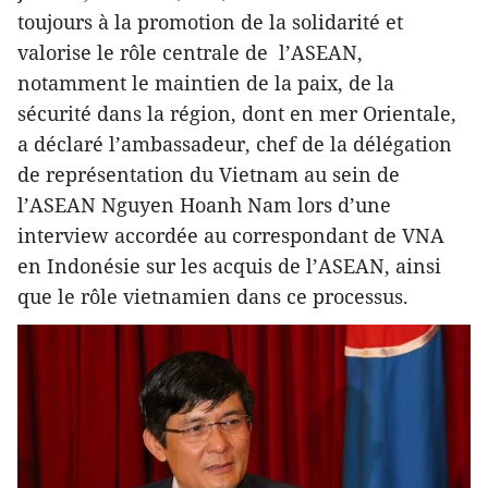
toujours à la promotion de la solidarité et
valorise le rôle centrale de l’ASEAN,
notamment le maintien de la paix, de la
sécurité dans la région, dont en mer Orientale,
a déclaré l’ambassadeur, chef de la délégation
de représentation du Vietnam au sein de
l’ASEAN Nguyen Hoanh Nam lors d’une
interview accordée au correspondant de VNA
en Indonésie sur les acquis de l’ASEAN, ainsi
que le rôle vietnamien dans ce processus.