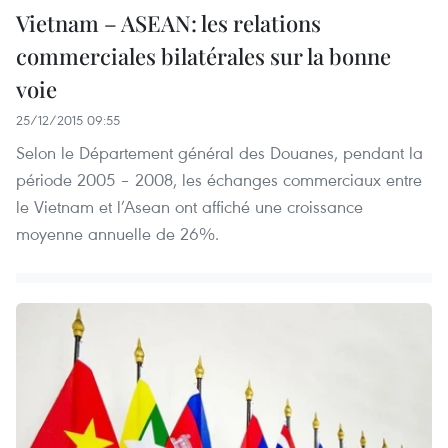
Vietnam – ASEAN: les relations
commerciales bilatérales sur la bonne
voie
25/12/2015 09:55
Selon le Département général des Douanes, pendant la
période 2005 – 2008, les échanges commerciaux entre
le Vietnam et l’Asean ont affiché une croissance
moyenne annuelle de 26%.