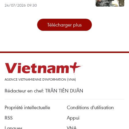
24/07/2026 09:30
Télécharger plus
AGENCE VIETNAMIENNE D'INFORMATION (VNA)
Rédacteur en chef: TRÂN TIÊN DUÂN
Propriété intellectuelle
Conditions d'utilisation
RSS
Appui
Langues
VNA