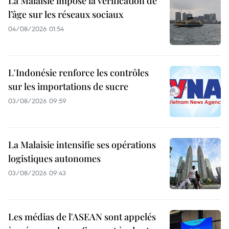
La Malaisie impose la vérification de
l’âge sur les réseaux sociaux
04/08/2026 01:54
L'Indonésie renforce les contrôles
sur les importations de sucre
03/08/2026 09:59
La Malaisie intensifie ses opérations
logistiques autonomes
03/08/2026 09:43
Les médias de l'ASEAN sont appelés