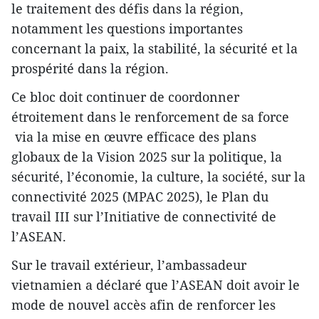
le traitement des défis dans la région,
notamment les questions importantes
concernant la paix, la stabilité, la sécurité et la
prospérité dans la région.
Ce bloc doit continuer de coordonner
étroitement dans le renforcement de sa force
via la mise en œuvre efficace des plans
globaux de la Vision 2025 sur la politique, la
sécurité, l’économie, la culture, la société, sur la
connectivité 2025 (MPAC 2025), le Plan du
travail III sur l’Initiative de connectivité de
l’ASEAN.
Sur le travail extérieur, l’ambassadeur
vietnamien a déclaré que l’ASEAN doit avoir le
mode de nouvel accès afin de renforcer les