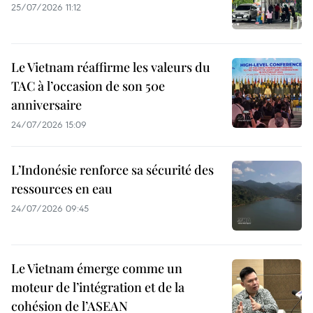
25/07/2026 11:12
Le Vietnam réaffirme les valeurs du
TAC à l’occasion de son 50e
anniversaire
24/07/2026 15:09
L’Indonésie renforce sa sécurité des
ressources en eau
24/07/2026 09:45
Le Vietnam émerge comme un
moteur de l’intégration et de la
cohésion de l’ASEAN