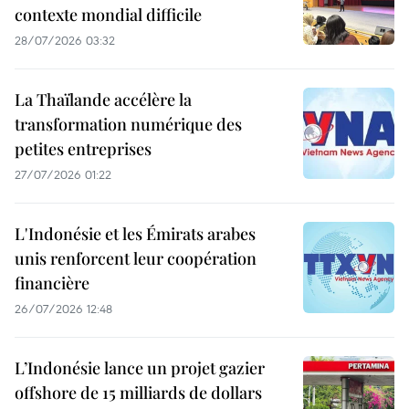
contexte mondial difficile
28/07/2026 03:32
La Thaïlande accélère la
transformation numérique des
petites entreprises
27/07/2026 01:22
L'Indonésie et les Émirats arabes
unis renforcent leur coopération
financière
26/07/2026 12:48
L’Indonésie lance un projet gazier
offshore de 15 milliards de dollars