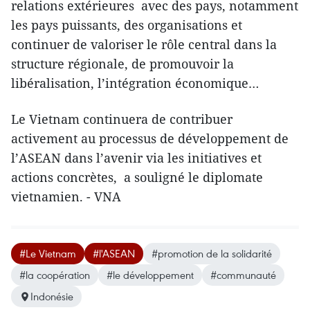
relations extérieures avec des pays, notamment
les pays puissants, des organisations et
continuer de valoriser le rôle central dans la
structure régionale, de promouvoir la
libéralisation, l’intégration économique…
Le Vietnam continuera de contribuer
activement au processus de développement de
l’ASEAN dans l’avenir via les initiatives et
actions concrètes, a souligné le diplomate
vietnamien. - VNA
#Le Vietnam
#l'ASEAN
#promotion de la solidarité
#la coopération
#le développement
#communauté
Indonésie