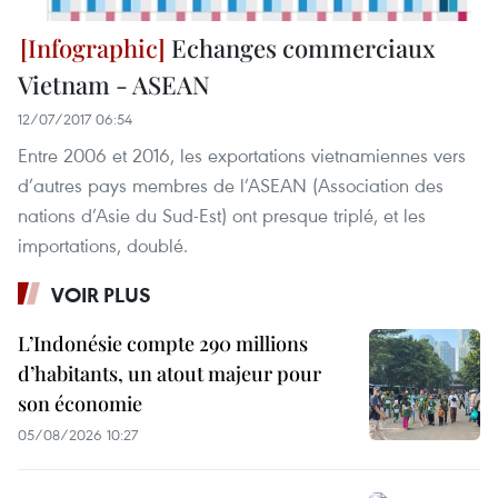
Echanges commerciaux
Vietnam - ASEAN
12/07/2017 06:54
Entre 2006 et 2016, les exportations vietnamiennes vers
d’autres pays membres de l’ASEAN (Association des
nations d’Asie du Sud-Est) ont presque triplé, et les
importations, doublé.
VOIR PLUS
L’Indonésie compte 290 millions
d’habitants, un atout majeur pour
son économie
05/08/2026 10:27