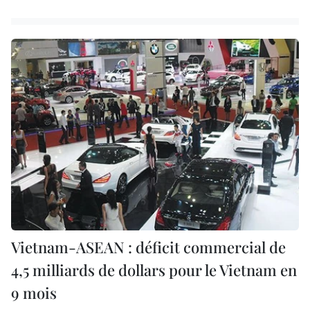
Vietnam-ASEAN : déficit commercial de
4,5 milliards de dollars pour le Vietnam en
9 mois