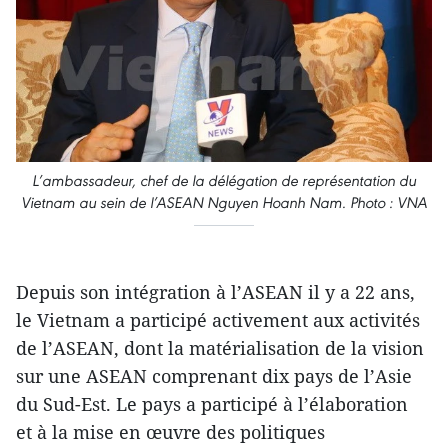
L’ambassadeur, chef de la délégation de représentation du
Vietnam au sein de l’ASEAN Nguyen Hoanh Nam. Photo : VNA
Depuis son intégration à l’ASEAN il y a 22 ans,
le Vietnam a participé activement aux activités
de l’ASEAN, dont la matérialisation de la vision
sur une ASEAN comprenant dix pays de l’Asie
du Sud-Est. Le pays a participé à l’élaboration
et à la mise en œuvre des politiques