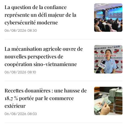
La question de la confiance
représente un défi majeur de la
cybersécurité moderne
06/08/2026 08:30
La mécanisation agricole ouvre de
nouvelles perspectives de
coopération sino-vietnamienne
06/08/2026 08:10
Recettes douanières : une hausse de
18,7 % portée par le commerce
extérieur
06/08/2026 08:03