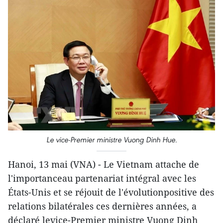
Le vice-Premier ministre Vuong Dinh Hue.
Hanoi, 13 mai (VNA) - Le Vietnam attache de
l'importanceau partenariat intégral avec les
États-Unis et se réjouit de l'évolutionpositive des
relations bilatérales ces dernières années, a
déclaré levice-Premier ministre Vuong Dinh