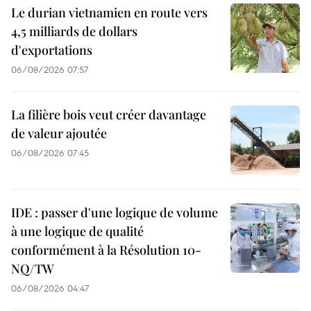
Le durian vietnamien en route vers
4,5 milliards de dollars
d'exportations
06/08/2026 07:57
La filière bois veut créer davantage
de valeur ajoutée
06/08/2026 07:45
IDE : passer d'une logique de volume
à une logique de qualité
conformément à la Résolution 10-
NQ/TW
06/08/2026 04:47