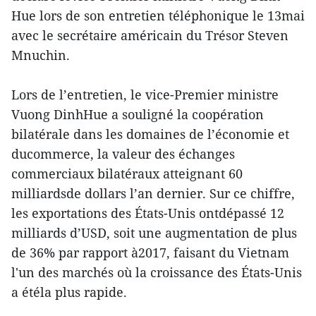
Hue lors de son entretien téléphonique le 13mai
avec le secrétaire américain du Trésor Steven
Mnuchin.
Lors de l’entretien, le vice-Premier ministre
Vuong DinhHue a souligné la coopération
bilatérale dans les domaines de l’économie et
ducommerce, la valeur des échanges
commerciaux bilatéraux atteignant 60
milliardsde dollars l’an dernier. Sur ce chiffre,
les exportations des États-Unis ontdépassé 12
milliards d’USD, soit une augmentation de plus
de 36% par rapport à2017, faisant du Vietnam
l'un des marchés où la croissance des États-Unis
a étéla plus rapide.