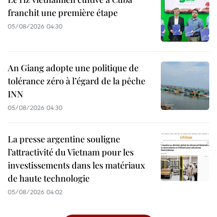
franchit une première étape
05/08/2026 04:30
An Giang adopte une politique de
tolérance zéro à l’égard de la pêche
INN
05/08/2026 04:30
La presse argentine souligne
l’attractivité du Vietnam pour les
investissements dans les matériaux
de haute technologie
05/08/2026 04:02