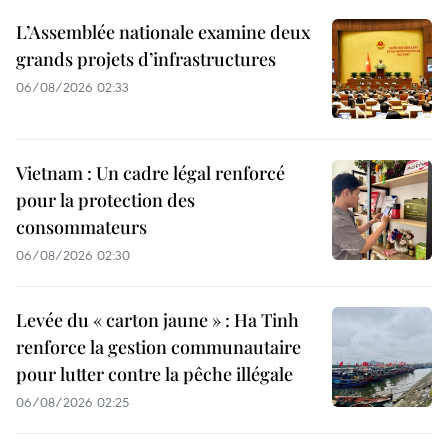
L’Assemblée nationale examine deux
grands projets d’infrastructures
06/08/2026 02:33
Vietnam : Un cadre légal renforcé
pour la protection des
consommateurs
06/08/2026 02:30
Levée du « carton jaune » : Ha Tinh
renforce la gestion communautaire
pour lutter contre la pêche illégale
06/08/2026 02:25