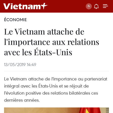
ÉCONOMIE
Le Vietnam attache de
l'importance aux relations
avec les États-Unis
13/05/2019 14:49
Le Vietnam attache de l'importance au partenariat
intégral avec les États-Unis et se réjouit de
l'évolution positive des relations bilatérales ces
dernières années.