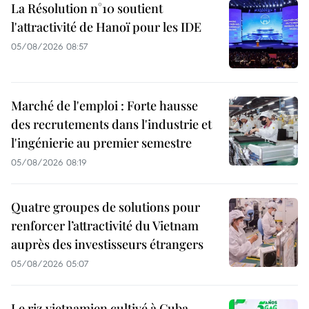
La Résolution n°10 soutient
l'attractivité de Hanoï pour les IDE
05/08/2026 08:57
Marché de l'emploi : Forte hausse
des recrutements dans l'industrie et
l'ingénierie au premier semestre
05/08/2026 08:19
Quatre groupes de solutions pour
renforcer l’attractivité du Vietnam
auprès des investisseurs étrangers
05/08/2026 05:07
Le riz vietnamien cultivé à Cuba