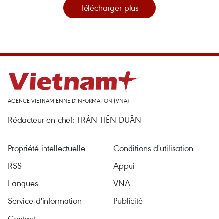
Télécharger plus
AGENCE VIETNAMIENNE D'INFORMATION (VNA)
Rédacteur en chef: TRÂN TIÊN DUÂN
Propriété intellectuelle
Conditions d'utilisation
RSS
Appui
Langues
VNA
Service d'information
Publicité
Contact