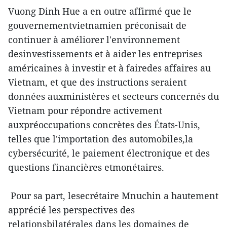
Vuong Dinh Hue a en outre affirmé que le
gouvernementvietnamien préconisait de
continuer à améliorer l'environnement
desinvestissements et à aider les entreprises
américaines à investir et à fairedes affaires au
Vietnam, et que des instructions seraient
données auxministères et secteurs concernés du
Vietnam pour répondre activement
auxpréoccupations concrètes des États-Unis,
telles que l'importation des automobiles,la
cybersécurité, le paiement électronique et des
questions financières etmonétaires.
Pour sa part, lesecrétaire Mnuchin a hautement
apprécié les perspectives des
relationsbilatérales dans les domaines de