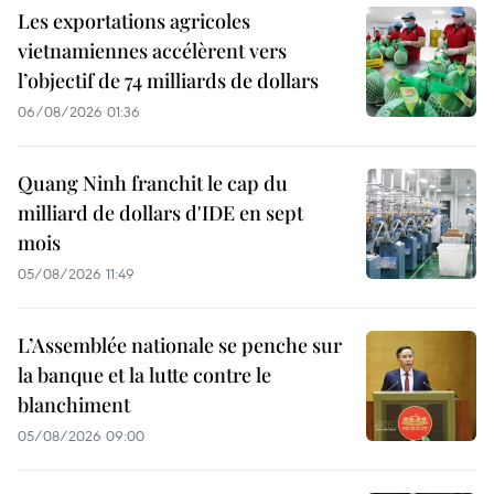
Les exportations agricoles
vietnamiennes accélèrent vers
l’objectif de 74 milliards de dollars
06/08/2026 01:36
Quang Ninh franchit le cap du
milliard de dollars d'IDE en sept
mois
05/08/2026 11:49
L’Assemblée nationale se penche sur
la banque et la lutte contre le
blanchiment
05/08/2026 09:00