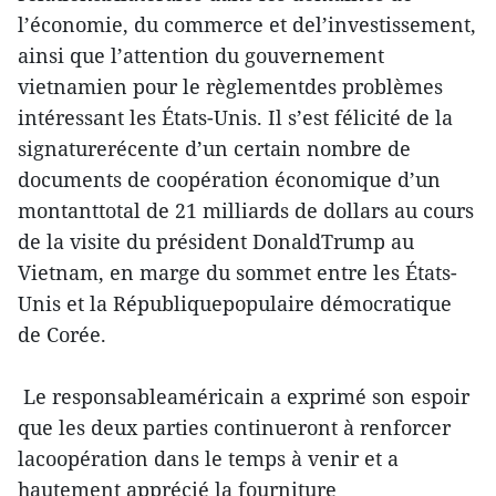
l’économie, du commerce et del’investissement,
ainsi que l’attention du gouvernement
vietnamien pour le règlementdes problèmes
intéressant les États-Unis. Il s’est félicité de la
signaturerécente d’un certain nombre de
documents de coopération économique d’un
montanttotal de 21 milliards de dollars au cours
de la visite du président DonaldTrump au
Vietnam, en marge du sommet entre les États-
Unis et la Républiquepopulaire démocratique
de Corée.
Le responsableaméricain a exprimé son espoir
que les deux parties continueront à renforcer
lacoopération dans le temps à venir et a
hautement apprécié la fourniture