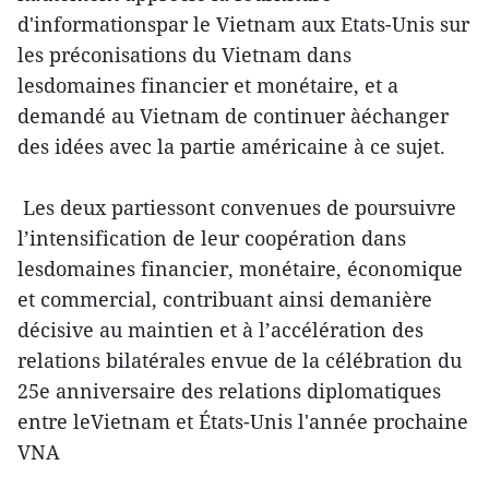
d'informationspar le Vietnam aux Etats-Unis sur
les préconisations du Vietnam dans
lesdomaines financier et monétaire, et a
demandé au Vietnam de continuer àéchanger
des idées avec la partie américaine à ce sujet.
Les deux partiessont convenues de poursuivre
l’intensification de leur coopération dans
lesdomaines financier, monétaire, économique
et commercial, contribuant ainsi demanière
décisive au maintien et à l’accélération des
relations bilatérales envue de la célébration du
25e anniversaire des relations diplomatiques
entre leVietnam et États-Unis l'année prochaine
VNA