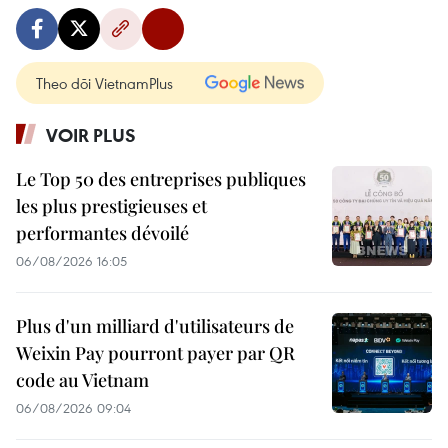
Theo dõi VietnamPlus
VOIR PLUS
Le Top 50 des entreprises publiques
les plus prestigieuses et
performantes dévoilé
06/08/2026 16:05
Plus d'un milliard d'utilisateurs de
Weixin Pay pourront payer par QR
code au Vietnam
06/08/2026 09:04