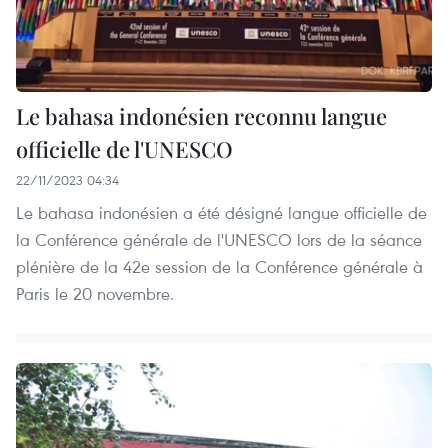
Le bahasa indonésien reconnu langue
officielle de l'UNESCO
22/11/2023 04:34
Le bahasa indonésien a été désigné langue officielle de
la Conférence générale de l'UNESCO lors de la séance
plénière de la 42e session de la Conférence générale à
Paris le 20 novembre.