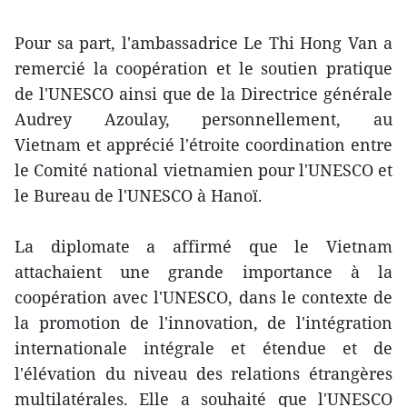
Pour sa part, l'ambassadrice Le Thi Hong Van a
remercié la coopération et le soutien pratique
de l'UNESCO ainsi que de la Directrice générale
Audrey Azoulay, personnellement, au
Vietnam et apprécié l'étroite coordination entre
le Comité national vietnamien pour l'UNESCO et
le Bureau de l'UNESCO à Hanoï.
La diplomate a affirmé que le Vietnam
attachaient une grande importance à la
coopération avec l'UNESCO, dans le contexte de
la promotion de l'innovation, de l'intégration
internationale intégrale et étendue et de
l'élévation du niveau des relations étrangères
multilatérales. Elle a souhaité que l'UNESCO