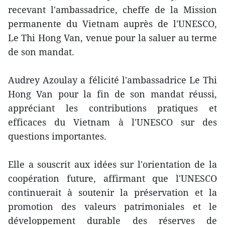
recevant l'ambassadrice, cheffe de la Mission
permanente du Vietnam auprès de l'UNESCO,
Le Thi Hong Van, venue pour la saluer au terme
de son mandat.
Audrey Azoulay a félicité l'ambassadrice Le Thi
Hong Van pour la fin de son mandat réussi,
appréciant les contributions pratiques et
efficaces du Vietnam à l'UNESCO sur des
questions importantes.
Elle a souscrit aux idées sur l'orientation de la
coopération future, affirmant que l'UNESCO
continuerait à soutenir la préservation et la
promotion des valeurs patrimoniales et le
développement durable des réserves de