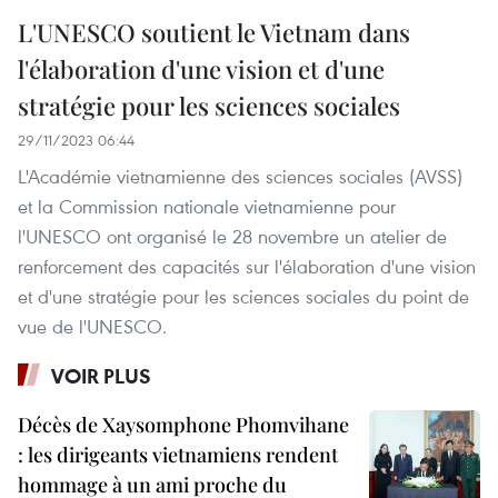
L'UNESCO soutient le Vietnam dans
l'élaboration d'une vision et d'une
stratégie pour les sciences sociales
29/11/2023 06:44
L'Académie vietnamienne des sciences sociales (AVSS)
et la Commission nationale vietnamienne pour
l'UNESCO ont organisé le 28 novembre un atelier de
renforcement des capacités sur l'élaboration d'une vision
et d'une stratégie pour les sciences sociales du point de
vue de l'UNESCO.
VOIR PLUS
Décès de Xaysomphone Phomvihane
: les dirigeants vietnamiens rendent
hommage à un ami proche du