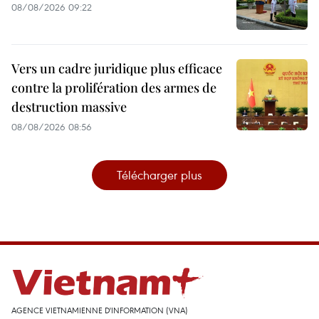
08/08/2026 09:22
Vers un cadre juridique plus efficace
contre la prolifération des armes de
destruction massive
08/08/2026 08:56
Télécharger plus
AGENCE VIETNAMIENNE D'INFORMATION (VNA)