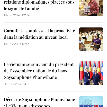
relations diplomatiques placées sous
le signe de l’amitié
10/08/2026 02:36
Garantir la souplesse et la proactivité
dans la médiation au niveau local
10/08/2026 01:45
Le Vietnam se souvient du président
de l’Assemblée nationale du Laos
Xaysomphone Phomvihane
09/08/2026 13:00
Décès de Xaysomphone Phomvihane
: Le Vietnam adresse ses