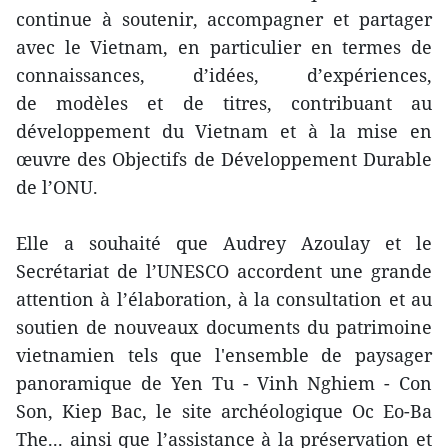
continue à soutenir, accompagner et partager
avec le Vietnam, en particulier en termes de
connaissances, d’idées, d’expériences,
de modèles et de titres, contribuant au
développement du Vietnam et à la mise en
œuvre des Objectifs de Développement Durable
de l’ONU.
Elle a souhaité que Audrey Azoulay et le
Secrétariat de l’UNESCO accordent une grande
attention à l’élaboration, à la consultation et au
soutien de nouveaux documents du patrimoine
vietnamien tels que l'ensemble de paysager
panoramique de Yen Tu - Vinh Nghiem - Con
Son, Kiep Bac, le site archéologique Oc Eo-Ba
The... ainsi que l’assistance à la préservation et