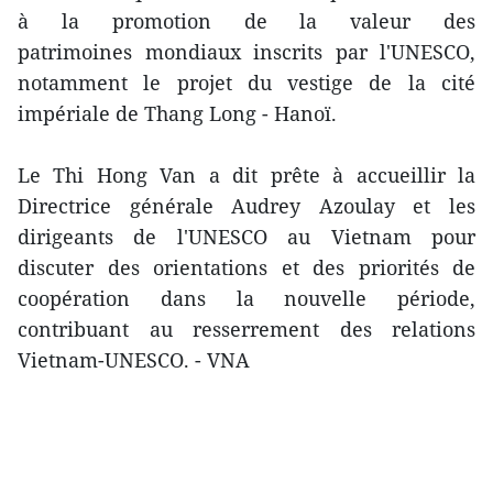
à la promotion de la valeur des
patrimoines mondiaux inscrits par l'UNESCO,
notamment le projet du vestige de la cité
impériale de Thang Long - Hanoï.
Le Thi Hong Van a dit prête à accueillir la
Directrice générale Audrey Azoulay et les
dirigeants de l'UNESCO au Vietnam pour
discuter des orientations et des priorités de
coopération dans la nouvelle période,
contribuant au resserrement des relations
Vietnam-UNESCO. - VNA