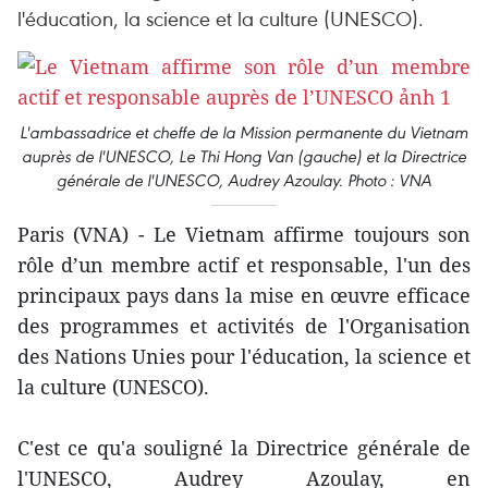
l'éducation, la science et la culture (UNESCO).
L'ambassadrice et cheffe de la Mission permanente du Vietnam
auprès de l'UNESCO, Le Thi Hong Van (gauche) et la Directrice
générale de l'UNESCO, Audrey Azoulay. Photo : VNA
Paris (VNA) - Le Vietnam affirme toujours son
rôle d’un membre actif et responsable, l'un des
principaux pays dans la mise en œuvre efficace
des programmes et activités de l'Organisation
des Nations Unies pour l'éducation, la science et
la culture (UNESCO).
C'est ce qu'a souligné la Directrice générale de
l'UNESCO, Audrey Azoulay, en