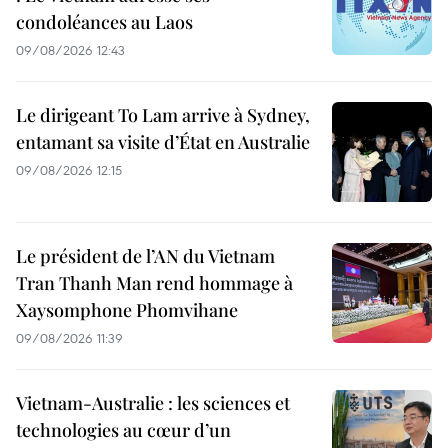
condoléances au Laos
09/08/2026 12:43
Le dirigeant To Lam arrive à Sydney,
entamant sa visite d’État en Australie
09/08/2026 12:15
Le président de l’AN du Vietnam
Tran Thanh Man rend hommage à
Xaysomphone Phomvihane
09/08/2026 11:39
Vietnam-Australie : les sciences et
technologies au cœur d’un