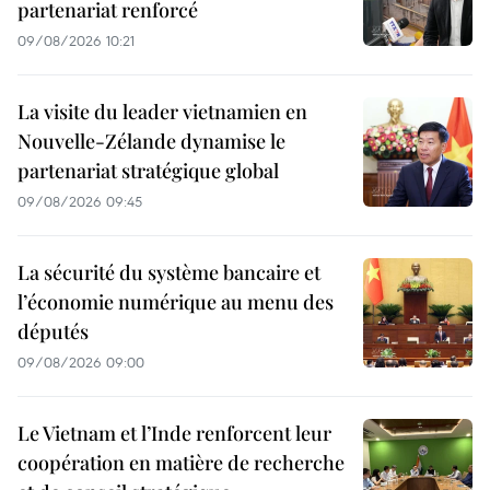
partenariat renforcé
09/08/2026 10:21
La visite du leader vietnamien en
Nouvelle-Zélande dynamise le
partenariat stratégique global
09/08/2026 09:45
La sécurité du système bancaire et
l’économie numérique au menu des
députés
09/08/2026 09:00
Le Vietnam et l’Inde renforcent leur
coopération en matière de recherche