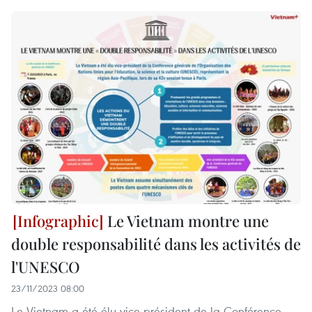
Le Vietnam montre une
double responsabilité dans les activités de
l'UNESCO
23/11/2023 08:00
Le Vietnam a été élu vice-président de la Conférence