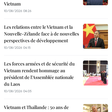
Vietnam
10/08/2026 08:26
Les relations entre le Vietnam et la
Nouvelle-Zélande face à de nouvelles
perspectives de développement
10/08/2026 04:15
Les forces armées et de sécurité du
Vietnam rendent hommage au
président de l’Assemblée nationale
du Laos
10/08/2026 04:05
Vietnam et Thaïlande : 50 ans de