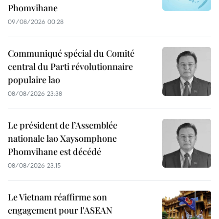
Phomvihane
09/08/2026 00:28
Communiqué spécial du Comité
central du Parti révolutionnaire
populaire lao
08/08/2026 23:38
Le président de l’Assemblée
nationale lao Xaysomphone
Phomvihane est décédé
08/08/2026 23:15
Le Vietnam réaffirme son
engagement pour l'ASEAN