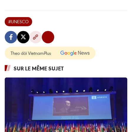
#UNESCO
Theo dõi VietnamPlus
SUR LE MÊME SUJET