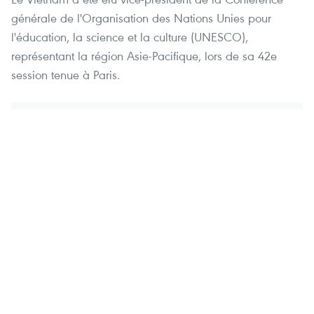
générale de l'Organisation des Nations Unies pour
l'éducation, la science et la culture (UNESCO),
représentant la région Asie-Pacifique, lors de sa 42e
session tenue à Paris.