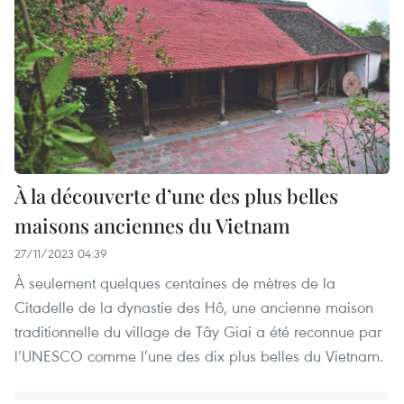
À la découverte d’une des plus belles
maisons anciennes du Vietnam
27/11/2023 04:39
À seulement quelques centaines de mètres de la
Citadelle de la dynastie des Hô, une ancienne maison
traditionnelle du village de Tây Giai a été reconnue par
l’UNESCO comme l’une des dix plus belles du Vietnam.