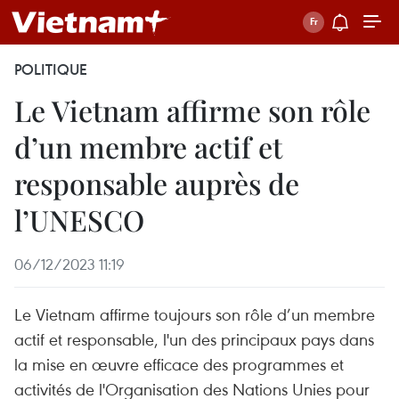
POLITIQUE
Le Vietnam affirme son rôle
d’un membre actif et
responsable auprès de
l’UNESCO
06/12/2023 11:19
Le Vietnam affirme toujours son rôle d’un membre
actif et responsable, l'un des principaux pays dans
la mise en œuvre efficace des programmes et
activités de l'Organisation des Nations Unies pour