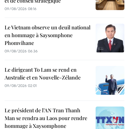
et de conseil stratégique
09/08/2026 08:16
Le Vietnam observe un deuil national
en hommage à Saysomphone
Phomvihane
09/08/2026 06:36
Le dirigeant To Lam se rend en
Australie et en Nouvelle-Zélande
09/08/2026 02:01
Le président de l’AN Tran Thanh
Man se rendra au Laos pour rendre
hommage à Xaysomphone