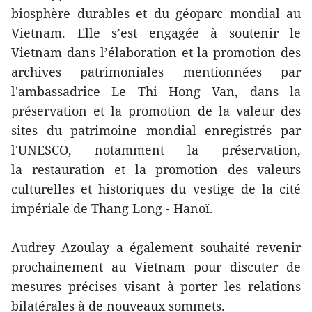
biosphère durables et du géoparc mondial au
Vietnam. Elle s’est engagée à soutenir le
Vietnam dans l’élaboration et la promotion des
archives patrimoniales mentionnées par
l'ambassadrice Le Thi Hong Van, dans la
préservation et la promotion de la valeur des
sites du patrimoine mondial enregistrés par
l'UNESCO, notamment la préservation,
la restauration et la promotion des valeurs
culturelles et historiques du vestige de la cité
impériale de Thang Long - Hanoï.
Audrey Azoulay a également souhaité revenir
prochainement au Vietnam pour discuter de
mesures précises visant à porter les relations
bilatérales à de nouveaux sommets.