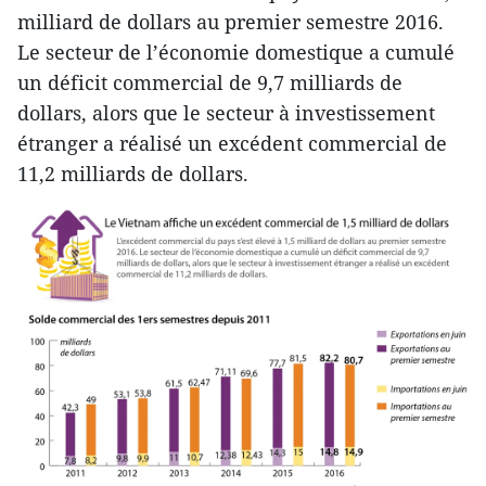
milliard de dollars au premier semestre 2016.
Le secteur de l’économie domestique a cumulé
un déficit commercial de 9,7 milliards de
dollars, alors que le secteur à investissement
étranger a réalisé un excédent commercial de
11,2 milliards de dollars.