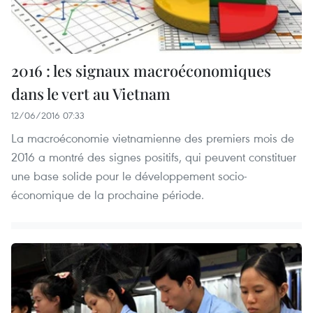
2016 : les signaux macroéconomiques
dans le vert au Vietnam
12/06/2016 07:33
La macroéconomie vietnamienne des premiers mois de
2016 a montré des signes positifs, qui peuvent constituer
une base solide pour le développement socio-
économique de la prochaine période.