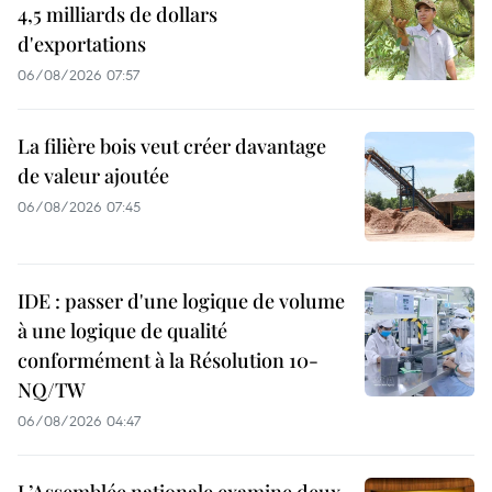
4,5 milliards de dollars
d'exportations
06/08/2026 07:57
La filière bois veut créer davantage
de valeur ajoutée
06/08/2026 07:45
IDE : passer d'une logique de volume
à une logique de qualité
conformément à la Résolution 10-
NQ/TW
06/08/2026 04:47
L’Assemblée nationale examine deux