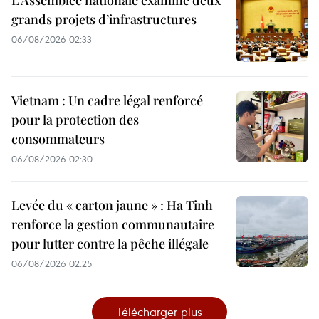
grands projets d’infrastructures
06/08/2026 02:33
Vietnam : Un cadre légal renforcé
pour la protection des
consommateurs
06/08/2026 02:30
Levée du « carton jaune » : Ha Tinh
renforce la gestion communautaire
pour lutter contre la pêche illégale
06/08/2026 02:25
Télécharger plus