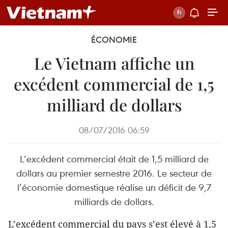
ÉCONOMIE
Le Vietnam affiche un
excédent commercial de 1,5
milliard de dollars
08/07/2016 06:59
L’excédent commercial était de 1,5 milliard de
dollars au premier semestre 2016. Le secteur de
l’économie domestique réalise un déficit de 9,7
milliards de dollars.
L’excédent commercial du pays s’est élevé à 1,5