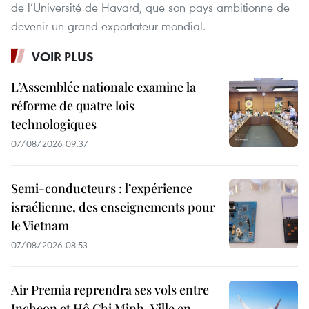
de l’Université de Havard, que son pays ambitionne de
devenir un grand exportateur mondial.
VOIR PLUS
L’Assemblée nationale examine la
réforme de quatre lois
technologiques
07/08/2026 09:37
Semi-conducteurs : l’expérience
israélienne, des enseignements pour
le Vietnam
07/08/2026 08:53
Air Premia reprendra ses vols entre
Incheon et Hô Chi Minh-Ville en