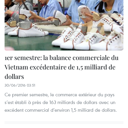
1er semestre: la balance commerciale du
Vietnam excédentaire de 1,5 milliard de
dollars
30/06/2016 03:51
Ce premier semestre, le commerce extérieur du pays
s’est établi à près de 163 milliards de dollars avec un
excédent commercial d’environ 1,5 milliard de dollars.