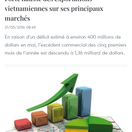
vietnamiennes sur ses principaux
marchés
31/05/2016 08:49
En raison d'un déficit estimé à environ 400 millions de
dollars en mai, l’excédent commercial des cinq premiers
mois de l’année est descendu à 1,36 milliard de dollars.