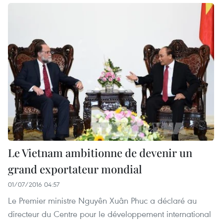
Le Vietnam ambitionne de devenir un
grand exportateur mondial
01/07/2016 04:57
Le Premier ministre Nguyên Xuân Phuc a déclaré au
directeur du Centre pour le développement international