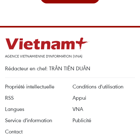
AGENCE VIETNAMIENNE D'INFORMATION (VNA)
Rédacteur en chef: TRÂN TIÊN DUÂN
Propriété intellectuelle
Conditions d'utilisation
RSS
Appui
Langues
VNA
Service d'information
Publicité
Contact