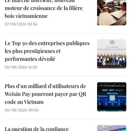
moteur de croissance de la filière
bois vietnamienne
07/08/2026 02:54
Le Top 50 des entreprises publiques
les plus prestigieuses et
performantes dévoilé
06/08/2026 16:05
Plus d'un milliard d'utilisateurs de
Weixin Pay pourront payer par QR
code au Vietnam
06/08/2026 09:04
La question de la confiance