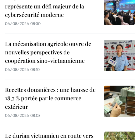
représente un défi majeur de la
cybersécurité moderne
06/08/2026 08:30
La mécanisation agricole ouvre de
nouvelles perspectives de
coopération sino-vietnamienne
06/08/2026 08:10
Recettes douanières : une hausse de
18,7 % portée par le commerce
extérieur
06/08/2026 08:03
Le durian vietnamien en route vers