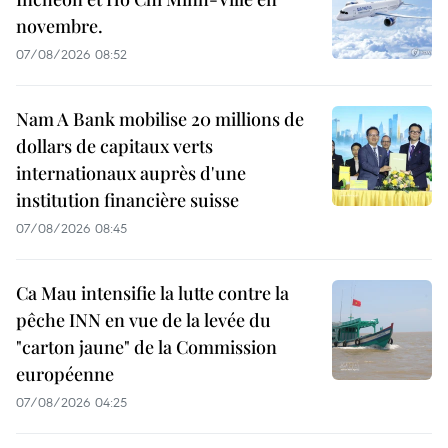
novembre.
07/08/2026 08:52
Nam A Bank mobilise 20 millions de
dollars de capitaux verts
internationaux auprès d'une
institution financière suisse
07/08/2026 08:45
Ca Mau intensifie la lutte contre la
pêche INN en vue de la levée du
"carton jaune" de la Commission
européenne
07/08/2026 04:25