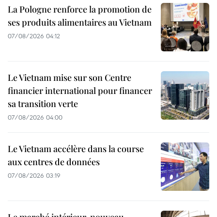
La Pologne renforce la promotion de
ses produits alimentaires au Vietnam
07/08/2026 04:12
Le Vietnam mise sur son Centre
financier international pour financer
sa transition verte
07/08/2026 04:00
Le Vietnam accélère dans la course
aux centres de données
07/08/2026 03:19
Le marché intérieur, nouveau