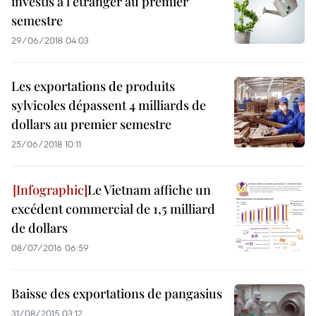
investis à l’étranger au premier
semestre
29/06/2018 04:03
Les exportations de produits
sylvicoles dépassent 4 milliards de
dollars au premier semestre
25/06/2018 10:11
Le Vietnam affiche un
excédent commercial de 1,5 milliard
de dollars
08/07/2016 06:59
Baisse des exportations de pangasius
31/08/2015 03:12