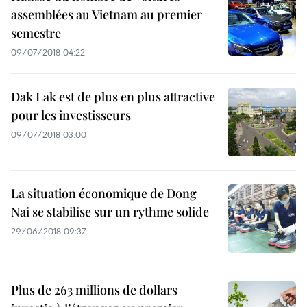
assemblées au Vietnam au premier
semestre
09/07/2018 04:22
Dak Lak est de plus en plus attractive
pour les investisseurs
09/07/2018 03:00
La situation économique de Dong
Nai se stabilise sur un rythme solide
29/06/2018 09:37
Plus de 263 millions de dollars