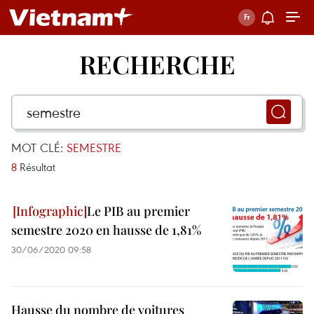
RECHERCHE
MOT CLÉ:
SEMESTRE
8
Résultat
Le PIB au premier
semestre 2020 en hausse de 1,81%
30/06/2020 09:58
Hausse du nombre de voitures