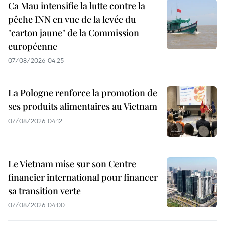
Ca Mau intensifie la lutte contre la
pêche INN en vue de la levée du
"carton jaune" de la Commission
européenne
07/08/2026 04:25
La Pologne renforce la promotion de
ses produits alimentaires au Vietnam
07/08/2026 04:12
Le Vietnam mise sur son Centre
financier international pour financer
sa transition verte
07/08/2026 04:00