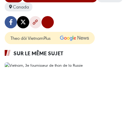
Canada
Theo dõi VietnamPlus
SUR LE MÊME SUJET