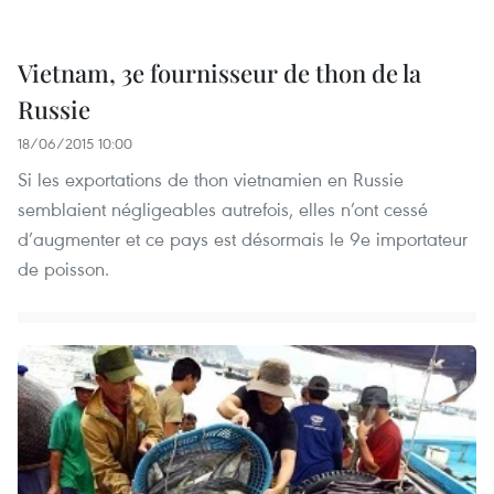
Vietnam, 3e fournisseur de thon de la
Russie
18/06/2015 10:00
Si les exportations de thon vietnamien en Russie
semblaient négligeables autrefois, elles n’ont cessé
d’augmenter et ce pays est désormais le 9e importateur
de poisson.