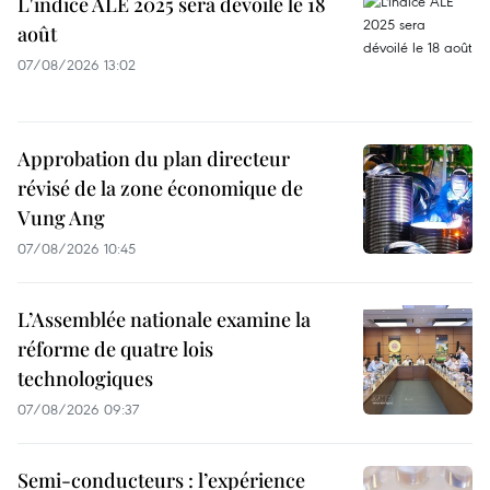
L'indice ALE 2025 sera dévoilé le 18
août
07/08/2026 13:02
Approbation du plan directeur
révisé de la zone économique de
Vung Ang
07/08/2026 10:45
L’Assemblée nationale examine la
réforme de quatre lois
technologiques
07/08/2026 09:37
Semi-conducteurs : l’expérience