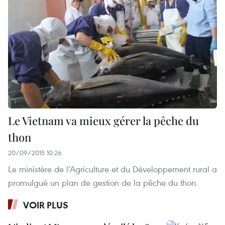
Le Vietnam va mieux gérer la pêche du
thon
20/09/2015 10:26
Le ministère de l’Agriculture et du Développement rural a
promulgué un plan de gestion de la pêche du thon.
VOIR PLUS