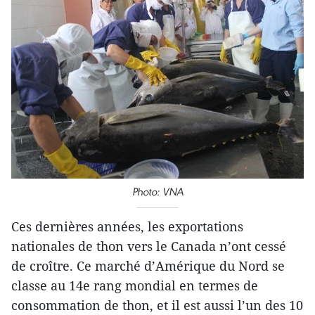
Photo: VNA
Ces dernières années, les exportations
nationales de thon vers le Canada n’ont cessé
de croître. Ce marché d’Amérique du Nord se
classe au 14e rang mondial en termes de
consommation de thon, et il est aussi l’un des 10