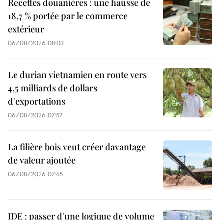
Recettes douanières : une hausse de
18,7 % portée par le commerce
extérieur
06/08/2026 08:03
Le durian vietnamien en route vers
4,5 milliards de dollars
d'exportations
06/08/2026 07:57
La filière bois veut créer davantage
de valeur ajoutée
06/08/2026 07:45
IDE : passer d'une logique de volume