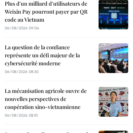
Plus d'un milliard d'utilisateurs de
Weixin Pay pourront payer par QR
code au Vietnam
06/08/2026 09:04
La question de la confiance
représente un défi majeur de la
cybersécurité moderne
06/08/2026 08:30
La mécanisation agricole ouvre de
nouvelles perspectives de
coopération sino-vietnamienne
06/08/2026 08:10