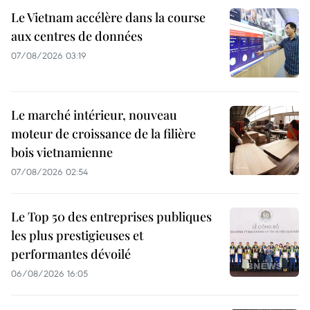
Le Vietnam accélère dans la course
aux centres de données
07/08/2026 03:19
Le marché intérieur, nouveau
moteur de croissance de la filière
bois vietnamienne
07/08/2026 02:54
Le Top 50 des entreprises publiques
les plus prestigieuses et
performantes dévoilé
06/08/2026 16:05