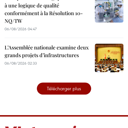
à une logique de qualité
conformément à la Résolution 10-
NQ/TW
06/08/2026 04:47
L’Assemblée nationale examine deux
grands projets d’infrastructures
06/08/2026 02:33
Télécharger plus