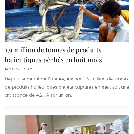
1,9 million de tonnes de produits
halieutiques pêchés en huit mois
14/09/2015 03:12
Depuis le début de l’année, environ 1,9 million de tonnes
de produits halieutiques ont été capturés en mer, soit une
croissance de 4,2 % sur un an.