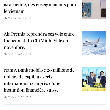
israélienne, des enseignements pour
le Vietnam
07/08/2026 08:53
Air Premia reprendra ses vols entre
Incheon et Hô Chi Minh-Ville en
novembre.
07/08/2026 08:52
Nam A Bank mobilise 20 millions de
dollars de capitaux verts
internationaux auprès d'une
institution financière suisse
07/08/2026 08:45