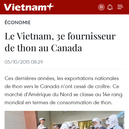
ÉCONOMIE
Le Vietnam, 3e fournisseur
de thon au Canada
05/10/2015 08:29
Ces dernières années, les exportations nationales
de thon vers le Canada n’ont cessé de croître. Ce
marché d’Amérique du Nord se classe au 14e rang
mondial en termes de consommation de thon.