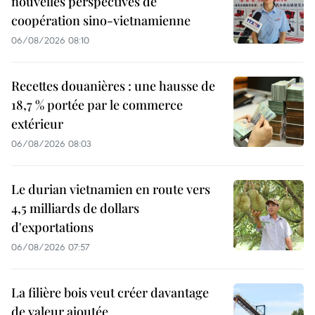
nouvelles perspectives de
coopération sino-vietnamienne
06/08/2026 08:10
Recettes douanières : une hausse de
18,7 % portée par le commerce
extérieur
06/08/2026 08:03
Le durian vietnamien en route vers
4,5 milliards de dollars
d'exportations
06/08/2026 07:57
La filière bois veut créer davantage
de valeur ajoutée