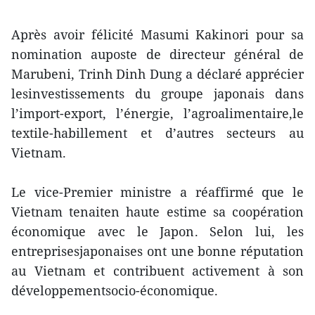
Après avoir félicité Masumi Kakinori pour sa
nomination auposte de directeur général de
Marubeni, Trinh Dinh Dung a déclaré apprécier
lesinvestissements du groupe japonais dans
l’import-export, l’énergie, l’agroalimentaire,le
textile-habillement et d’autres secteurs au
Vietnam.
Le vice-Premier ministre a réaffirmé que le
Vietnam tenaiten haute estime sa coopération
économique avec le Japon. Selon lui, les
entreprisesjaponaises ont une bonne réputation
au Vietnam et contribuent activement à son
développementsocio-économique.