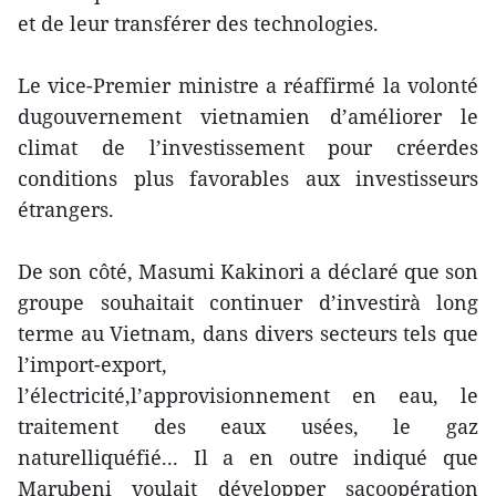
et de leur transférer des technologies.
Le vice-Premier ministre a réaffirmé la volonté
dugouvernement vietnamien d’améliorer le
climat de l’investissement pour créerdes
conditions plus favorables aux investisseurs
étrangers.
De son côté, Masumi Kakinori a déclaré que son
groupe souhaitait continuer d’investirà long
terme au Vietnam, dans divers secteurs tels que
l’import-export,
l’électricité,l’approvisionnement en eau, le
traitement des eaux usées, le gaz
naturelliquéfié... Il a en outre indiqué que
Marubeni voulait développer sacoopération