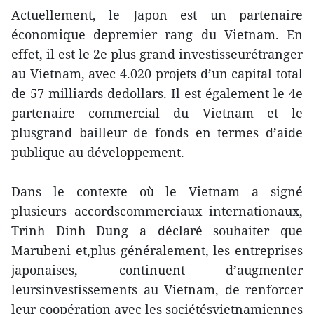
Actuellement, le Japon est un partenaire
économique depremier rang du Vietnam. En
effet, il est le 2e plus grand investisseurétranger
au Vietnam, avec 4.020 projets d’un capital total
de 57 milliards dedollars. Il est également le 4e
partenaire commercial du Vietnam et le
plusgrand bailleur de fonds en termes d’aide
publique au développement.
Dans le contexte où le Vietnam a signé
plusieurs accordscommerciaux internationaux,
Trinh Dinh Dung a déclaré souhaiter que
Marubeni et,plus généralement, les entreprises
japonaises, continuent d’augmenter
leursinvestissements au Vietnam, de renforcer
leur coopération avec les sociétésvietnamiennes