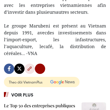
avec les entreprises vietnamiennes afin
d’investir dans plusieursautres secteurs.
Le groupe Marubeni est présent au Vietnam
depuis 1991, avecdes investissements dans
l’import-export, les infastructures,
l’aquaculture, lecafé, la distribution de
céréales... -VNA
Theo dõi VietnamPlus
VOIR PLUS
Le Top 50 des entreprises publiques