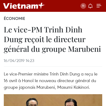
ÉCONOMIE
Le vice-PM Trinh Dinh
Dung reçoit le directeur
général du groupe Marubeni
16/04/2019 14:23
Le vice-Premier ministre Trinh Dinh Dung a reçu le
16 avril à Hanoï le nouveau directeur général du
groupe japonais Marubeni, Masumi Kakinori.