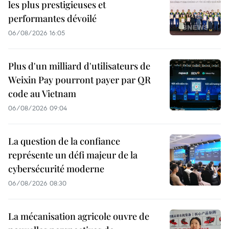
les plus prestigieuses et
performantes dévoilé
06/08/2026 16:05
Plus d'un milliard d'utilisateurs de
Weixin Pay pourront payer par QR
code au Vietnam
06/08/2026 09:04
La question de la confiance
représente un défi majeur de la
cybersécurité moderne
06/08/2026 08:30
La mécanisation agricole ouvre de