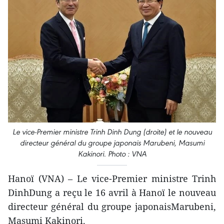
Le vice-Premier ministre Trinh Dinh Dung (droite) et le nouveau
directeur général du groupe japonais Marubeni, Masumi
Kakinori. Photo : VNA
Hanoï (VNA) – Le vice-Premier ministre Trinh
DinhDung a reçu le 16 avril à Hanoï le nouveau
directeur général du groupe japonaisMarubeni,
Masumi Kakinori.