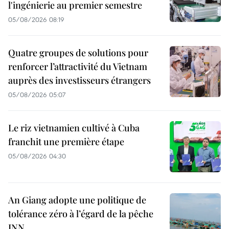
l'ingénierie au premier semestre
05/08/2026 08:19
Quatre groupes de solutions pour
renforcer l’attractivité du Vietnam
auprès des investisseurs étrangers
05/08/2026 05:07
Le riz vietnamien cultivé à Cuba
franchit une première étape
05/08/2026 04:30
An Giang adopte une politique de
tolérance zéro à l’égard de la pêche
INN