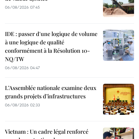
06/08/2026 07:45
IDE : passer d'une logique de volume
à une logique de qualité
conformément à la Résolution 10-
NQ/TW
06/08/2026 04:47
L’Assemblée nationale examine deux
grands projets d’infrastructures
06/08/2026 02:33
Vietnam : Un cadre légal renforcé