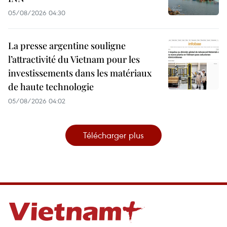
05/08/2026 04:30
La presse argentine souligne
l’attractivité du Vietnam pour les
investissements dans les matériaux
de haute technologie
05/08/2026 04:02
Télécharger plus