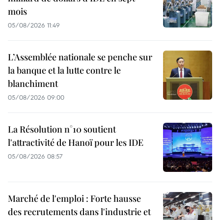
mois
05/08/2026 11:49
L’Assemblée nationale se penche sur
la banque et la lutte contre le
blanchiment
05/08/2026 09:00
La Résolution n°10 soutient
l'attractivité de Hanoï pour les IDE
05/08/2026 08:57
Marché de l'emploi : Forte hausse
des recrutements dans l'industrie et