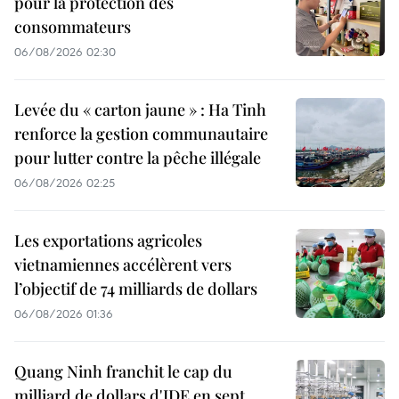
pour la protection des
consommateurs
06/08/2026 02:30
Levée du « carton jaune » : Ha Tinh
renforce la gestion communautaire
pour lutter contre la pêche illégale
06/08/2026 02:25
Les exportations agricoles
vietnamiennes accélèrent vers
l’objectif de 74 milliards de dollars
06/08/2026 01:36
Quang Ninh franchit le cap du
milliard de dollars d'IDE en sept