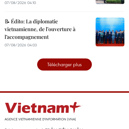
07/08/2026 04:10
📝 Édito: La diplomatie
vietnamienne, de l’ouverture à
l’accompagnement
07/08/2026 04:03
Télécharger plus
AGENCE VIETNAMIENNE D'INFORMATION (VNA)