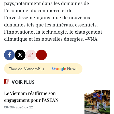
pays,notamment dans les domaines de
l’économie, du commerce et de
l’investissement,ainsi que de nouveaux
domaines tels que les minéraux essentiels,
l’innovationet la technologie, le changement
climatique et les nouvelles énergies. –VNA
Theo dõi VietnamPlus
VOIR PLUS
Le Vietnam réaffirme son
engagement pour l'ASEAN
08/08/2026 09:22