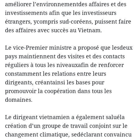
améliorer l’environnementdes affaires et des
investissements afin que les investisseurs
étrangers, ycompris sud-coréens, puissent faire
des affaires avec succès au Vietnam.
Le vice-Premier ministre a proposé que lesdeux
pays maintiennent des visites et des contacts
réguliers à tous les niveauxafin de renforcer
constamment les relations entre leurs
dirigeants, créantainsi les bases pour
promouvoir la coopération dans tous les
domaines.
Le dirigeant vietnamien a également saluéla
création d’un groupe de travail conjoint sur le
changement climatique, sedéclarant convaincu