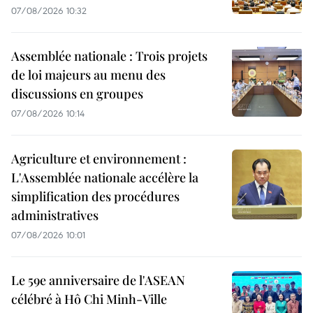
07/08/2026 10:32
Assemblée nationale : Trois projets
de loi majeurs au menu des
discussions en groupes
07/08/2026 10:14
Agriculture et environnement :
L'Assemblée nationale accélère la
simplification des procédures
administratives
07/08/2026 10:01
Le 59e anniversaire de l'ASEAN
célébré à Hô Chi Minh-Ville