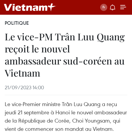
POLITIQUE
Le vice-PM Trân Luu Quang
reçoit le nouvel
ambassadeur sud-coréen au
Vietnam
21/09/2023 14:00
Le vice-Premier ministre Trân Luu Quang a reçu
jeudi 21 septembre à Hanoi le nouvel ambassadeur
de la République de Corée, Choi Youngsam, qui
vient de commencer son mandat au Vietnam.