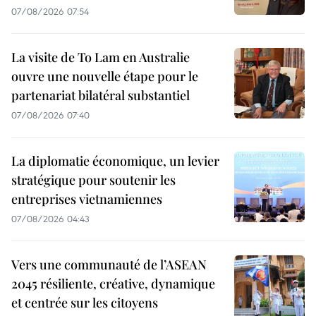
07/08/2026 07:54
La visite de To Lam en Australie
ouvre une nouvelle étape pour le
partenariat bilatéral substantiel
07/08/2026 07:40
La diplomatie économique, un levier
stratégique pour soutenir les
entreprises vietnamiennes
07/08/2026 04:43
Vers une communauté de l’ASEAN
2045 résiliente, créative, dynamique
et centrée sur les citoyens