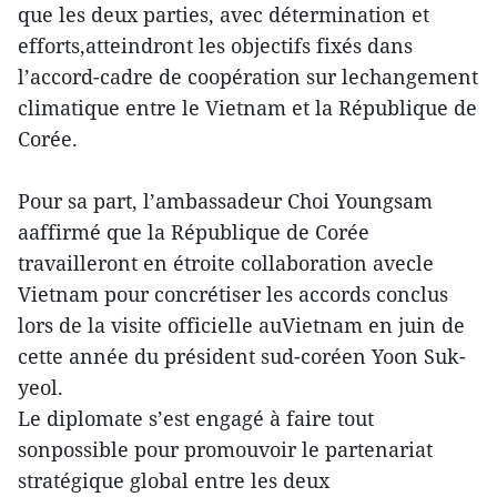
que les deux parties, avec détermination et
efforts,atteindront les objectifs fixés dans
l’accord-cadre de coopération sur lechangement
climatique entre le Vietnam et la République de
Corée.
Pour sa part, l’ambassadeur Choi Youngsam
aaffirmé que la République de Corée
travailleront en étroite collaboration avecle
Vietnam pour concrétiser les accords conclus
lors de la visite officielle auVietnam en juin de
cette année du président sud-coréen Yoon Suk-
yeol.
Le diplomate s’est engagé à faire tout
sonpossible pour promouvoir le partenariat
stratégique global entre les deux