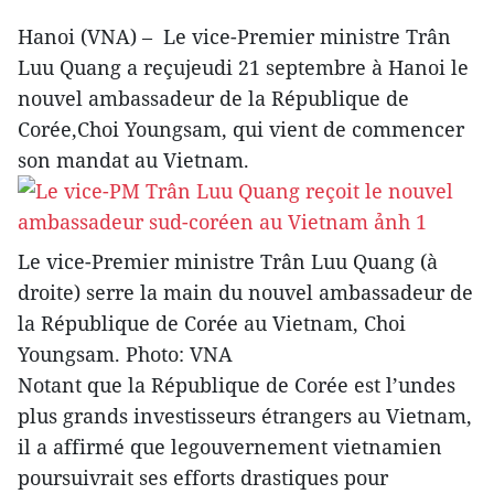
Hanoi (VNA) – Le vice-Premier ministre Trân
Luu Quang a reçujeudi 21 septembre à Hanoi le
nouvel ambassadeur de la République de
Corée,Choi Youngsam, qui vient de commencer
son mandat au Vietnam.
Le vice-Premier ministre Trân Luu Quang (à
droite) serre la main du nouvel ambassadeur de
la République de Corée au Vietnam, Choi
Youngsam. Photo: VNA
Notant que la République de Corée est l’undes
plus grands investisseurs étrangers au Vietnam,
il a affirmé que legouvernement vietnamien
poursuivrait ses efforts drastiques pour