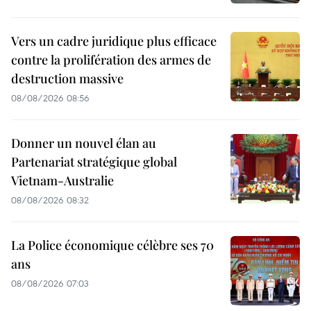
Vers un cadre juridique plus efficace
contre la prolifération des armes de
destruction massive
08/08/2026 08:56
Donner un nouvel élan au
Partenariat stratégique global
Vietnam-Australie
08/08/2026 08:32
La Police économique célèbre ses 70
ans
08/08/2026 07:03