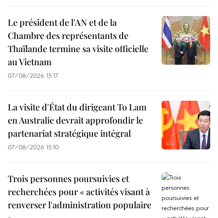
Le président de l'AN et de la
Chambre des représentants de
Thaïlande termine sa visite officielle
au Vietnam
07/08/2026 15:17
La visite d'État du dirigeant To Lam
en Australie devrait approfondir le
partenariat stratégique intégral
07/08/2026 15:10
Trois personnes poursuivies et
recherchées pour « activités visant à
renverser l'administration populaire