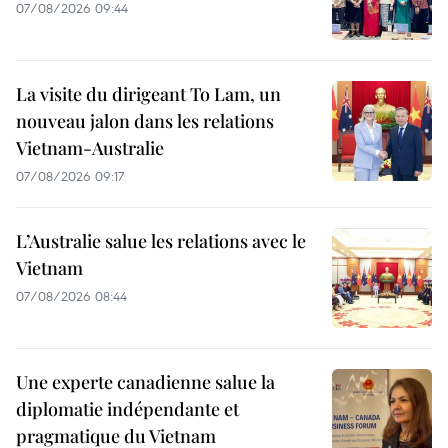
07/08/2026 09:44
La visite du dirigeant To Lam, un
nouveau jalon dans les relations
Vietnam-Australie
07/08/2026 09:17
L’Australie salue les relations avec le
Vietnam
07/08/2026 08:44
Une experte canadienne salue la
diplomatie indépendante et
pragmatique du Vietnam