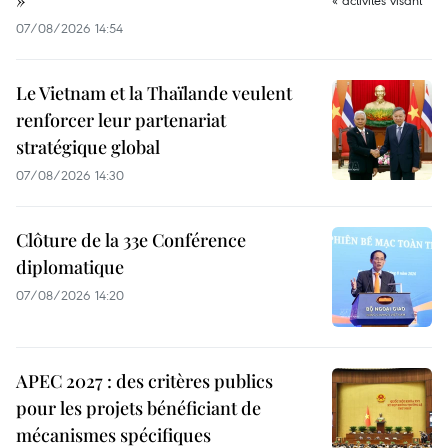
»
07/08/2026 14:54
Le Vietnam et la Thaïlande veulent
renforcer leur partenariat
stratégique global
07/08/2026 14:30
Clôture de la 33e Conférence
diplomatique
07/08/2026 14:20
APEC 2027 : des critères publics
pour les projets bénéficiant de
mécanismes spécifiques