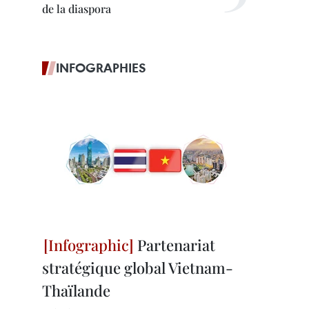
de la diaspora
INFOGRAPHIES
Partenariat
stratégique global Vietnam-
Thaïlande