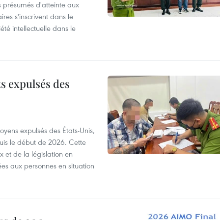
s présumés d'atteinte aux
ires s'inscrivent dans le
été intellectuelle dans le
ts expulsés des
itoyens expulsés des États-Unis,
puis le début de 2026. Cette
et de la législation en
es aux personnes en situation