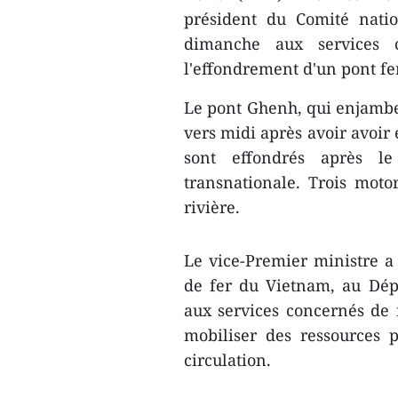
président du Comité natio
dimanche aux services 
l'effondrement d'un pont fe
Le pont Ghenh, qui enjambe 
vers midi après avoir avoir 
sont effondrés après le
transnationale. Trois motor
rivière.
Le vice-Premier ministre 
de fer du Vietnam, au Dép
aux services concernés de 
mobiliser des ressources 
circulation.