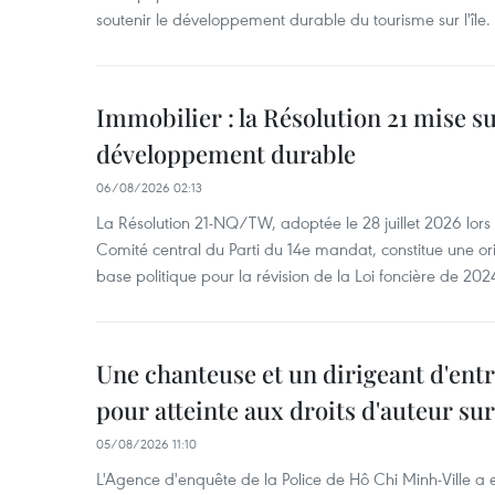
soutenir le développement durable du tourisme sur l'île.
Immobilier : la Résolution 21 mise s
développement durable
06/08/2026 02:13
La Résolution 21-NQ/TW, adoptée le 28 juillet 2026 lor
Comité central du Parti du 14e mandat, constitue une ori
base politique pour la révision de la Loi foncière de 202
Une chanteuse et un dirigeant d'ent
pour atteinte aux droits d'auteur su
05/08/2026 11:10
L'Agence d'enquête de la Police de Hô Chi Minh-Ville a