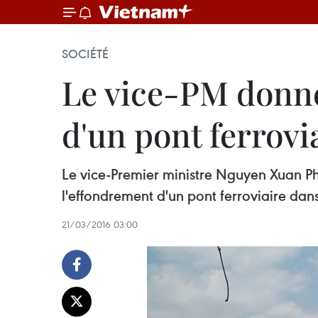
SOCIÉTÉ
Le vice-PM donne
d'un pont ferrovi
Le vice-Premier ministre Nguyen Xuan P
l'effondrement d'un pont ferroviaire dan
21/03/2016 03:00