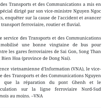
 des Transports et des Communications a mis en
spécial dirigé par son vice-ministre Nguyen Ngoc
s, enquêter sur la cause de l'accident et avancer
ransport ferroviaire, routier et fluvial.
e service des Transports et des Communications
mobilisé une bonne vingtaine de bus pour
ntre les gares ferroviaires de Sai Gon, Song Than
 Bien Hoa (province de Dong Nai).
ence vietnamienne d'Information (VNA), le vice-
re des Transports et des Communications Nguyen
 que la réparation du pont Ghenh et le
culation sur la ligne ferroviaire Nord-Sud
 mois au moins. –VNA