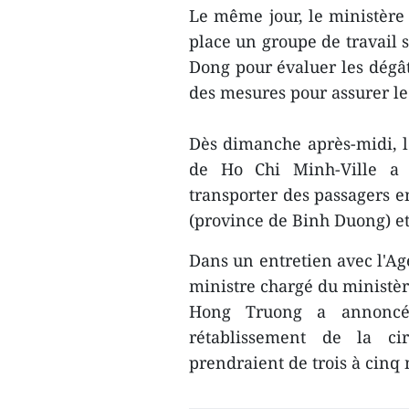
Le même jour, le ministère
place un groupe de travail 
Dong pour évaluer les dégât
des mesures pour assurer le t
Dès dimanche après-midi, l
de Ho Chi Minh-Ville a 
transporter des passagers e
(province de Binh Duong) et
Dans un entretien avec l'Ag
ministre chargé du ministè
Hong Truong a annoncé
rétablissement de la cir
prendraient de trois à cinq