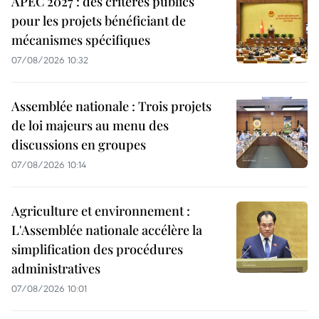
APEC 2027 : des critères publics
pour les projets bénéficiant de
mécanismes spécifiques
07/08/2026 10:32
Assemblée nationale : Trois projets
de loi majeurs au menu des
discussions en groupes
07/08/2026 10:14
Agriculture et environnement :
L'Assemblée nationale accélère la
simplification des procédures
administratives
07/08/2026 10:01