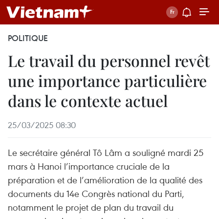
POLITIQUE
Le travail du personnel revêt
une importance particulière
dans le contexte actuel
25/03/2025 08:30
Le secrétaire général Tô Lâm a souligné mardi 25
mars à Hanoi l’importance cruciale de la
préparation et de l’amélioration de la qualité des
documents du 14e Congrès national du Parti,
notamment le projet de plan du travail du