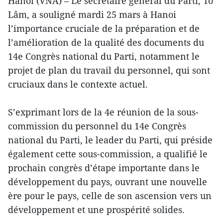
Hanoi (VNA) – Le secrétaire général du Parti, Tô
Lâm, a souligné mardi 25 mars à Hanoi
l’importance cruciale de la préparation et de
l’amélioration de la qualité des documents du
14e Congrès national du Parti, notamment le
projet de plan du travail du personnel, qui sont
cruciaux dans le contexte actuel.
S’exprimant lors de la 4e réunion de la sous-
commission du personnel du 14e Congrès
national du Parti, le leader du Parti, qui préside
également cette sous-commission, a qualifié le
prochain congrès d’étape importante dans le
développement du pays, ouvrant une nouvelle
ère pour le pays, celle de son ascension vers un
développement et une prospérité solides.