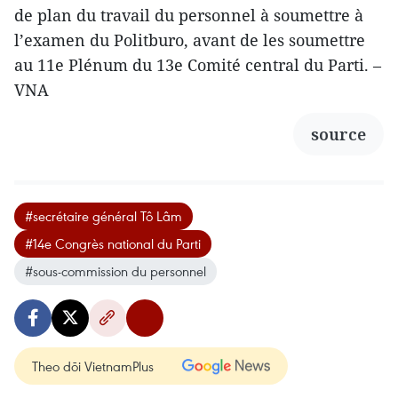
de plan du travail du personnel à soumettre à
l’examen du Politburo, avant de les soumettre
au 11e Plénum du 13e Comité central du Parti. –
VNA
source
#secrétaire général Tô Lâm
#14e Congrès national du Parti
#sous-commission du personnel
Theo dõi VietnamPlus