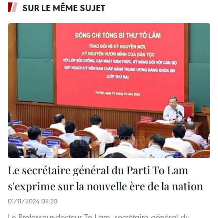
SUR LE MÊME SUJET
Le secrétaire général du Parti To Lam
s'exprime sur la nouvelle ère de la nation
01/11/2024 08:20
Le Professeur-docteur To Lam, secrétaire général du