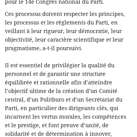
pour le 14e Congrès national du Parti.
Ces processus doivent respecter les principes,
les processus et les règlements du Parti, en
veillant à leur rigueur, leur démocratie, leur
objectivité, leur caractère scientifique et leur
pragmatisme, a-t-il poursuivi.
Il est essentiel de privilégier la qualité du
personnel et de garantir une structure
équilibrée et rationnelle afin d’atteindre
l’objectif ultime de la création d’un Comité
central, d’un Politburo et d’un Secrétariat du
Parti, en particulier des dirigeants clés, qui
incarnent les vertus morales, les compétences
et le prestige, et font preuve d’unité, de
solidarité et de détermination à innover,