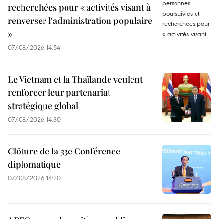
recherchées pour « activités visant à
renverser l'administration populaire
»
07/08/2026 14:54
Le Vietnam et la Thaïlande veulent
renforcer leur partenariat
stratégique global
07/08/2026 14:30
Clôture de la 33e Conférence
diplomatique
07/08/2026 14:20