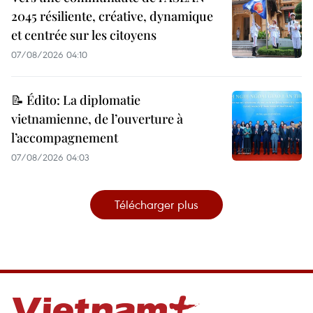
2045 résiliente, créative, dynamique
et centrée sur les citoyens
07/08/2026 04:10
📝 Édito: La diplomatie
vietnamienne, de l’ouverture à
l’accompagnement
07/08/2026 04:03
Télécharger plus