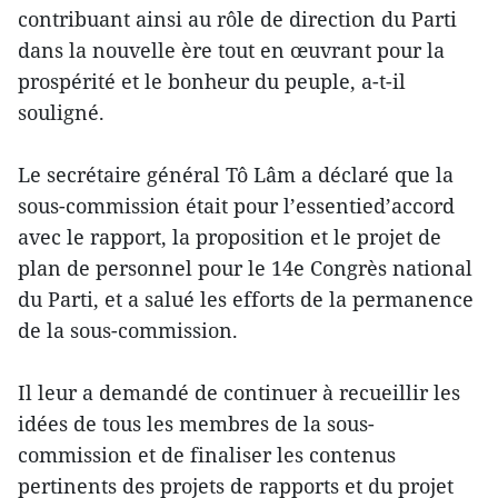
contribuant ainsi au rôle de direction du Parti
dans la nouvelle ère tout en œuvrant pour la
prospérité et le bonheur du peuple, a-t-il
souligné.
Le secrétaire général Tô Lâm a déclaré que la
sous-commission était pour l’essentied’accord
avec le rapport, la proposition et le projet de
plan de personnel pour le 14e Congrès national
du Parti, et a salué les efforts de la permanence
de la sous-commission.
Il leur a demandé de continuer à recueillir les
idées de tous les membres de la sous-
commission et de finaliser les contenus
pertinents des projets de rapports et du projet