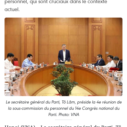
personnel, qui sont cruciaux dans le contexte
actuel.
Le secrétaire général du Parti, Tô Lâm, préside la 4e réunion de
la sous-commission du personnel du 14e Congrès national du
Parti. Photo: VNA