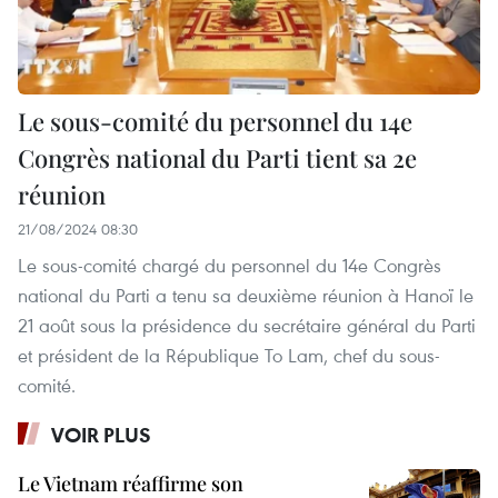
Le sous-comité du personnel du 14e
Congrès national du Parti tient sa 2e
réunion
21/08/2024 08:30
Le sous-comité chargé du personnel du 14e Congrès
national du Parti a tenu sa deuxième réunion à Hanoï le
21 août sous la présidence du secrétaire général du Parti
et président de la République To Lam, chef du sous-
comité.
VOIR PLUS
Le Vietnam réaffirme son