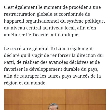
C’est également le moment de procéder à une
restructuration globale et coordonnée de
l’appareil organisationnel du système politique,
du niveau central au niveau local, afin d’en
améliorer l’efficacité, a-t-il indiqué.
Le secrétaire général Tô Lâm a également
déclaré qu’il s’agit de renforcer la direction du
Parti, de réaliser des avancées décisives et de
favoriser le développement durable du pays,
afin de rattraper les autres pays avancés de la
région et du monde.