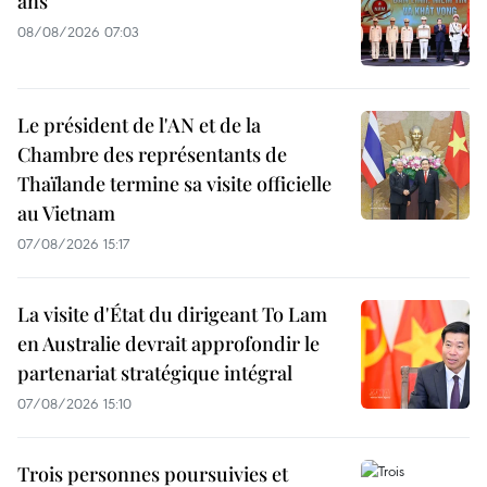
ans
08/08/2026 07:03
Le président de l'AN et de la
Chambre des représentants de
Thaïlande termine sa visite officielle
au Vietnam
07/08/2026 15:17
La visite d'État du dirigeant To Lam
en Australie devrait approfondir le
partenariat stratégique intégral
07/08/2026 15:10
Trois personnes poursuivies et