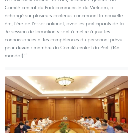
Comité central du Parti communiste du Vietnam, a
échangé sur plusieurs contenus concernant la nouvelle
ère, l'ère de l'essor national, avec les participants de la
3e session de formation visant à mettre à jour les
connaissances et les compétences du personnel prévu
pour devenir membre du Comité central du Parti (14e
mandat).’’