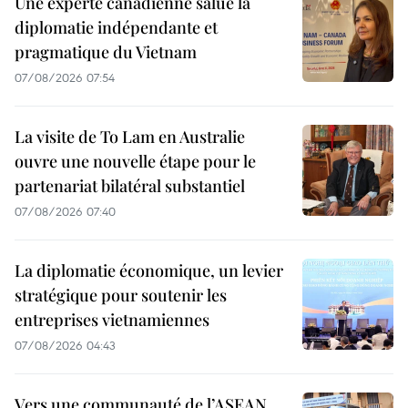
Une experte canadienne salue la
diplomatie indépendante et
pragmatique du Vietnam
07/08/2026 07:54
La visite de To Lam en Australie
ouvre une nouvelle étape pour le
partenariat bilatéral substantiel
07/08/2026 07:40
La diplomatie économique, un levier
stratégique pour soutenir les
entreprises vietnamiennes
07/08/2026 04:43
Vers une communauté de l’ASEAN