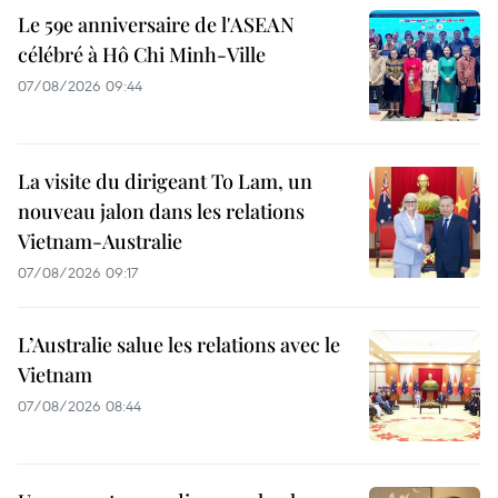
Le 59e anniversaire de l'ASEAN
célébré à Hô Chi Minh-Ville
07/08/2026 09:44
La visite du dirigeant To Lam, un
nouveau jalon dans les relations
Vietnam-Australie
07/08/2026 09:17
L’Australie salue les relations avec le
Vietnam
07/08/2026 08:44