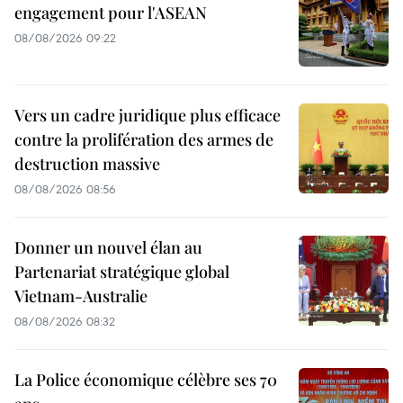
engagement pour l'ASEAN
08/08/2026 09:22
Vers un cadre juridique plus efficace
contre la prolifération des armes de
destruction massive
08/08/2026 08:56
Donner un nouvel élan au
Partenariat stratégique global
Vietnam-Australie
08/08/2026 08:32
La Police économique célèbre ses 70