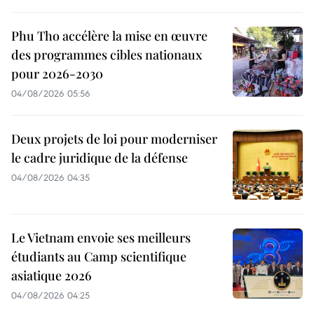
Phu Tho accélère la mise en œuvre
des programmes cibles nationaux
pour 2026-2030
04/08/2026 05:56
Deux projets de loi pour moderniser
le cadre juridique de la défense
04/08/2026 04:35
Le Vietnam envoie ses meilleurs
étudiants au Camp scientifique
asiatique 2026
04/08/2026 04:25