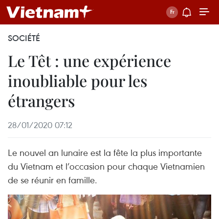
SOCIÉTÉ
Le Têt : une expérience
inoubliable pour les
étrangers
28/01/2020 07:12
Le nouvel an lunaire est la fête la plus importante
du Vietnam et l’occasion pour chaque Vietnamien
de se réunir en famille.