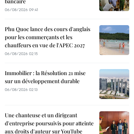
bancaire
06/08/2026 09:41
Phu Quoc lance des cours d'anglais
pour les commerçants et les
chauffeurs en vue de l'APEC 2027
06/08/2026 02:15
Immobilier : la Résolution 21 mise
sur un développement durable
06/08/2026 02:13
Une chanteuse et un dirigeant
d'entreprise poursuivis pour atteinte
aux droits d'auteur sur YouTube