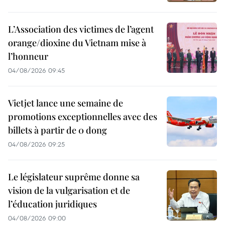
L’Association des victimes de l’agent
orange/dioxine du Vietnam mise à
l’honneur
04/08/2026 09:45
Vietjet lance une semaine de
promotions exceptionnelles avec des
billets à partir de 0 dong
04/08/2026 09:25
Le législateur suprême donne sa
vision de la vulgarisation et de
l’éducation juridiques
04/08/2026 09:00