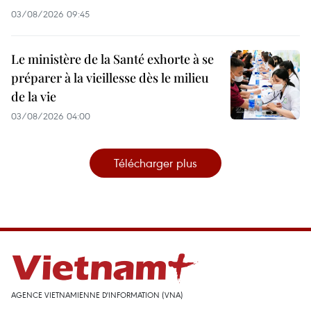
03/08/2026 09:45
Le ministère de la Santé exhorte à se
préparer à la vieillesse dès le milieu
de la vie
03/08/2026 04:00
Télécharger plus
AGENCE VIETNAMIENNE D'INFORMATION (VNA)