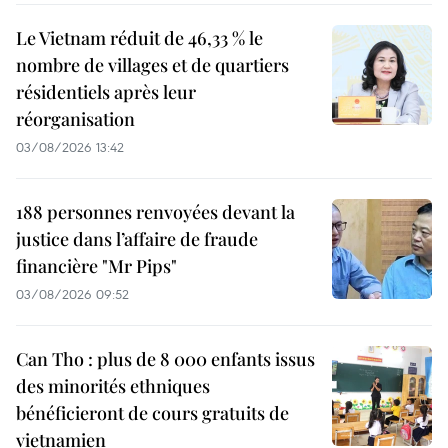
Le Vietnam réduit de 46,33 % le
nombre de villages et de quartiers
résidentiels après leur
réorganisation
03/08/2026 13:42
188 personnes renvoyées devant la
justice dans l’affaire de fraude
financière "Mr Pips"
03/08/2026 09:52
Can Tho : plus de 8 000 enfants issus
des minorités ethniques
bénéficieront de cours gratuits de
vietnamien