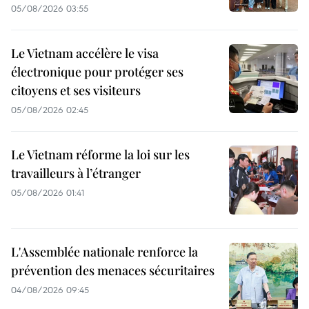
05/08/2026 03:55
Le Vietnam accélère le visa
électronique pour protéger ses
citoyens et ses visiteurs
05/08/2026 02:45
Le Vietnam réforme la loi sur les
travailleurs à l’étranger
05/08/2026 01:41
L'Assemblée nationale renforce la
prévention des menaces sécuritaires
04/08/2026 09:45