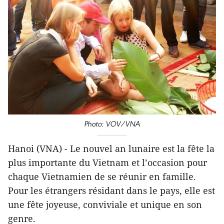
Photo: VOV/VNA
Hanoi (VNA) - Le nouvel an lunaire est la fête la
plus importante du Vietnam et l’occasion pour
chaque Vietnamien de se réunir en famille.
Pour les étrangers résidant dans le pays, elle est
une fête joyeuse, conviviale et unique en son
genre.