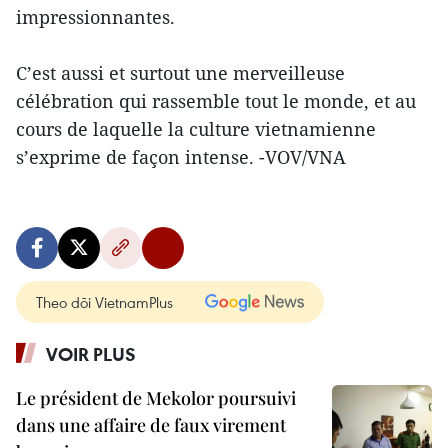
impressionnantes.
C’est aussi et surtout une merveilleuse
célébration qui rassemble tout le monde, et au
cours de laquelle la culture vietnamienne
s’exprime de façon intense. -VOV/VNA
Theo dõi VietnamPlus
VOIR PLUS
Le président de Mekolor poursuivi
dans une affaire de faux virement