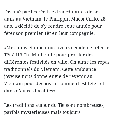
Fasciné par les récits extraordinaires de ses
amis au Vietnam, le Philippin Macoi Cirilo, 28
ans, a décidé de s’y rendre cette année pour
fêter son premier Têt en leur compagnie.
«Mes amis et moi, nous avons décidé de fêter le
Têt à Hô Chi Minh-ville pour profiter des
différentes festivités en ville. On aime les repas
traditionnels du Vietnam. Cette ambiance
joyeuse nous donne envie de revenir au
Vietnam pour découvrir comment est fêté Têt
dans d’autres localités».
Les traditions autour du Têt sont nombreuses,
parfois mystérieuses mais toujours