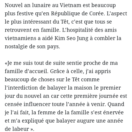
Nouvel an lunaire au Vietnam est beaucoup
plus festive qu’en République de Corée. L’aspect
le plus intéressant du Têt, c’est que tous se
retrouvent en famille. L’hospitalité des amis
vietnamiens a aidé Kim Seo Jung à combler la
nostalgie de son pays.
«Je me suis tout de suite sentie proche de ma
famille d’accueil. Grâce à celle, j’ai appris
beaucoup de choses sur le Têt comme
l’interdiction de balayer la maison le premier
jour du nouvel an car cette première journée est
censée influencer toute l’année à venir. Quand
je l’ai fait, la femme de la famille s’est énervée
et m’a expliqué que balayer augure une année
de labeur ».