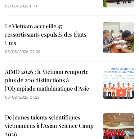
05/08/2026 11:10
Le Vietnam accueille 47
ressortissants expulsés des États-
Unis
05/08/2026 09:06
AIMO 2026 : le Vietnam remporte
plus de 200 distinctions à
l’Olympiade mathématique d’Asie
05/08/2026 07:23
De jeunes talents scientifiques
vietnamiens à l'Asian Science Camp
2026