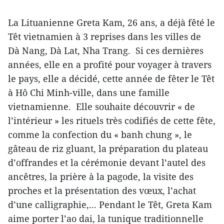
La Lituanienne Greta Kam, 26 ans, a déjà fêté le
Têt vietnamien à 3 reprises dans les villes de
Dà Nang, Dà Lat, Nha Trang. Si ces dernières
années, elle en a profité pour voyager à travers
le pays, elle a décidé, cette année de fêter le Têt
à Hô Chi Minh-ville, dans une famille
vietnamienne. Elle souhaite découvrir « de
l’intérieur » les rituels très codifiés de cette fête,
comme la confection du « banh chung », le
gâteau de riz gluant, la préparation du plateau
d’offrandes et la cérémonie devant l’autel des
ancêtres, la prière à la pagode, la visite des
proches et la présentation des vœux, l’achat
d’une calligraphie,... Pendant le Têt, Greta Kam
aime porter l’ao dai, la tunique traditionnelle