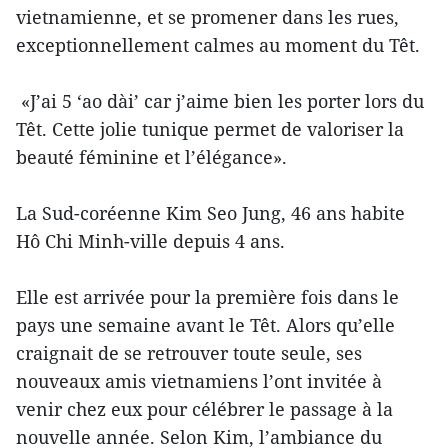
vietnamienne, et se promener dans les rues,
exceptionnellement calmes au moment du Têt.
«J’ai 5 ‘ao dài’ car j’aime bien les porter lors du
Têt. Cette jolie tunique permet de valoriser la
beauté féminine et l’élégance».
La Sud-coréenne Kim Seo Jung, 46 ans habite
Hô Chi Minh-ville depuis 4 ans.
Elle est arrivée pour la première fois dans le
pays une semaine avant le Têt. Alors qu’elle
craignait de se retrouver toute seule, ses
nouveaux amis vietnamiens l’ont invitée à
venir chez eux pour célébrer le passage à la
nouvelle année. Selon Kim, l’ambiance du