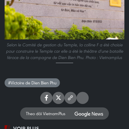
Selon le Comité de gestion du Temple, la colline F a été choisie
pour construire le Temple car elle a été le théâtre d'une bataille
féroce de la campagne de Dien Bien Phu. Photo : Vietnamplus
#Victoire de Dien Bien Phu
Theo dõi VietnamPlus
VOIR PLUS