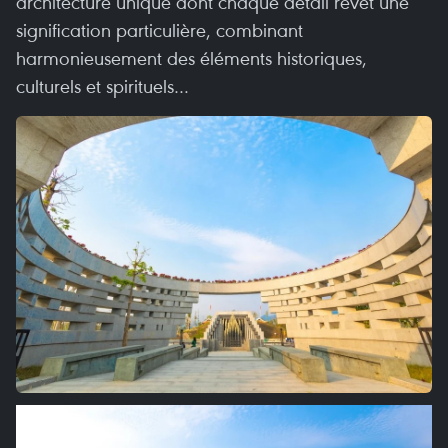
architecture unique dont chaque détail revêt une
signification particulière, combinant
harmonieusement des éléments historiques,
culturels et spirituels…