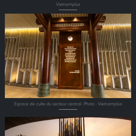
Vietnamplus
Espace de culte du secteur central. Photo : Vietnamplus