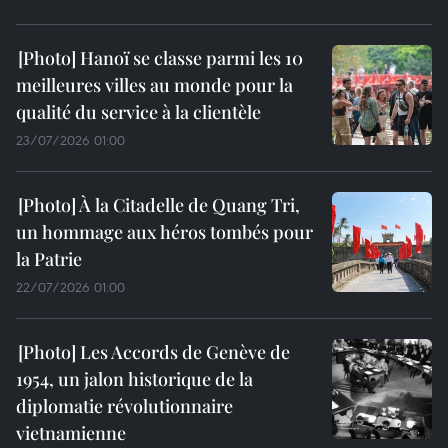
Hanoï se classe parmi les 10
meilleures villes au monde pour la
qualité du service à la clientèle
23/07/2026 01:00
À la Citadelle de Quang Tri,
un hommage aux héros tombés pour
la Patrie
22/07/2026 01:00
Les Accords de Genève de
1954, un jalon historique de la
diplomatie révolutionnaire
vietnamienne