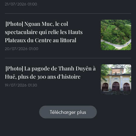
21/07/2026 01:00
Ngoan Muc, le col
spectaculaire qui relie les Hauts
Plateaux du Centre au littoral
20/07/2026 01:00
La pagode de Thanh Duyên à
Huê, plus de 300 ans d'histoire
19/07/2026 01:30
Télécharger plus