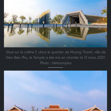
Situé sur la colline F, dans le quartier de Muong Thanh, ville de
Dien Bien Phu, le Temple a été mis en chantier le 13 mars 2021.
Photo : Vietnamplus