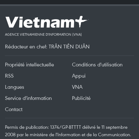
AGENCE VIETNAMIENNE D'INFORMATION (VNA)
Rédacteur en chef: TRÂN TIÊN DUÂN
Propriété intellectuelle
Conditions d'utilisation
RSS
Appui
Langues
VNA
Service d'information
Publicité
Contact
Permis de publication: 1374/GP-BTTTT délivré le 11 septembre
2008 par le ministère de l'Information et de la Communication.