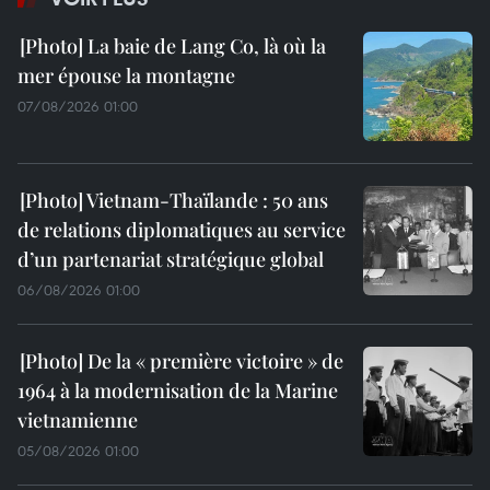
La baie de Lang Co, là où la
mer épouse la montagne
07/08/2026 01:00
Vietnam-Thaïlande : 50 ans
de relations diplomatiques au service
d’un partenariat stratégique global
06/08/2026 01:00
De la « première victoire » de
1964 à la modernisation de la Marine
vietnamienne
05/08/2026 01:00