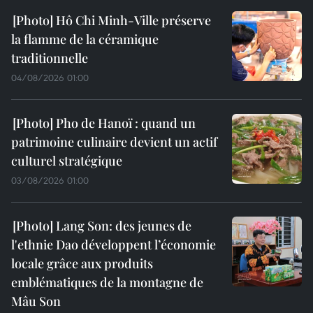
Hô Chi Minh-Ville préserve
la flamme de la céramique
traditionnelle
04/08/2026 01:00
Pho de Hanoï : quand un
patrimoine culinaire devient un actif
culturel stratégique
03/08/2026 01:00
Lang Son: des jeunes de
l'ethnie Dao développent l’économie
locale grâce aux produits
emblématiques de la montagne de
Mâu Son