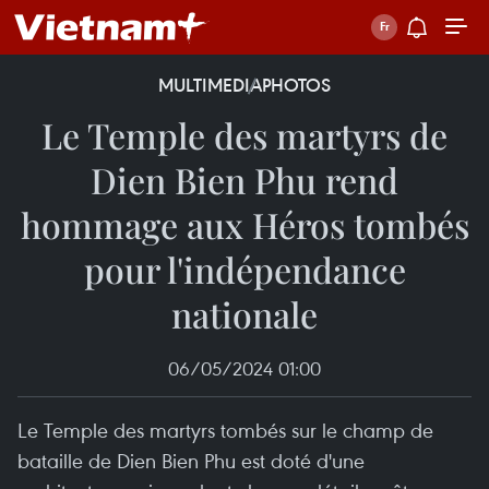
MULTIMEDIA
PHOTOS
Le Temple des martyrs de
Dien Bien Phu rend
hommage aux Héros tombés
pour l'indépendance
nationale
06/05/2024 01:00
Le Temple des martyrs tombés sur le champ de
bataille de Dien Bien Phu est doté d'une