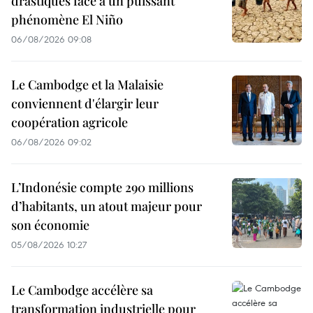
drastiques face à un puissant
phénomène El Niño
06/08/2026 09:08
Le Cambodge et la Malaisie
conviennent d'élargir leur
coopération agricole
06/08/2026 09:02
L’Indonésie compte 290 millions
d’habitants, un atout majeur pour
son économie
05/08/2026 10:27
Le Cambodge accélère sa
transformation industrielle pour