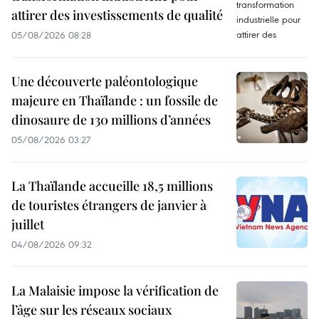
attirer des investissements de qualité
05/08/2026 08:28
Une découverte paléontologique
majeure en Thaïlande : un fossile de
dinosaure de 130 millions d’années
05/08/2026 03:27
La Thaïlande accueille 18,5 millions
de touristes étrangers de janvier à
juillet
04/08/2026 09:32
La Malaisie impose la vérification de
l’âge sur les réseaux sociaux