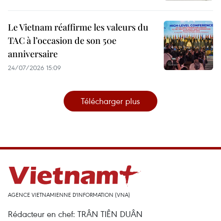
Le Vietnam réaffirme les valeurs du
TAC à l’occasion de son 50e
anniversaire
24/07/2026 15:09
Télécharger plus
AGENCE VIETNAMIENNE D'INFORMATION (VNA)
Rédacteur en chef: TRÂN TIÊN DUÂN