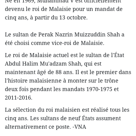
Né en 1969, Muhammad V est officiellement
devenu le roi de Malaisie pour un mandat de
cinq ans, à partir du 13 octobre.
Le sultan de Perak Nazrin Muizzuddin Shah a
été choisi comme vice-roi de Malaisie.
Le roi de Malaisie actuel est le sultan de l'État
Abdul Halim Mu'adzam Shah, qui est
maintenant âgé de 88 ans. Il est le premier dans
l'histoire malaisienne à monter sur le trône
deux fois pendant les mandats 1970-1975 et
2011-2016.
La sélection du roi malaisien est réalisé tous les
cinq ans. Les sultans de neuf États assument
alternativement ce poste. -VNA