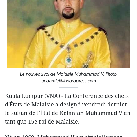
Le nouveau roi de Malaisie Muhammad V. Photo:
undomiel84.wordpress.com
Kuala Lumpur (VNA) - La Conférence des chefs
d'États de Malaisie a ​désigné vendredi dernier
le sultan de l'État de Kelantan Muhammad V ​en
tant que 15e roi de Malaisie.