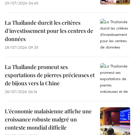
29/07/2026 04:45
La Thaïlande durcit les critères
d'investissement pour les centres de
données
28/07/2026 09:35
La Thaïlande promeut ses
exportations de pierres précieuses et
de bijoux vers la Chine
28/07/2026 04:14
L’économie malaisienne affiche une
croissance robuste malgré un
contexte mondial difficile