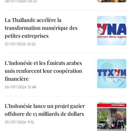
28/07/2026 03:32
La Thaïlande accélère la
transformation numérique des
petites entreprises
27/07/2026 01:22
L'Indonésie et les Émirats arabes
unis renforcent leur coopération
financière
26/07/2026 12:48
L’Indonésie lance un projet gazier
offshore de 15 milliards de dollars
25/07/2026 11:12