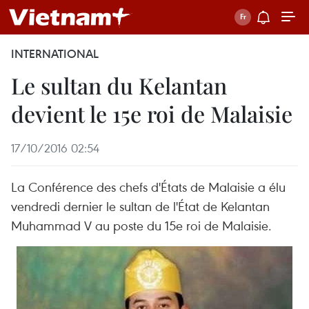
INTERNATIONAL
Le sultan du Kelantan
devient le 15e roi de Malaisie
17/10/2016 02:54
La Conférence des chefs d'États de Malaisie a élu
vendredi dernier le sultan de l'État de Kelantan
Muhammad V ​au poste du 15e roi de Malaisie.