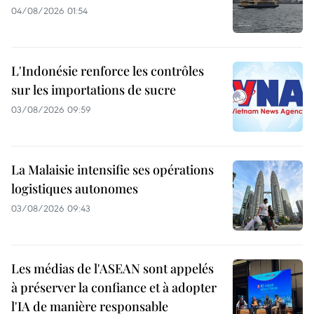
04/08/2026 01:54
L'Indonésie renforce les contrôles
sur les importations de sucre
03/08/2026 09:59
La Malaisie intensifie ses opérations
logistiques autonomes
03/08/2026 09:43
Les médias de l'ASEAN sont appelés
à préserver la confiance et à adopter
l'IA de manière responsable