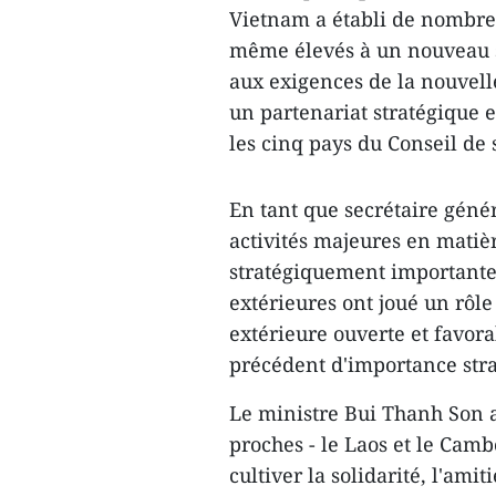
Vietnam a établi de nombreux
même élevés à un nouveau 
aux exigences de la nouvelle
un partenariat stratégique e
les cinq pays du Conseil de 
En tant que secrétaire géné
activités majeures en matière
stratégiquement importantes
extérieures ont joué un rôle
extérieure ouverte et favora
précédent d'importance stra
Le ministre Bui Thanh Son a
proches - le Laos et le Camb
cultiver la solidarité, l'ami