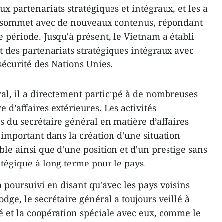
 partenariats stratégiques et intégraux, et les a
sommet avec de nouveaux contenus, répondant
 période. Jusqu'à présent, le Vietnam a établi
t des partenariats stratégiques intégraux avec
sécurité des Nations Unies.
ral, il a directement participé à de nombreuses
 d’affaires extérieures. Les activités
 du secrétaire général en matière d’affaires
 important dans la création d'une situation
ble ainsi que d'une position et d'un prestige sans
tégique à long terme pour le pays.
 poursuivi en disant qu'avec les pays voisins
odge, le secrétaire général a toujours veillé à
tié et la coopération spéciale avec eux, comme le