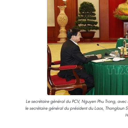
Le secrétaire général du PCV, Nguyen Phu Trong, avec 
le secrétaire général du président du Laos, Thonglou
H