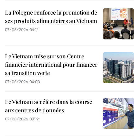
La Pologne renforce la promotion de
ses produits alimentaires au Vietnam
07/08/2026 04:12
Le Vietnam mise sur son Centre
financier international pour financer
sa transition verte
07/08/2026 04:00
Le Vietnam accélère dans la course
aux centres de données
07/08/2026 03:19