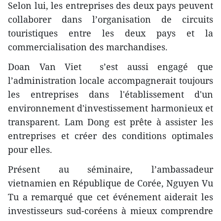
Selon lui, les entreprises des deux pays peuvent
collaborer dans l’organisation de circuits
touristiques entre les deux pays et la
commercialisation des marchandises.
Doan Van Viet s’est aussi engagé que
l’administration locale accompagnerait toujours
les entreprises dans l'établissement d'un
environnement d'investissement harmonieux et
transparent. Lam Dong est prête à assister les
entreprises et créer des conditions optimales
pour elles.
Présent au séminaire, l’ambassadeur
vietnamien en République de Corée, Nguyen Vu
Tu a remarqué que cet événement aiderait les
investisseurs sud-coréens à mieux comprendre