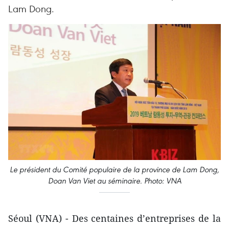
Lam Dong.
Le président du Comité populaire de la province de Lam Dong,
Doan Van Viet au séminaire. Photo: VNA
Séoul (VNA) - Des centaines d’entreprises de la