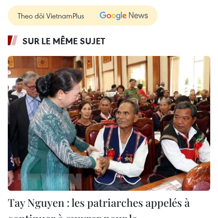
Theo dõi VietnamPlus
SUR LE MÊME SUJET
Tay Nguyen : les patriarches appelés à