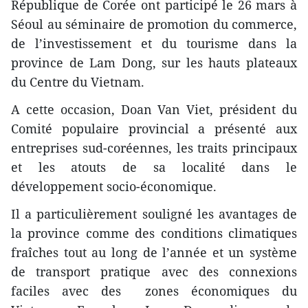
République de Corée ont participé le 26 mars à
Séoul au séminaire de promotion du commerce,
de l’investissement et du tourisme dans la
province de Lam Dong, sur les hauts plateaux
du Centre du Vietnam.
A cette occasion, Doan Van Viet, président du
Comité populaire provincial a présenté aux
entreprises sud-coréennes, les traits principaux
et les atouts de sa localité dans le
développement socio-économique.
Il a particulièrement souligné les avantages de
la province comme des conditions climatiques
fraîches tout au long de l’année et un système
de transport pratique avec des connexions
faciles avec des zones économiques du