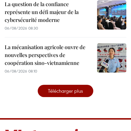
La question de la confiance
représente un défi majeur de la
cybersécurité moderne
06/08/2026 08:30
La mécanisation agricole ouvre de
nouvelles perspectives de
coopération sino-vietnamienne
06/08/2026 08:10
Télécharger plus