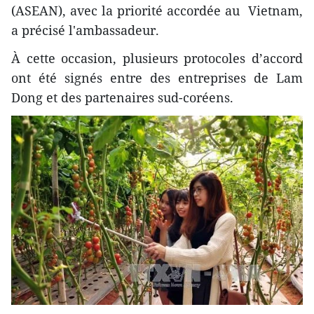
(ASEAN), avec la priorité accordée au Vietnam,
a précisé l'ambassadeur.
À cette occasion, plusieurs protocoles d’accord
ont été signés entre des entreprises de Lam
Dong et des partenaires sud-coréens.