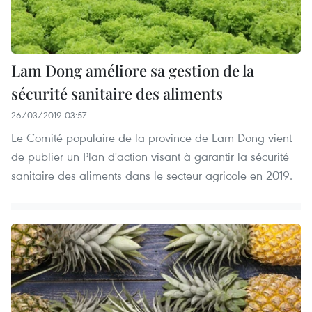
Lam Dong améliore sa gestion de la
sécurité sanitaire des aliments
26/03/2019 03:57
Le Comité populaire de la province de Lam Dong vient
de publier un Plan d'action visant à garantir la sécurité
sanitaire des aliments dans le secteur agricole en 2019.