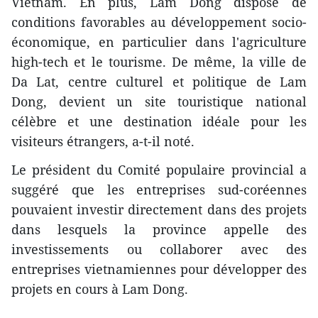
Vietnam. En plus, Lam Dong dispose de
conditions favorables au développement socio-
économique, en particulier dans l'agriculture
high-tech et le tourisme. De même, la ville de
Da Lat, centre culturel et politique de Lam
Dong, devient un site touristique national
célèbre et une destination idéale pour les
visiteurs étrangers, a-t-il noté.
Le président du Comité populaire provincial a
suggéré que les entreprises sud-coréennes
pouvaient investir directement dans des projets
dans lesquels la province appelle des
investissements ou collaborer avec des
entreprises vietnamiennes pour développer des
projets en cours à Lam Dong.