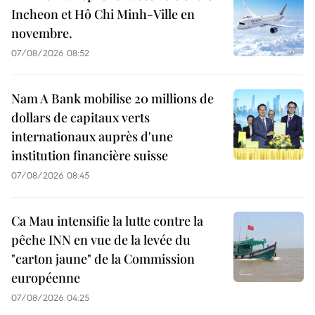
Incheon et Hô Chi Minh-Ville en
novembre.
07/08/2026 08:52
Nam A Bank mobilise 20 millions de
dollars de capitaux verts
internationaux auprès d'une
institution financière suisse
07/08/2026 08:45
Ca Mau intensifie la lutte contre la
pêche INN en vue de la levée du
"carton jaune" de la Commission
européenne
07/08/2026 04:25