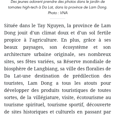
Des jeunes adorent prendre des photos dans le jardin de
tomates high-tech à Da Lat, dans la province de Lam Dong.
Photo : VNA
Située dans le Tay Nguyen, la province de Lam
Dong jouit d’un climat doux et d’un sol fertile
propice à l’agriculture. En plus, grâce à ses
beaux paysages, son écosystème et son
architecture urbaine originale, ses nombreux
sites, ses fêtes variées, sa Réserve mondiale de
biosphère de Langbiang, sa ville des floralies de
Da Lat-une destination de prédilection des
touristes, Lam Dong a tous les atouts pour
développer des produits touristiques de toutes
sortes, de la villégiature, visite, écotourisme au
tourisme spirituel, tourisme sportif, découverte
de sites historiques et culturels en passant par