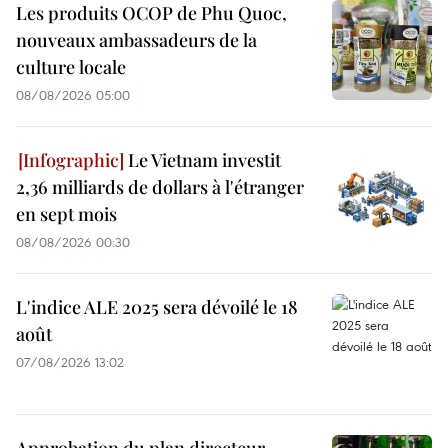
Les produits OCOP de Phu Quoc,
nouveaux ambassadeurs de la
culture locale
08/08/2026 05:00
Le Vietnam investit
2,36 milliards de dollars à l'étranger
en sept mois
08/08/2026 00:30
L'indice ALE 2025 sera dévoilé le 18
août
07/08/2026 13:02
Approbation du plan directeur