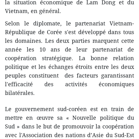
la situation économique de Lam Dong et du
Vietnam, en général.
Selon le diplomate, le partenariat Vietnam-
République de Corée s'est développé dans tous
les domaines. Les deux parties marquent cette
année les 10 ans de leur partenariat de
coopération stratégique. La bonne relation
politique et les échanges étroits entre les deux
peuples constituent des facteurs garantissant
l'efficacité des activités économiques
bilatérales.
Le gouvernement sud-coréen est en train de
mettre en œuvre sa « Nouvelle politique du
Sud » dans le but de promouvoir la coopération
avec l'Association des nations d’Asie du Sud-Est