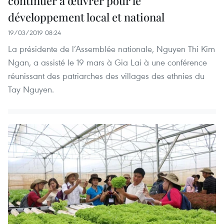
continuer à œuvrer pour le
développement local et national
19/03/2019 08:24
La présidente de l’Assemblée nationale, Nguyen Thi Kim
Ngan, a assisté le 19 mars à Gia Lai à une conférence
réunissant des patriarches des villages des ethnies du
Tay Nguyen.