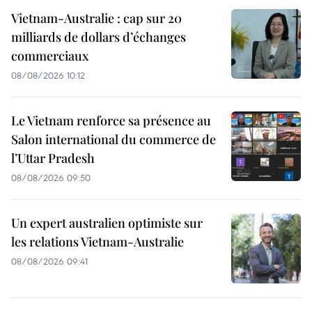
Vietnam-Australie : cap sur 20
milliards de dollars d’échanges
commerciaux
08/08/2026 10:12
Le Vietnam renforce sa présence au
Salon international du commerce de
l’Uttar Pradesh
08/08/2026 09:50
Un expert australien optimiste sur
les relations Vietnam-Australie
08/08/2026 09:41