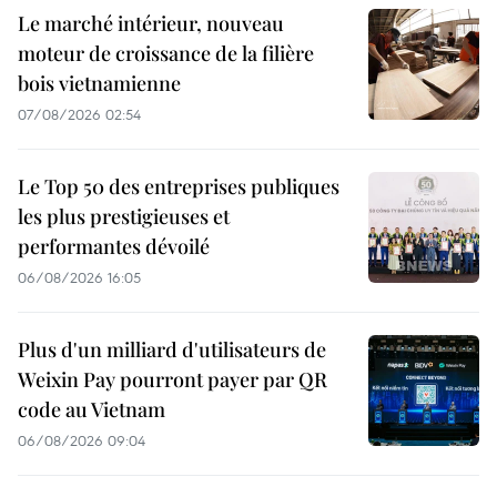
Le marché intérieur, nouveau
moteur de croissance de la filière
bois vietnamienne
07/08/2026 02:54
Le Top 50 des entreprises publiques
les plus prestigieuses et
performantes dévoilé
06/08/2026 16:05
Plus d'un milliard d'utilisateurs de
Weixin Pay pourront payer par QR
code au Vietnam
06/08/2026 09:04