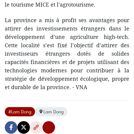
le tourisme MICE et l'agrotourisme.
La province a mis à profit ses avantages pour
attirer des investissements étrangers dans le
développement d’une agriculture high-tech.
Cette localité s’est fixé l’objectif d’attirer des
investisseurs étrangers dotés de solides
capacités financières et de projets utilisant des
technologies modernes pour contribuer à la
stratégie de développement écologique, propre
et durable de la province. - VNA
#Lam Dong
Lam Dong