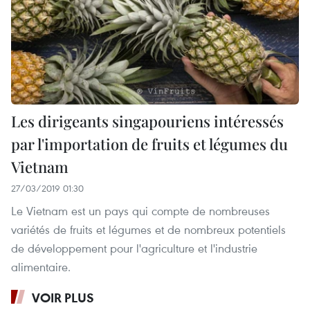
Les dirigeants singapouriens intéressés
par l'importation de fruits et légumes du
Vietnam
27/03/2019 01:30
Le Vietnam est un pays qui compte de nombreuses
variétés de fruits et légumes et de nombreux potentiels
de développement pour l'agriculture et l'industrie
alimentaire.
VOIR PLUS