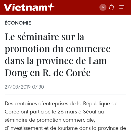
ÉCONOMIE
Le séminaire sur la
promotion du commerce
dans la province de Lam
Dong en R. de Corée
27/03/2019 07:30
Des centaines d’entreprises de la République de
Corée ont participé le 26 mars à Séoul au
séminaire de promotion commerciale,
d’investissement et de tourisme dans la province de