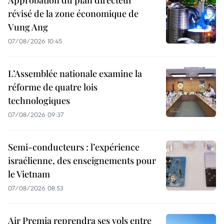
révisé de la zone économique de
Vung Ang
07/08/2026 10:45
L’Assemblée nationale examine la
réforme de quatre lois
technologiques
07/08/2026 09:37
Semi-conducteurs : l’expérience
israélienne, des enseignements pour
le Vietnam
07/08/2026 08:53
Air Premia reprendra ses vols entre