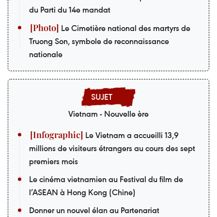
du Parti du 14e mandat
Le Cimetière national des martyrs de
Truong Son, symbole de reconnaissance
nationale
Vietnam - Nouvelle ère
Le Vietnam a accueilli 13,9
millions de visiteurs étrangers au cours des sept
premiers mois
Le cinéma vietnamien au Festival du film de
l’ASEAN à Hong Kong (Chine)
Donner un nouvel élan au Partenariat