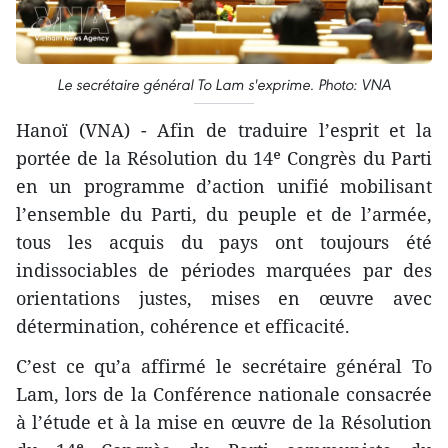
Le secrétaire général To Lam s'exprime. Photo: VNA
Hanoï (VNA) - Afin de traduire l’esprit et la
portée de la Résolution du 14ᵉ Congrès du Parti
en un programme d’action unifié mobilisant
l’ensemble du Parti, du peuple et de l’armée,
tous les acquis du pays ont toujours été
indissociables de périodes marquées par des
orientations justes, mises en œuvre avec
détermination, cohérence et efficacité.
C’est ce qu’a affirmé le secrétaire général To
Lam, lors de la Conférence nationale consacrée
à l’étude et à la mise en œuvre de la Résolution