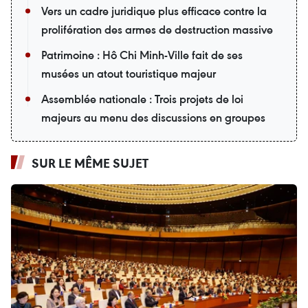
Vers un cadre juridique plus efficace contre la
prolifération des armes de destruction massive
Patrimoine : Hô Chi Minh-Ville fait de ses
musées un atout touristique majeur
Assemblée nationale : Trois projets de loi
majeurs au menu des discussions en groupes
SUR LE MÊME SUJET