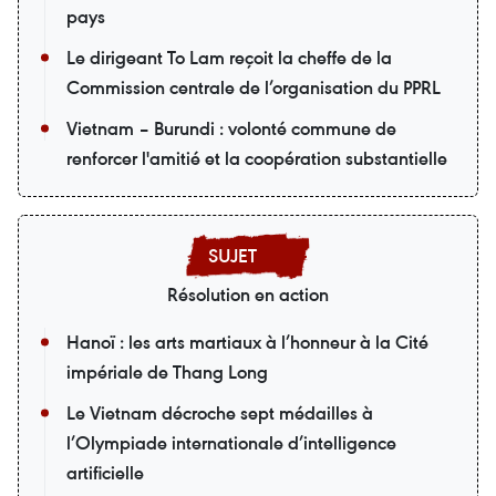
pays
Le dirigeant To Lam reçoit la cheffe de la
Commission centrale de l’organisation du PPRL
Vietnam – Burundi : volonté commune de
renforcer l'amitié et la coopération substantielle
Résolution en action
Hanoï : les arts martiaux à l’honneur à la Cité
impériale de Thang Long
Le Vietnam décroche sept médailles à
l’Olympiade internationale d’intelligence
artificielle