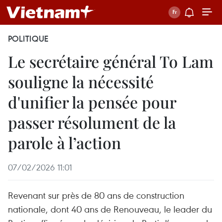
POLITIQUE
Le secrétaire général To Lam
souligne la nécessité
d'unifier la pensée pour
passer résolument de la
parole à l’action
07/02/2026 11:01
Revenant sur près de 80 ans de construction
nationale, dont 40 ans de Renouveau, le leader du