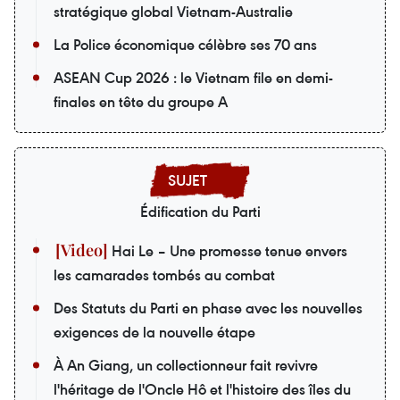
stratégique global Vietnam-Australie
La Police économique célèbre ses 70 ans
ASEAN Cup 2026 : le Vietnam file en demi-
finales en tête du groupe A
Édification du Parti
Hai Le – Une promesse tenue envers
les camarades tombés au combat
Des Statuts du Parti en phase avec les nouvelles
exigences de la nouvelle étape
À An Giang, un collectionneur fait revivre
l'héritage de l'Oncle Hô et l'histoire des îles du