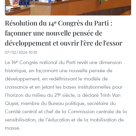
Résolution du 14ᵉ Congrès du Parti :
façonner une nouvelle pensée de
développement et ouvrir l'ère de l'essor
07/02/2026 10:10
Le 14ᵉ Congrès national du Parti revêt une dimension
historique, en façonnant une nouvelle pensée de
développement, en redéfinissant le modèle de
croissance et en jetant les bases institutionnelles pour
l’horizon du milieu du 21ᵉ siècle, a déclaré Trinh Van
Quyet, membre du Bureau politique, secrétaire du
Comité central et chef de la Commission centrale de la
sensibilisation, de l’éducation et de la mobilisation de
masse.