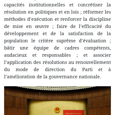
capacités institutionnelles et concrétiser la
résolution en politiques et en lois ; réformer les
méthodes d’exécution et renforcer la discipline
de mise en œuvre ; faire de l’efficacité du
développement et de la satisfaction de la
population le critère suprême d’évaluation ;
bâtir une équipe de cadres compétents,
audacieux et responsables ; et associer
l’application des résolutions au renouvellement
du mode de direction du Parti et à
l’amélioration de la gouvernance nationale.