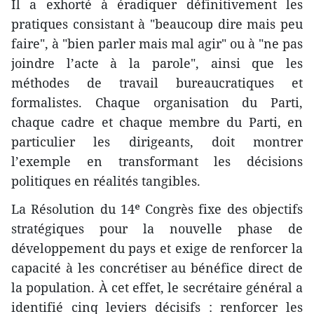
Il a exhorté à éradiquer définitivement les
pratiques consistant à "beaucoup dire mais peu
faire", à "bien parler mais mal agir" ou à "ne pas
joindre l’acte à la parole", ainsi que les
méthodes de travail bureaucratiques et
formalistes. Chaque organisation du Parti,
chaque cadre et chaque membre du Parti, en
particulier les dirigeants, doit montrer
l’exemple en transformant les décisions
politiques en réalités tangibles.
La Résolution du 14ᵉ Congrès fixe des objectifs
stratégiques pour la nouvelle phase de
développement du pays et exige de renforcer la
capacité à les concrétiser au bénéfice direct de
la population. À cet effet, le secrétaire général a
identifié cinq leviers décisifs : renforcer les