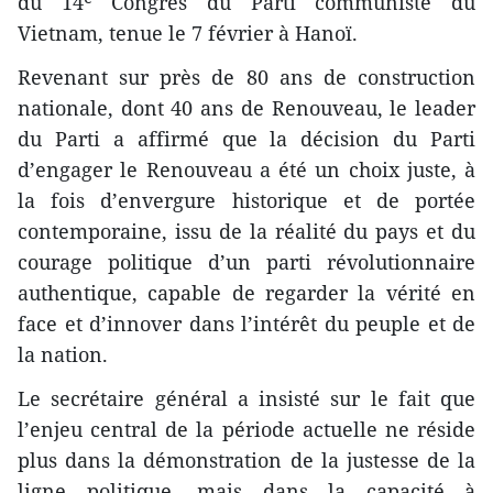
du 14ᵉ Congrès du Parti communiste du
Vietnam, tenue le 7 février à Hanoï.
Revenant sur près de 80 ans de construction
nationale, dont 40 ans de Renouveau, le leader
du Parti a affirmé que la décision du Parti
d’engager le Renouveau a été un choix juste, à
la fois d’envergure historique et de portée
contemporaine, issu de la réalité du pays et du
courage politique d’un parti révolutionnaire
authentique, capable de regarder la vérité en
face et d’innover dans l’intérêt du peuple et de
la nation.
Le secrétaire général a insisté sur le fait que
l’enjeu central de la période actuelle ne réside
plus dans la démonstration de la justesse de la
ligne politique, mais dans la capacité à