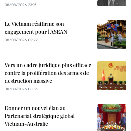
08/08/2026 23:15
Le Vietnam réaffirme son
engagement pour l'ASEAN
08/08/2026 09:22
Vers un cadre juridique plus efficace
contre la prolifération des armes de
destruction massive
08/08/2026 08:56
Donner un nouvel élan au
Partenariat stratégique global
Vietnam-Australie