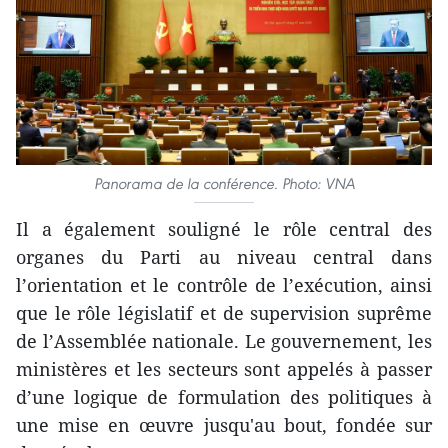
Panorama de la conférence. Photo: VNA
Il a également souligné le rôle central des
organes du Parti au niveau central dans
l’orientation et le contrôle de l’exécution, ainsi
que le rôle législatif et de supervision suprême
de l’Assemblée nationale. Le gouvernement, les
ministères et les secteurs sont appelés à passer
d’une logique de formulation des politiques à
une mise en œuvre jusqu'au bout, fondée sur