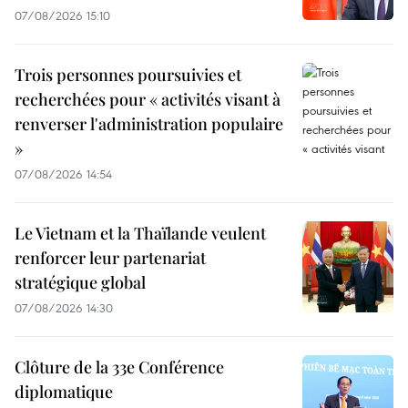
07/08/2026 15:10
Trois personnes poursuivies et
recherchées pour « activités visant à
renverser l'administration populaire
»
07/08/2026 14:54
Le Vietnam et la Thaïlande veulent
renforcer leur partenariat
stratégique global
07/08/2026 14:30
Clôture de la 33e Conférence
diplomatique