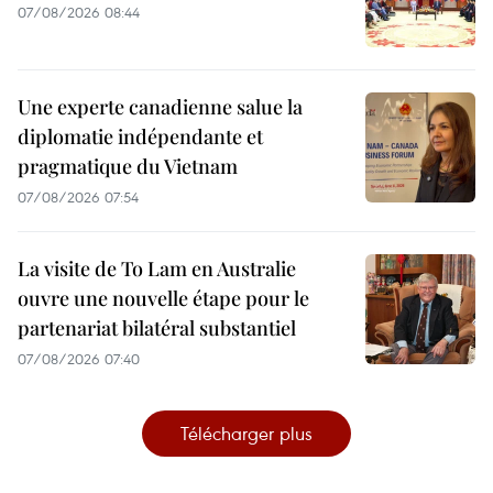
07/08/2026 08:44
Une experte canadienne salue la
diplomatie indépendante et
pragmatique du Vietnam
07/08/2026 07:54
La visite de To Lam en Australie
ouvre une nouvelle étape pour le
partenariat bilatéral substantiel
07/08/2026 07:40
Télécharger plus