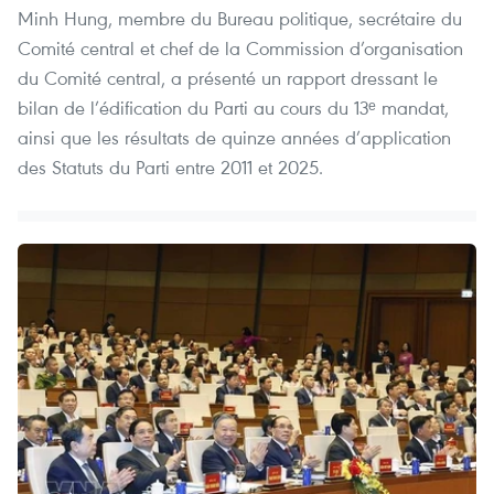
Minh Hung, membre du Bureau politique, secrétaire du
Comité central et chef de la Commission d’organisation
du Comité central, a présenté un rapport dressant le
bilan de l’édification du Parti au cours du 13ᵉ mandat,
ainsi que les résultats de quinze années d’application
des Statuts du Parti entre 2011 et 2025.