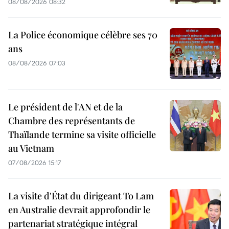
08/08/2026 08:32
La Police économique célèbre ses 70
ans
08/08/2026 07:03
Le président de l'AN et de la
Chambre des représentants de
Thaïlande termine sa visite officielle
au Vietnam
07/08/2026 15:17
La visite d'État du dirigeant To Lam
en Australie devrait approfondir le
partenariat stratégique intégral