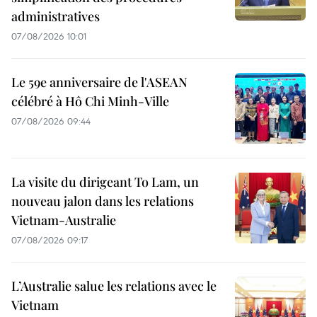
administratives
07/08/2026 10:01
Le 59e anniversaire de l'ASEAN
célébré à Hô Chi Minh-Ville
07/08/2026 09:44
La visite du dirigeant To Lam, un
nouveau jalon dans les relations
Vietnam-Australie
07/08/2026 09:17
L’Australie salue les relations avec le
Vietnam