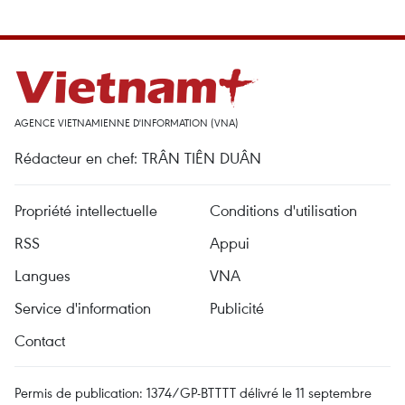
AGENCE VIETNAMIENNE D'INFORMATION (VNA)
Rédacteur en chef: TRÂN TIÊN DUÂN
Propriété intellectuelle
Conditions d'utilisation
RSS
Appui
Langues
VNA
Service d'information
Publicité
Contact
Permis de publication: 1374/GP-BTTTT délivré le 11 septembre