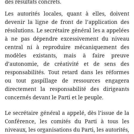
des résultats concrets.
Les autorités locales, quant à elles, doivent
devenir la ligne de front de l’application des
résolutions. Le secrétaire général les a appelées
à ne pas dépendre excessivement du niveau
central ni à reproduire mécaniquement des
modèles existants, mais à faire preuve
d’autonomie, de créativité et de sens des
responsabilités. Tout retard dans les réformes
ou tout gaspillage de ressources engagera
directement la responsabilité des dirigeants
concernés devant le Parti et le peuple.
Le secrétaire général a appelé, dès l’issue de la
Conférence, les comités du Parti à tous les
niveaux, les organisations du Parti, les autorités,