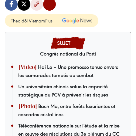
Theo dõi VietnamPlus
Congrès national du Parti
Hai Le – Une promesse tenue envers
les camarades tombés au combat
Un universitaire chinois salue la capacité
stratégique du PCV à prévenir les risques
Bach Ma, entre forêts luxuriantes et
cascades cristallines
Téléconférence nationale sur l'étude et la mise
en œuvre des résolutions du 3e plénum du CC