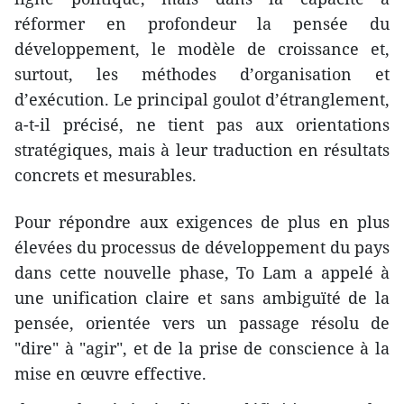
réformer en profondeur la pensée du
développement, le modèle de croissance et,
surtout, les méthodes d’organisation et
d’exécution. Le principal goulot d’étranglement,
a-t-il précisé, ne tient pas aux orientations
stratégiques, mais à leur traduction en résultats
concrets et mesurables.
Pour répondre aux exigences de plus en plus
élevées du processus de développement du pays
dans cette nouvelle phase, To Lam a appelé à
une unification claire et sans ambiguïté de la
pensée, orientée vers un passage résolu de
"dire" à "agir", et de la prise de conscience à la
mise en œuvre effective.