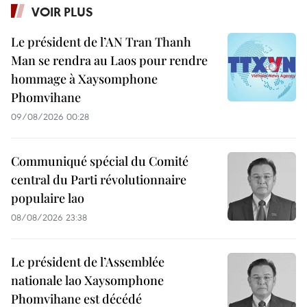
VOIR PLUS
Le président de l’AN Tran Thanh
Man se rendra au Laos pour rendre
hommage à Xaysomphone
Phomvihane
09/08/2026 00:28
Communiqué spécial du Comité
central du Parti révolutionnaire
populaire lao
08/08/2026 23:38
Le président de l’Assemblée
nationale lao Xaysomphone
Phomvihane est décédé