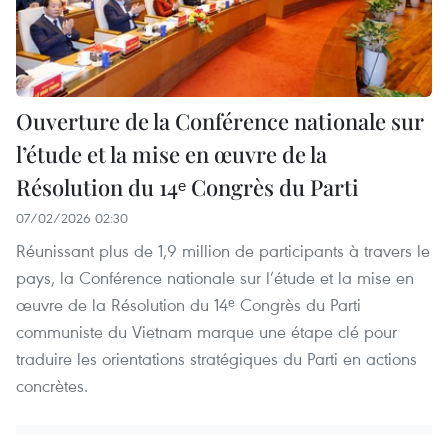
Ouverture de la Conférence nationale sur
l’étude et la mise en œuvre de la
Résolution du 14ᵉ Congrès du Parti
07/02/2026 02:30
Réunissant plus de 1,9 million de participants à travers le
pays, la Conférence nationale sur l’étude et la mise en
œuvre de la Résolution du 14ᵉ Congrès du Parti
communiste du Vietnam marque une étape clé pour
traduire les orientations stratégiques du Parti en actions
concrètes.