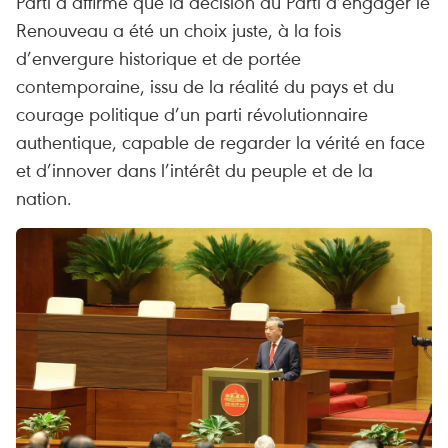
Parti a affirmé que la décision du Parti d’engager le
Renouveau a été un choix juste, à la fois
d’envergure historique et de portée
contemporaine, issu de la réalité du pays et du
courage politique d’un parti révolutionnaire
authentique, capable de regarder la vérité en face
et d’innover dans l’intérêt du peuple et de la
nation.