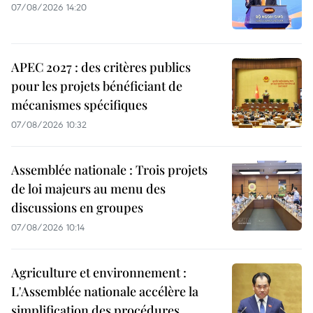
07/08/2026 14:20
APEC 2027 : des critères publics
pour les projets bénéficiant de
mécanismes spécifiques
07/08/2026 10:32
Assemblée nationale : Trois projets
de loi majeurs au menu des
discussions en groupes
07/08/2026 10:14
Agriculture et environnement :
L'Assemblée nationale accélère la
simplification des procédures