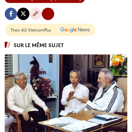
Theo dõi VietnamPlus
SUR LE MÊME SUJET