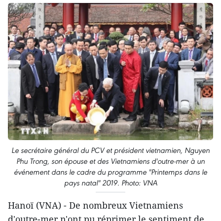
Le secrétaire général du PCV et président vietnamien, Nguyen
Phu Trong, son épouse et des Vietnamiens d'outre-mer à un
événement dans le cadre du programme "Printemps dans le
pays natal" 2019. Photo: VNA
Hanoï (VNA) - De nombreux Vietnamiens
d'outre-mer n'ont pu réprimer le sentiment de