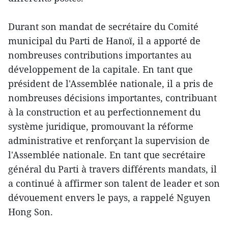
Durant son mandat de secrétaire du Comité
municipal du Parti de Hanoï, il a apporté de
nombreuses contributions importantes au
développement de la capitale. En tant que
président de l'Assemblée nationale, il a pris de
nombreuses décisions importantes, contribuant
à la construction et au perfectionnement du
système juridique, promouvant la réforme
administrative et renforçant la supervision de
l'Assemblée nationale. En tant que secrétaire
général du Parti à travers différents mandats, il
a continué à affirmer son talent de leader et son
dévouement envers le pays, a rappelé Nguyen
Hong Son.