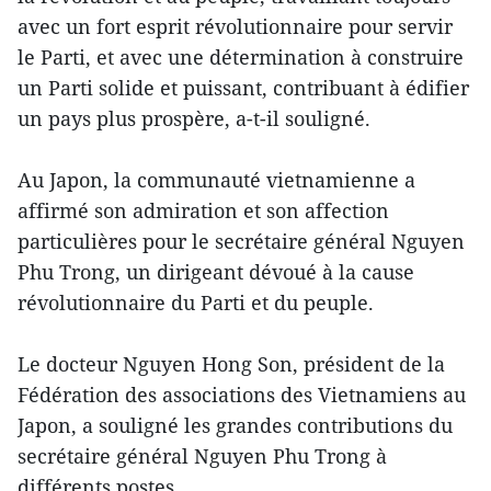
avec un fort esprit révolutionnaire pour servir
le Parti, et avec une détermination à construire
un Parti solide et puissant, contribuant à édifier
un pays plus prospère, a-t-il souligné.
Au Japon, la communauté vietnamienne a
affirmé son admiration et son affection
particulières pour le secrétaire général Nguyen
Phu Trong, un dirigeant dévoué à la cause
révolutionnaire du Parti et du peuple.
Le docteur Nguyen Hong Son, président de la
Fédération des associations des Vietnamiens au
Japon, a souligné les grandes contributions du
secrétaire général Nguyen Phu Trong à
différents postes.