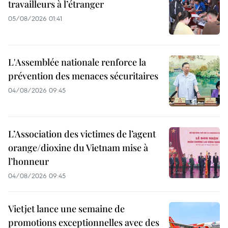
travailleurs à l’étranger
05/08/2026 01:41
L'Assemblée nationale renforce la
prévention des menaces sécuritaires
04/08/2026 09:45
L’Association des victimes de l’agent
orange/dioxine du Vietnam mise à
l’honneur
04/08/2026 09:45
Vietjet lance une semaine de
promotions exceptionnelles avec des