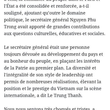
l'État a été consolidée et renforcée, a-t-il
souligné, ajoutant qu’outre le domaine
politique, le secrétaire général Nguyen Phu
Trong avait apporté de grandes contributions
aux questions culturelles, éducatives et sociales.
Le secrétaire général était une personne
toujours dévouée au développement du pays et
au bonheur du peuple, en plaçant les intérêts
de la Patrie au premier plan. La diversité et
l'intégralité de son style de leadership ont
permis de nombreuses réalisations, élevant la
position et le prestige du Vietnam sur la scène
internationale, a dit Le Trung Thanh.
Nous nous sentons très choqués et tristes, a