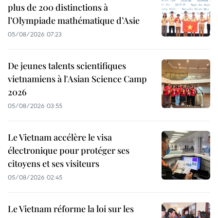
plus de 200 distinctions à
l’Olympiade mathématique d’Asie
05/08/2026 07:23
De jeunes talents scientifiques
vietnamiens à l'Asian Science Camp
2026
05/08/2026 03:55
Le Vietnam accélère le visa
électronique pour protéger ses
citoyens et ses visiteurs
05/08/2026 02:45
Le Vietnam réforme la loi sur les