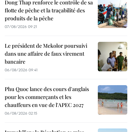
Dong Thap renforce le contrôle de sa
flotte de pêche et la traçabilité des
produits de la pêche
07/08/2026 09:21
Le président de Mekolor poursuivi
dans une affaire de faux virement
bancaire
06/08/2026 09:41
Phu Quoc lance des cours d'anglais
pour les commerçants et les
chauffeurs en vue de l'APEC 2027
06/08/2026 02:15