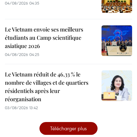
04/08/2026 04:35
Le Vietnam envoie ses meilleurs
étudiants au Camp scientifique
asiatique 2026
04/08/2026 04:25
Le Vietnam réduit de 46,33 % le
nombre de villages et de quartiers
résidentiels après leur
réorganisation
03/08/2026 13:42
Télécharger plus