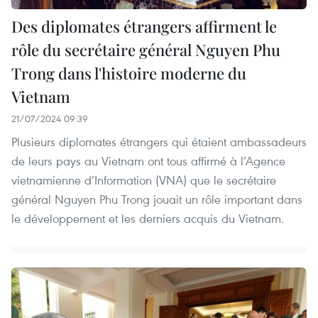
Des diplomates étrangers affirment le
rôle du secrétaire général Nguyen Phu
Trong dans l'histoire moderne du
Vietnam
21/07/2024 09:39
Plusieurs diplomates étrangers qui étaient ambassadeurs
de leurs pays au Vietnam ont tous affirmé à l’Agence
vietnamienne d’Information (VNA) que le secrétaire
général Nguyen Phu Trong jouait un rôle important dans
le développement et les derniers acquis du Vietnam.