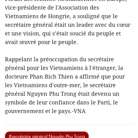
vice-présidente de l'Association des
Vietnamiens de Hongrie, a souligné que le
secrétaire général était un leader avec du cœur
et une vision, qui s’était soucié du peuple et
avait œuvré pour le peuple.
Rappelant la préoccupation du secrétaire
général pour les Vietnamiens à l'étranger, la
docteure Phan Bich Thien a affirmé que pour
les Vietnamiens d'outre-mer, le secrétaire
général Nguyen Phu Trong était devenu un
symbole de leur confiance dans le Parti, le
gouvernement et le pays.-VNA
#secrétaire général Nguyên Phu Trong