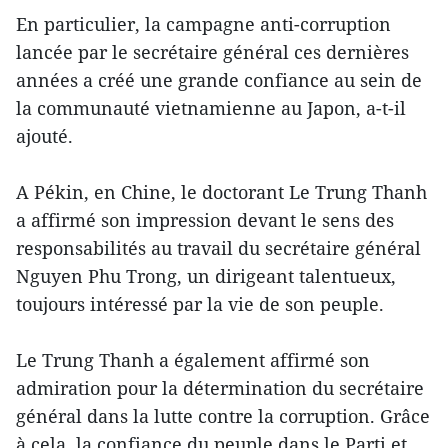
En particulier, la campagne anti-corruption
lancée par le secrétaire général ces dernières
années a créé une grande confiance au sein de
la communauté vietnamienne au Japon, a-t-il
ajouté.
A Pékin, en Chine, le doctorant Le Trung Thanh
a affirmé son impression devant le sens des
responsabilités au travail du secrétaire général
Nguyen Phu Trong, un dirigeant talentueux,
toujours intéressé par la vie de son peuple.
Le Trung Thanh a également affirmé son
admiration pour la détermination du secrétaire
général dans la lutte contre la corruption. Grâce
à cela, la confiance du peuple dans le Parti et