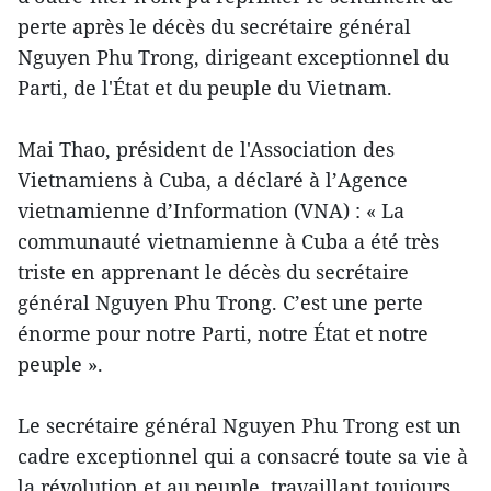
perte après le décès du secrétaire général
Nguyen Phu Trong, dirigeant exceptionnel du
Parti, de l'État et du peuple du Vietnam.
Mai Thao, président de l'Association des
Vietnamiens à Cuba, a déclaré à l’Agence
vietnamienne d’Information (VNA) : « La
communauté vietnamienne à Cuba a été très
triste en apprenant le décès du secrétaire
général Nguyen Phu Trong. C’est une perte
énorme pour notre Parti, notre État et notre
peuple ».
Le secrétaire général Nguyen Phu Trong est un
cadre exceptionnel qui a consacré toute sa vie à
la révolution et au peuple, travaillant toujours