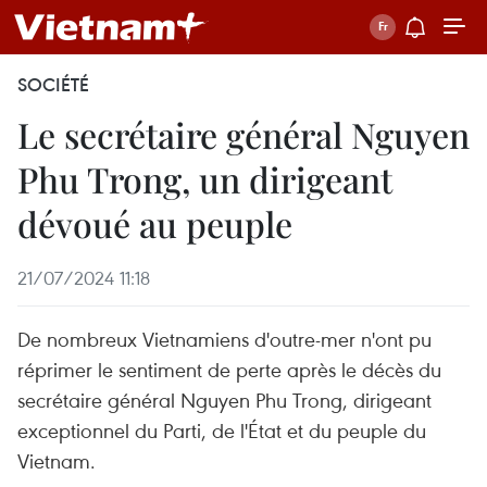
SOCIÉTÉ
Le secrétaire général Nguyen
Phu Trong, un dirigeant
dévoué au peuple
21/07/2024 11:18
De nombreux Vietnamiens d'outre-mer n'ont pu
réprimer le sentiment de perte après le décès du
secrétaire général Nguyen Phu Trong, dirigeant
exceptionnel du Parti, de l'État et du peuple du
Vietnam.