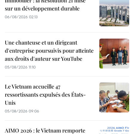
Immobilier : la Résolution 21 mise
sur un développement durable
06/08/2026 02:13
Une chanteuse et un dirigeant
d'entreprise poursuivis pour atteinte
aux droits d'auteur sur YouTube
05/08/2026 11:10
Le Vietnam accueille 47
ressortissants expulsés des États-
Unis
05/08/2026 09:06
AIMO 2026 : le Vietnam remporte