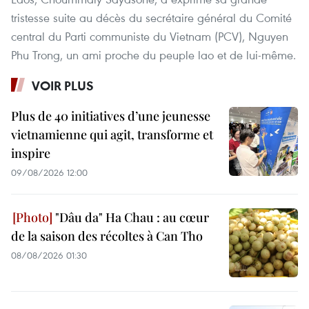
tristesse suite au décès du secrétaire général du Comité
central du Parti communiste du Vietnam (PCV), Nguyen
Phu Trong, un ami proche du peuple lao et de lui-même.
VOIR PLUS
Plus de 40 initiatives d’une jeunesse
vietnamienne qui agit, transforme et
inspire
09/08/2026 12:00
"Dâu da" Ha Chau : au cœur
de la saison des récoltes à Can Tho
08/08/2026 01:30