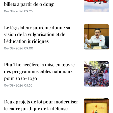
billets à partir de 0 dong
04/08/2026 09:25
Le législateur suprême donne sa
vision de la vulgarisation et de
l’éducation juridiques
04/08/2026 09:00
Phu Tho accélère la mise en œuvre
des programmes cibles nationaux
pour 2026-2030
04/08/2026 05:56
Deux projets de loi pour moderniser
le cadre juridique de la défense