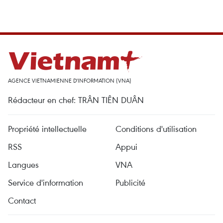
AGENCE VIETNAMIENNE D'INFORMATION (VNA)
Rédacteur en chef: TRÂN TIÊN DUÂN
Propriété intellectuelle
Conditions d'utilisation
RSS
Appui
Langues
VNA
Service d'information
Publicité
Contact