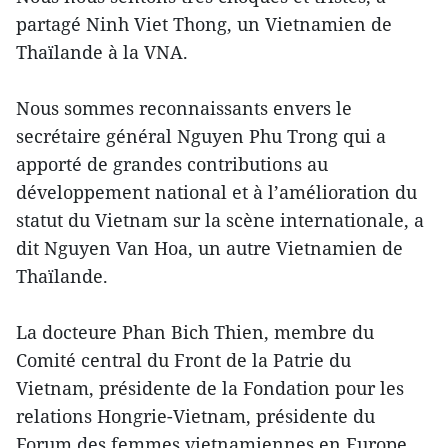
partagé Ninh Viet Thong, un Vietnamien de
Thaïlande à la VNA.
Nous sommes reconnaissants envers le
secrétaire général Nguyen Phu Trong qui a
apporté de grandes contributions au
développement national et à l’amélioration du
statut du Vietnam sur la scène internationale, a
dit Nguyen Van Hoa, un autre Vietnamien de
Thaïlande.
La docteure Phan Bich Thien, membre du
Comité central du Front de la Patrie du
Vietnam, présidente de la Fondation pour les
relations Hongrie-Vietnam, présidente du
Forum des femmes vietnamiennes en Europe,