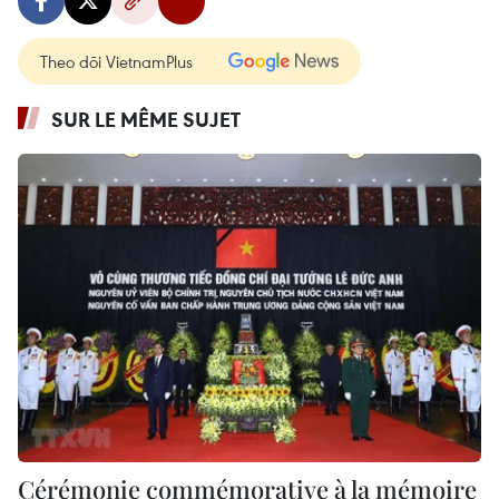
Theo dõi VietnamPlus
SUR LE MÊME SUJET
Cérémonie commémorative à la mémoire