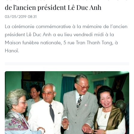
de l’ancien président Lê Duc Anh
03/05/2019 08:31
La cérémonie commémorative à la mémoire de l’ancien
président Lê Duc Anh a eu lieu vendredi midi à la
Maison funèbre nationale, 5 rue Tran Thanh Tong, à
Hanoï.