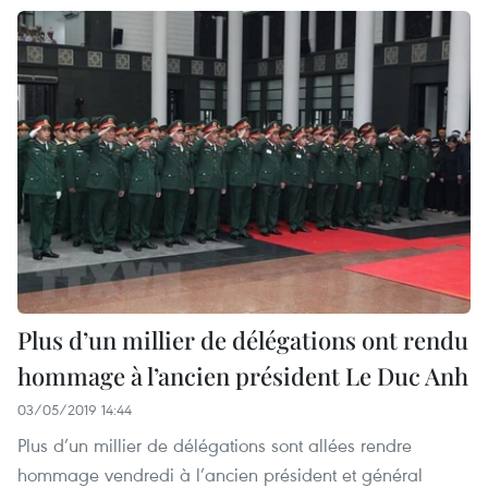
Plus d’un millier de délégations ont rendu
hommage à l’ancien président Le Duc Anh
03/05/2019 14:44
Plus d’un millier de délégations sont allées rendre
hommage vendredi à l’ancien président et général