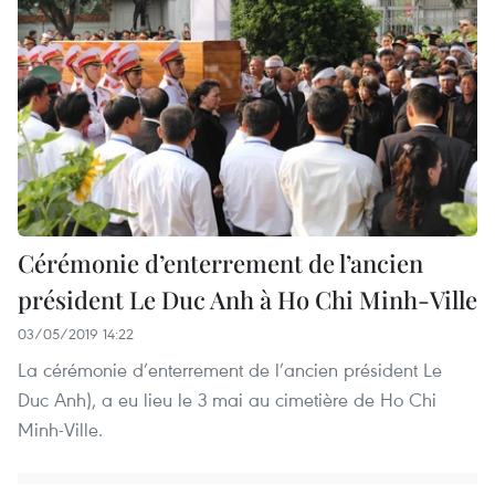
Cérémonie d’enterrement de l’ancien
président Le Duc Anh à Ho Chi Minh-Ville
03/05/2019 14:22
La cérémonie d’enterrement de l’ancien président Le
Duc Anh), a eu lieu le 3 mai au cimetière de Ho Chi
Minh-Ville.