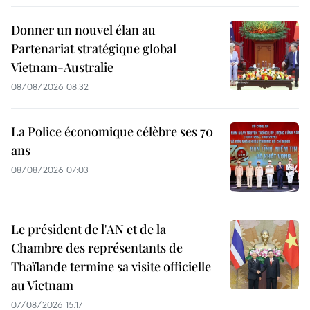
Donner un nouvel élan au
Partenariat stratégique global
Vietnam-Australie
08/08/2026 08:32
La Police économique célèbre ses 70
ans
08/08/2026 07:03
Le président de l'AN et de la
Chambre des représentants de
Thaïlande termine sa visite officielle
au Vietnam
07/08/2026 15:17