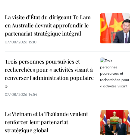
La visite d'État du dirigeant To Lam
en Australie devrait approfondir le
partenariat stratégique intégral
07/08/2026 15:10
Trois personnes poursuivies et
recherchées pour « activités visant à
renverser l'administration populaire
»
07/08/2026 14:54
Le Vietnam et la Thaïlande veulent
renforcer leur partenariat
stratégique global