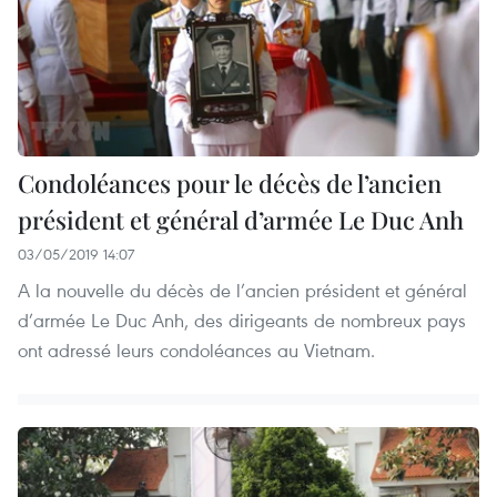
Condoléances pour le décès de l’ancien
président et général d’armée Le Duc Anh
03/05/2019 14:07
A la nouvelle du décès de l’ancien président et général
d’armée Le Duc Anh, des dirigeants de nombreux pays
ont adressé leurs condoléances au Vietnam.