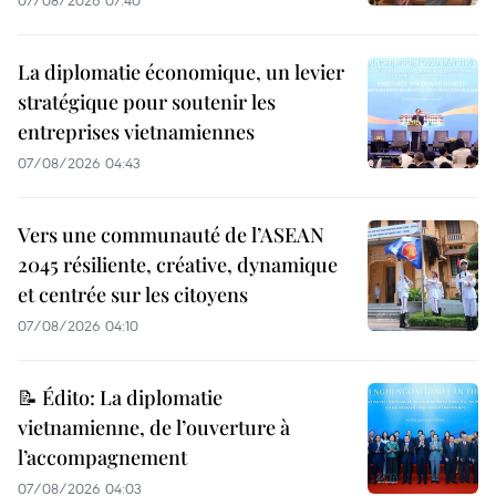
07/08/2026 07:40
La diplomatie économique, un levier
stratégique pour soutenir les
entreprises vietnamiennes
07/08/2026 04:43
Vers une communauté de l’ASEAN
2045 résiliente, créative, dynamique
et centrée sur les citoyens
07/08/2026 04:10
📝 Édito: La diplomatie
vietnamienne, de l’ouverture à
l’accompagnement
07/08/2026 04:03