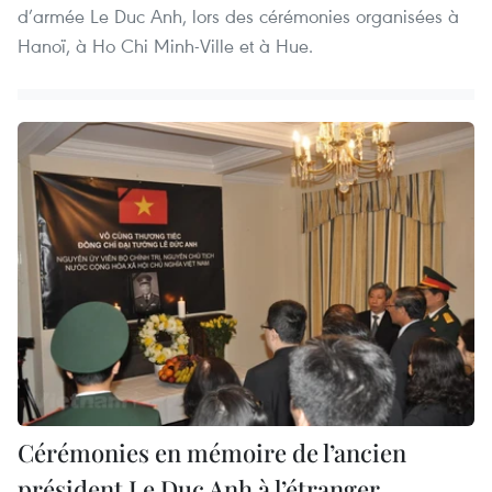
d’armée Le Duc Anh, lors des cérémonies organisées à
Hanoï, à Ho Chi Minh-Ville et à Hue.
Cérémonies en mémoire de l’ancien
président Le Duc Anh à l’étranger