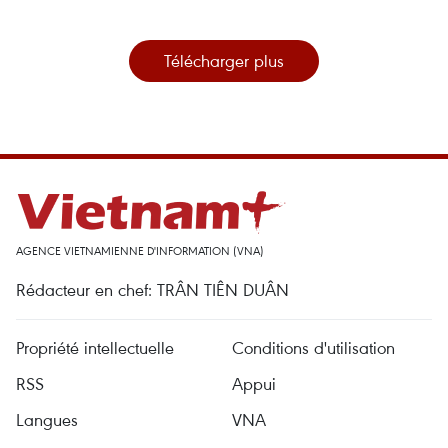
Télécharger plus
AGENCE VIETNAMIENNE D'INFORMATION (VNA)
Rédacteur en chef: TRÂN TIÊN DUÂN
Propriété intellectuelle
Conditions d'utilisation
RSS
Appui
Langues
VNA