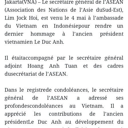
Jakarta(VNA) – Le secrétaire général de l’ASEAN
(Association des Nations de l’Asie duSud-Est),
Lim Jock Hoi, est venu le 4 mai à l’ambassade
du Vietnam en Indonésiepour rendre un
dernier hommage à l’ancien président
vietnamien Le Duc Anh.
Il étaitaccompagné par le secrétaire général
adjoint Hoang Anh Tuan et des cadres
dusecrétariat de l’ASEAN.
Dans le registrede condoléances, le secrétaire
général de l’ASEAN a adressé ses
profondescondoléances au Vietnam. Il a
apprécié les contributions de l’ancien
présidentLe Duc Anh au développement du