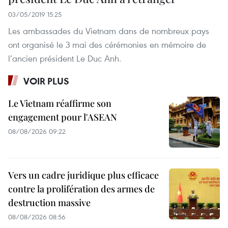
03/05/2019 15:25
Les ambassades du Vietnam dans de nombreux pays
ont organisé le 3 mai des cérémonies en mémoire de
l’ancien président Le Duc Anh.
VOIR PLUS
Le Vietnam réaffirme son
engagement pour l'ASEAN
08/08/2026 09:22
Vers un cadre juridique plus efficace
contre la prolifération des armes de
destruction massive
08/08/2026 08:56