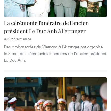
La cérémonie funéraire de l’ancien
président Le Duc Anh à l’étranger
03/05/2019 08:53
Des ambassades du Vietnam à l’étranger ont organisé
le 3 mai des cérémonies funéraires de l’ancien président
Le Duc Anh.