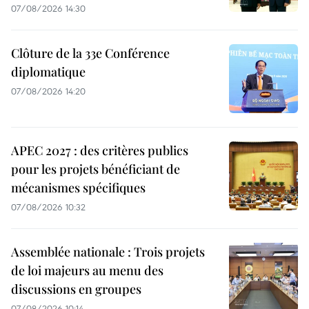
07/08/2026 14:30
Clôture de la 33e Conférence
diplomatique
07/08/2026 14:20
APEC 2027 : des critères publics
pour les projets bénéficiant de
mécanismes spécifiques
07/08/2026 10:32
Assemblée nationale : Trois projets
de loi majeurs au menu des
discussions en groupes
07/08/2026 10:14