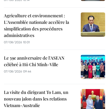
Agriculture et environnement :
L'Assemblée nationale accélère la
simplification des procédures
administratives
07/08/2026 10:01
Le 59e anniversaire de l'ASEAN
célébré à Hô Chi Minh-Ville
07/08/2026 09:44
La visite du dirigeant To Lam, un
nouveau jalon dans les relations
Vietnam-Australie