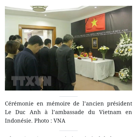
Cérémonie en mémoire de l’ancien président
Le Duc Anh à l’ambassade du Vietnam en
Indonésie. Photo : VNA