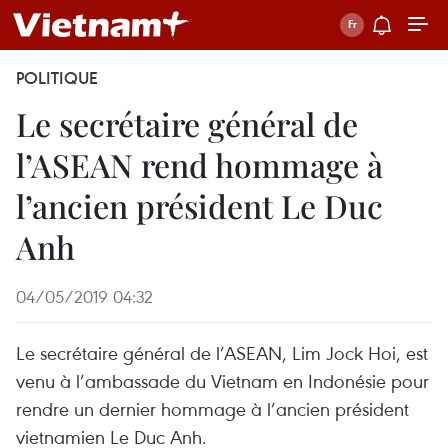
POLITIQUE
Le secrétaire général de
l’ASEAN rend hommage à
l’ancien président Le Duc
Anh
04/05/2019 04:32
Le secrétaire général de l’ASEAN, Lim Jock Hoi, est
venu à l’ambassade du Vietnam en Indonésie pour
rendre un dernier hommage à l’ancien président
vietnamien Le Duc Anh.