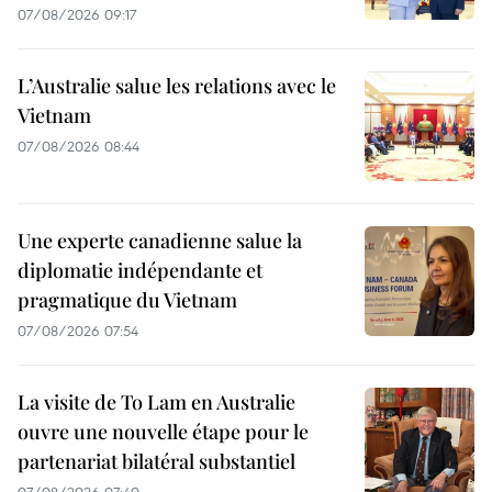
07/08/2026 09:17
L’Australie salue les relations avec le
Vietnam
07/08/2026 08:44
Une experte canadienne salue la
diplomatie indépendante et
pragmatique du Vietnam
07/08/2026 07:54
La visite de To Lam en Australie
ouvre une nouvelle étape pour le
partenariat bilatéral substantiel