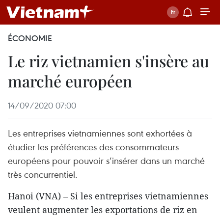
ÉCONOMIE
Le riz vietnamien s'insère au
marché européen
14/09/2020 07:00
Les entreprises vietnamiennes sont exhortées à
étudier les préférences des consommateurs
européens pour pouvoir s’insérer dans un marché
très concurrentiel.
Hanoi (VNA) – Si les entreprises vietnamiennes
veulent augmenter les exportations de riz en