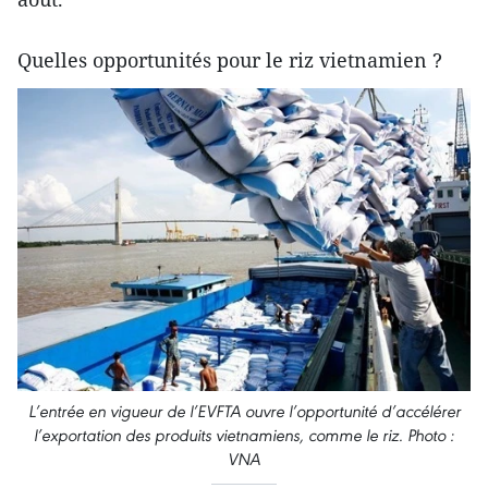
Quelles opportunités pour le riz vietnamien ?
L’entrée en vigueur de l’EVFTA ouvre l’opportunité d’accélérer
l’exportation des produits vietnamiens, comme le riz. Photo :
VNA