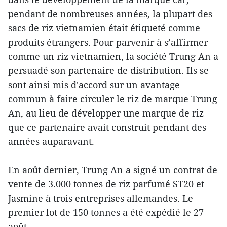
pendant de nombreuses années, la plupart des
sacs de riz vietnamien était étiqueté comme
produits étrangers. Pour parvenir à s’affirmer
comme un riz vietnamien, la société Trung An a
persuadé son partenaire de distribution. Ils se
sont ainsi mis d'accord sur un avantage
commun à faire circuler le riz de marque Trung
An, au lieu de développer une marque de riz
que ce partenaire avait construit pendant des
années auparavant.
En août dernier, Trung An a signé un contrat de
vente de 3.000 tonnes de riz parfumé ST20 et
Jasmine à trois entreprises allemandes. Le
premier lot de 150 tonnes a été expédié le 27
août.