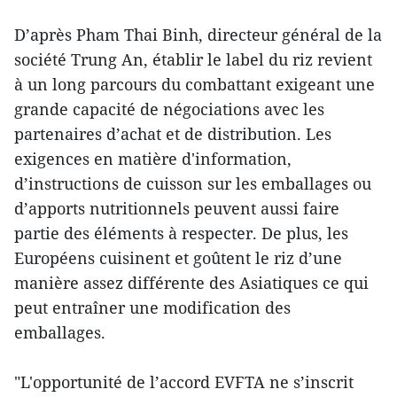
D’après Pham Thai Binh, directeur général de la
société Trung An, établir le label du riz revient
à un long parcours du combattant exigeant une
grande capacité de négociations avec les
partenaires d’achat et de distribution. Les
exigences en matière d'information,
d’instructions de cuisson sur les emballages ou
d’apports nutritionnels peuvent aussi faire
partie des éléments à respecter. De plus, les
Européens cuisinent et goûtent le riz d’une
manière assez différente des Asiatiques ce qui
peut entraîner une modification des
emballages.
"L'opportunité de l’accord EVFTA ne s’inscrit