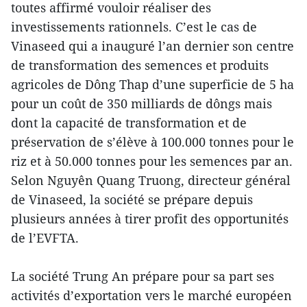
toutes affirmé vouloir réaliser des
investissements rationnels. C’est le cas de
Vinaseed qui a inauguré l’an dernier son centre
de transformation des semences et produits
agricoles de Dông Thap d’une superficie de 5 ha
pour un coût de 350 milliards de dôngs mais
dont la capacité de transformation et de
préservation de s’élève à 100.000 tonnes pour le
riz et à 50.000 tonnes pour les semences par an.
Selon Nguyên Quang Truong, directeur général
de Vinaseed, la société se prépare depuis
plusieurs années à tirer profit des opportunités
de l’EVFTA.
La société Trung An prépare pour sa part ses
activités d’exportation vers le marché européen