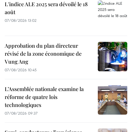
L'indice ALE 2025 sera dévoilé le 18
août
07/08/2026 13:02
Approbation du plan directeur
révisé de la zone économique de
Vung Ang
07/08/2026 10:45
L’Assemblée nationale examine la
réforme de quatre lois
technologiques
07/08/2026 09:37