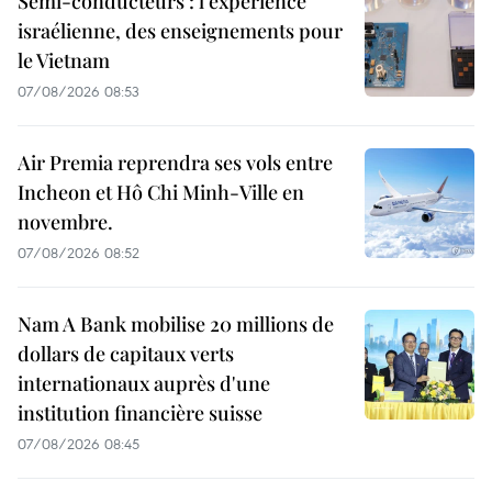
Semi-conducteurs : l’expérience
israélienne, des enseignements pour
le Vietnam
07/08/2026 08:53
Air Premia reprendra ses vols entre
Incheon et Hô Chi Minh-Ville en
novembre.
07/08/2026 08:52
Nam A Bank mobilise 20 millions de
dollars de capitaux verts
internationaux auprès d'une
institution financière suisse
07/08/2026 08:45