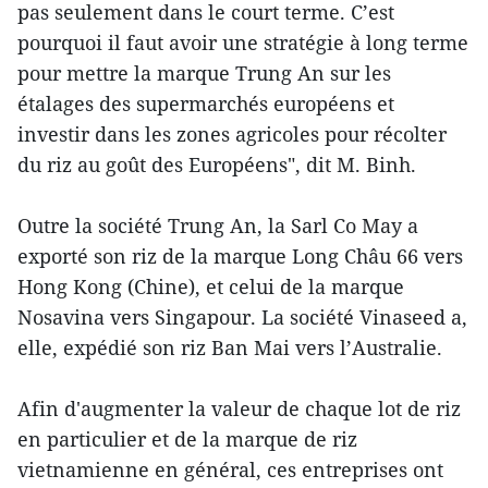
pas seulement dans le court terme. C’est
pourquoi il faut avoir une stratégie à long terme
pour mettre la marque Trung An sur les
étalages des supermarchés européens et
investir dans les zones agricoles pour récolter
du riz au goût des Européens", dit M. Binh.
Outre la société Trung An, la Sarl Co May a
exporté son riz de la marque Long Châu 66 vers
Hong Kong (Chine), et celui de la marque
Nosavina vers Singapour. La société Vinaseed a,
elle, expédié son riz Ban Mai vers l’Australie.
Afin d'augmenter la valeur de chaque lot de riz
en particulier et de la marque de riz
vietnamienne en général, ces entreprises ont