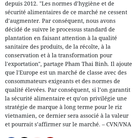
depuis 2012. "Les normes d’hygiène et de
sécurité alimentaires de ce marché ne cessent
d’augmenter. Par conséquent, nous avons
décidé de suivre le processus standard de
plantation en faisant attention à la qualité
sanitaire des produits, de la récolte, à la
conservation et à la transformation pour
l'exportation", partage Pham Thai Binh. Il ajoute
que l'Europe est un marché de classe avec des
consommateurs exigeants et des normes de
qualité élevées. Par conséquent, si l’on garantit
la sécurité alimentaire et qu’on privilégie une
stratégie de marque à long terme pour le riz
vietnamien, ce dernier sera associé à la valeur
et pourrait s’affirmer sur le marché. – CVN/VNA