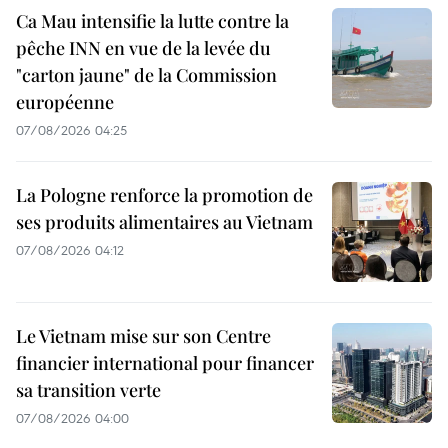
Ca Mau intensifie la lutte contre la
pêche INN en vue de la levée du
"carton jaune" de la Commission
européenne
07/08/2026 04:25
La Pologne renforce la promotion de
ses produits alimentaires au Vietnam
07/08/2026 04:12
Le Vietnam mise sur son Centre
financier international pour financer
sa transition verte
07/08/2026 04:00