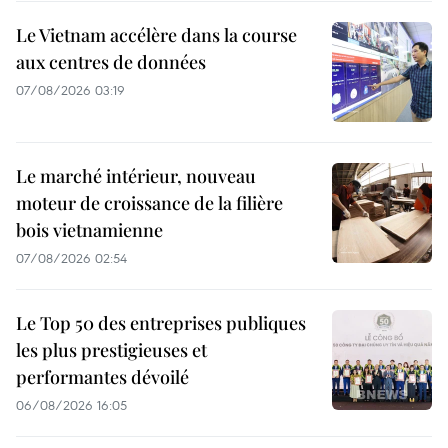
Le Vietnam accélère dans la course
aux centres de données
07/08/2026 03:19
Le marché intérieur, nouveau
moteur de croissance de la filière
bois vietnamienne
07/08/2026 02:54
Le Top 50 des entreprises publiques
les plus prestigieuses et
performantes dévoilé
06/08/2026 16:05