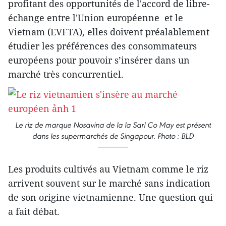
profitant des opportunités de l'accord de libre-
échange entre l'Union européenne et le
Vietnam (EVFTA), elles doivent préalablement
étudier les préférences des consommateurs
européens pour pouvoir s’insérer dans un
marché très concurrentiel.
Le riz de marque Nosavina de la la Sarl Co May est présent
dans les supermarchés de Singapour. Photo : BLD
Les produits cultivés au Vietnam comme le riz
arrivent souvent sur le marché sans indication
de son origine vietnamienne. Une question qui
a fait débat.