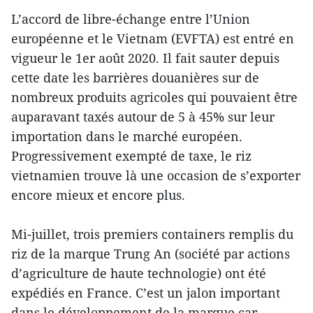
L’accord de libre-échange entre l’Union
européenne et le Vietnam (EVFTA) est entré en
vigueur le 1er août 2020. Il fait sauter depuis
cette date les barrières douanières sur de
nombreux produits agricoles qui pouvaient être
auparavant taxés autour de 5 à 45% sur leur
importation dans le marché européen.
Progressivement exempté de taxe, le riz
vietnamien trouve là une occasion de s’exporter
encore mieux et encore plus.
Mi-juillet, trois premiers containers remplis du
riz de la marque Trung An (société par actions
d’agriculture de haute technologie) ont été
expédiés en France. C’est un jalon important
dans le développement de la marque car,