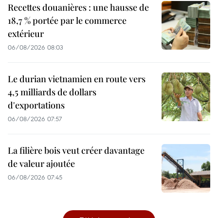
Recettes douanières : une hausse de
18,7 % portée par le commerce
extérieur
06/08/2026 08:03
Le durian vietnamien en route vers
4,5 milliards de dollars
d'exportations
06/08/2026 07:57
La filière bois veut créer davantage
de valeur ajoutée
06/08/2026 07:45