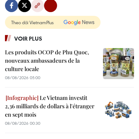
Theo dõi VietnamPlus
VOIR PLUS
Les produits OCOP de Phu Quoc,
nouveaux ambassadeurs de la
culture locale
08/08/2026 05:00
Le Vietnam investit
2,36 milliards de dollars à l'étranger
en sept mois
08/08/2026 00:30