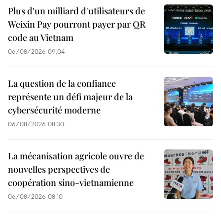
Plus d'un milliard d'utilisateurs de
Weixin Pay pourront payer par QR
code au Vietnam
06/08/2026 09:04
La question de la confiance
représente un défi majeur de la
cybersécurité moderne
06/08/2026 08:30
La mécanisation agricole ouvre de
nouvelles perspectives de
coopération sino-vietnamienne
06/08/2026 08:10