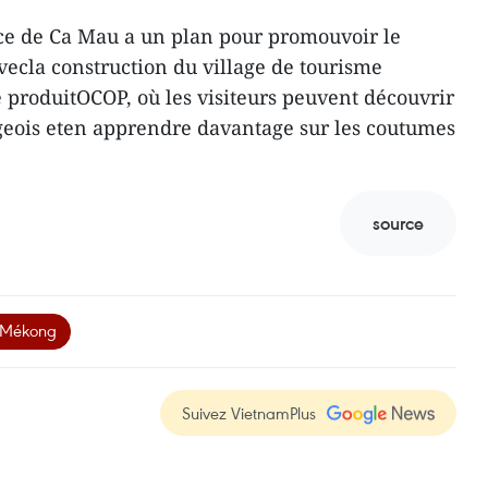
ce de Ca Mau a un plan pour promouvoir le
ecla construction du village de tourisme
e produitOCOP, où les visiteurs peuvent découvrir
ageois eten apprendre davantage sur les coutumes
source
 Mékong
Suivez VietnamPlus