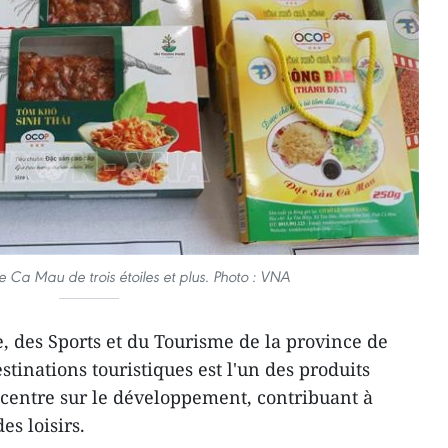
 Ca Mau de trois étoiles et plus. Photo : VNA
e, des Sports et du Tourisme de la province de
tinations touristiques est l'un des produits
centre sur le développement, contribuant à
es loisirs.