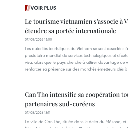
VOIR PLUS
Le tourisme vietnamien s’associe à 
étendre sa portée internationale
07/08/2026 15:00
Les autorités touristiques du Vietnam se sont associées 
prestataire mondial de services technologiques et d’ex
visa, alors que le pays cherche à attirer davantage de vi
renforcer sa présence sur des marchés émetteurs clés à 
Can Tho intensifie sa coopération to
partenaires sud-coréens
07/08/2026 13:11
La ville de Can Tho, située dans le delta du Mékong, et