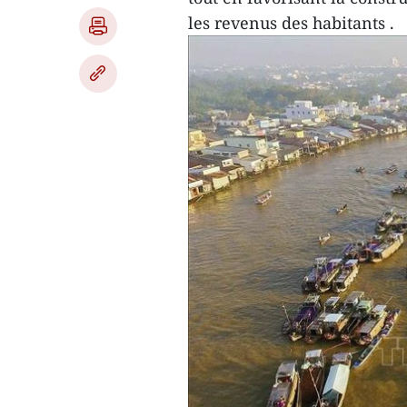
les revenus des habitants .