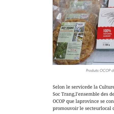
Produits OCOP de
Selon le servicede la Cultur
Soc Trang,l'ensemble des des
OCOP que laprovince se con
promouvoir le secteurlocal d