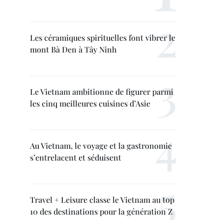
Les céramiques spirituelles font vibrer le
mont Bà Den à Tây Ninh
Le Vietnam ambitionne de figurer parmi
les cinq meilleures cuisines d’Asie
Au Vietnam, le voyage et la gastronomie
s’entrelacent et séduisent
Travel + Leisure classe le Vietnam au top
10 des destinations pour la génération Z