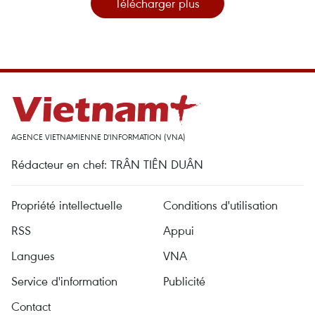
Télécharger plus
AGENCE VIETNAMIENNE D'INFORMATION (VNA)
Rédacteur en chef: TRÂN TIÊN DUÂN
Propriété intellectuelle
Conditions d'utilisation
RSS
Appui
Langues
VNA
Service d'information
Publicité
Contact