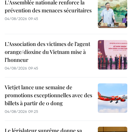
L'Assemblée nationale renforce la
prévention des menaces sécuritaires
04/08/2026 09:45
L’Association des victimes de l’agent
orange/dioxine du Vietnam mise à
l’honneur
04/08/2026 09:45
Vietjet lance une semaine de
promotions exceptionnelles avec des
billets à partir de 0 dong
04/08/2026 09:25
Le législateur suprême donne sa