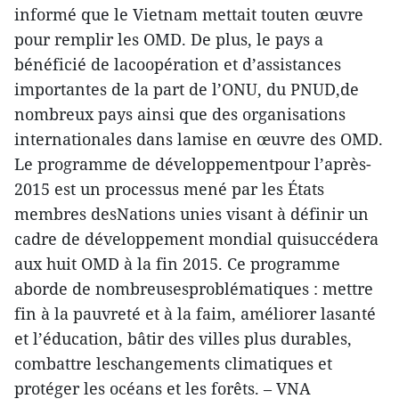
informé que le Vietnam mettait touten œuvre
pour remplir les OMD. De plus, le pays a
bénéficié de lacoopération et d’assistances
importantes de la part de l’ONU, du PNUD,de
nombreux pays ainsi que des organisations
internationales dans lamise en œuvre des OMD.
Le programme de développementpour l’après-
2015 est un processus mené par les États
membres desNations unies visant à définir un
cadre de développement mondial quisuccédera
aux huit OMD à la fin 2015. Ce programme
aborde de nombreusesproblématiques : mettre
fin à la pauvreté et à la faim, améliorer lasanté
et l’éducation, bâtir des villes plus durables,
combattre leschangements climatiques et
protéger les océans et les forêts. – VNA