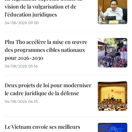
vision de la vulgarisation et de
l’éducation juridiques
04/08/2026 09:00
Phu Tho accélère la mise en œuvre
des programmes cibles nationaux
pour 2026-2030
04/08/2026 05:56
Deux projets de loi pour moderniser
le cadre juridique de la défense
04/08/2026 04:35
Le Vietnam envoie ses meilleurs