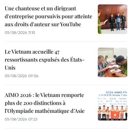
Une chanteuse et un dirigeant
d'entreprise poursuivis pour atteinte
aux droits d'auteur sur YouTube
05/08/2026 11:10
Le Vietnam accueille 47
ressortissants expulsés des États-
Unis
05/08/2026 09:06
AIMO 2026 : le Vietnam remporte
plus de 200 distinctions à
l’Olympiade mathématique d’Asie
05/08/2026 07:23