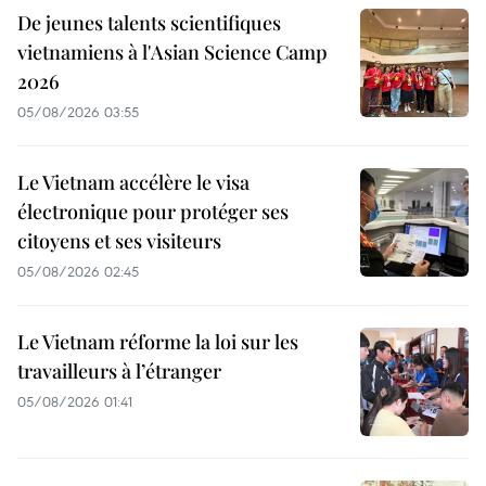
De jeunes talents scientifiques
vietnamiens à l'Asian Science Camp
2026
05/08/2026 03:55
Le Vietnam accélère le visa
électronique pour protéger ses
citoyens et ses visiteurs
05/08/2026 02:45
Le Vietnam réforme la loi sur les
travailleurs à l’étranger
05/08/2026 01:41