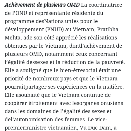
Achèvement de plusieurs OMD
La coordinatrice
de l’ONU et représentante résidente du
programme desNations unies pour le
développement (PNUD) au Vietnam, Pratibha
Mehta, ade son côté apprécié les réalisations
obtenues par le Vietnam, dontl’achèvement de
plusieurs OMD, notamment ceux concernant
l’égalité dessexes et la réduction de la pauvreté.
Elle a souligné que le bien-êtresocial était une
priorité de nombreux pays et que le Vietnam
pourraitpartager ses expériences en la matière.
Elle asouhaité que le Vietnam continue de
coopérer étroitement avec lesorganes onusiens
dans les domaines de l’égalité des sexes et
del’autonomisation des femmes.
Le vice-
premierministre vietnamien, Vu Duc Dam, a