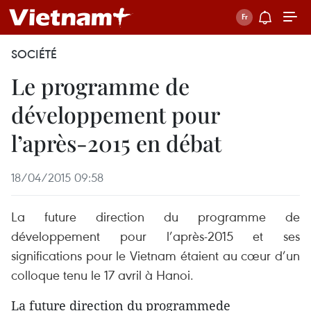
SOCIÉTÉ
Le programme de
développement pour
l’après-2015 en débat
18/04/2015 09:58
La future direction du programme de
développement pour l’après-2015 et ses
significations pour le Vietnam étaient au cœur d’un
colloque tenu le 17 avril à Hanoi.
La future direction du programmede