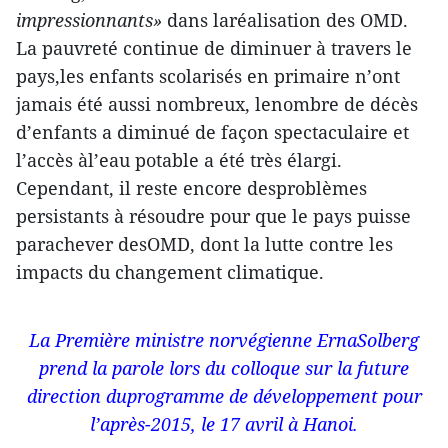
impressionnants»
dans laréalisation des OMD.
La pauvreté continue de diminuer à travers le
pays,les enfants scolarisés en primaire n’ont
jamais été aussi nombreux, lenombre de décès
d’enfants a diminué de façon spectaculaire et
l’accès àl’eau potable a été très élargi.
Cependant, il reste encore desproblèmes
persistants à résoudre pour que le pays puisse
parachever desOMD, dont la lutte contre les
impacts du changement climatique.
La Première ministre norvégienne ErnaSolberg
prend la parole lors du colloque sur la future
direction duprogramme de développement pour
l’après-2015, le 17 avril à Hanoi.