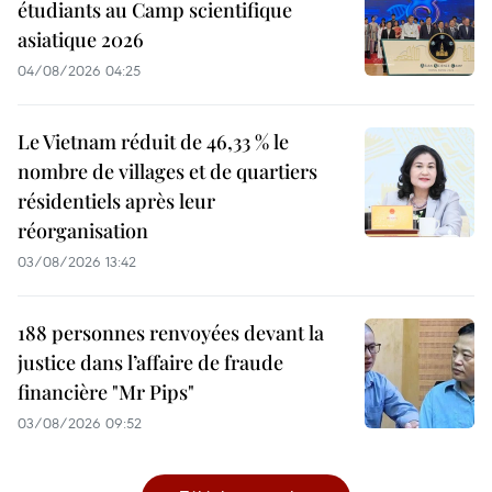
étudiants au Camp scientifique
asiatique 2026
04/08/2026 04:25
Le Vietnam réduit de 46,33 % le
nombre de villages et de quartiers
résidentiels après leur
réorganisation
03/08/2026 13:42
188 personnes renvoyées devant la
justice dans l’affaire de fraude
financière "Mr Pips"
03/08/2026 09:52