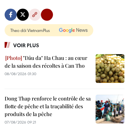
Theo dõi VietnamPlus
VOIR PLUS
"Dâu da" Ha Chau : au cœur
de la saison des récoltes à Can Tho
08/08/2026 01:30
Dong Thap renforce le contrôle de sa
flotte de pêche et la traçabilité des
produits de la pêche
07/08/2026 09:21