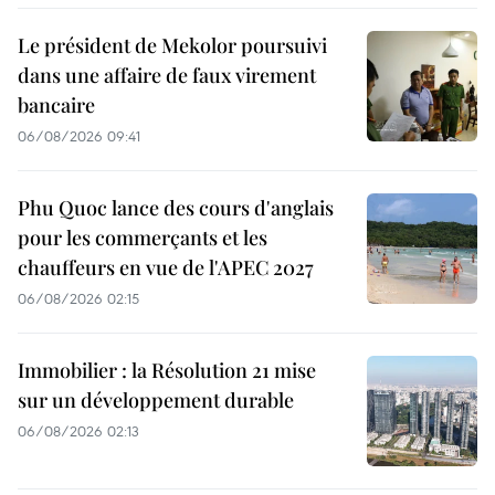
Le président de Mekolor poursuivi
dans une affaire de faux virement
bancaire
06/08/2026 09:41
Phu Quoc lance des cours d'anglais
pour les commerçants et les
chauffeurs en vue de l'APEC 2027
06/08/2026 02:15
Immobilier : la Résolution 21 mise
sur un développement durable
06/08/2026 02:13