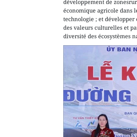
développement de zonesrur
économique agricole dans l
technologie ; et développer 
des valeurs culturelles et p
diversité des écosystèmes na