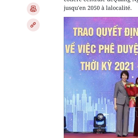
jusqu'en 2050 à lalocalité.