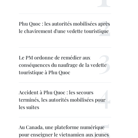
Phu Quoc : les autorités mobilisées après
le chavirement d'une vedette touristique
Le PM ordonne de remédier aux
conséquences du naufrage de la vedette
touristique à Phu Quoc
Accident à Phu Quoc : les secours
terminés, les autorités mobilisées pour
les suites
Au Canada, une plateforme numérique
pour enseigner le vietnamien aux jeunes