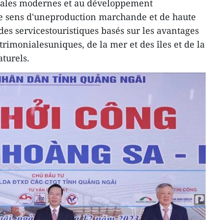
ales modernes et au développement
e sens d'uneproduction marchande et de haute
des servicestouristiques basés sur les avantages
atrimonialesuniques, de la mer et des îles et de la
turels.