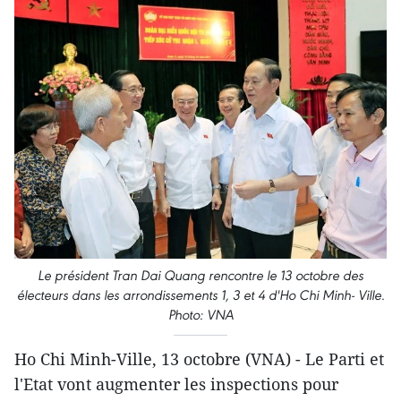
Le président Tran Dai Quang rencontre le 13 octobre des
électeurs dans les arrondissements 1, 3 et 4 d'Ho Chi Minh- Ville.
Photo: VNA
Ho Chi Minh-Ville, 13 octobre (VNA) - Le Parti et
l'Etat vont augmenter les inspections pour