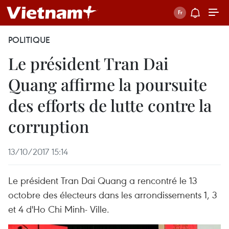
POLITIQUE
Le président Tran Dai
Quang affirme la poursuite
des efforts de lutte contre la
corruption
13/10/2017 15:14
Le président Tran Dai Quang a rencontré le 13
octobre des électeurs dans les arrondissements 1, 3
et 4 d'Ho Chi Minh- Ville.