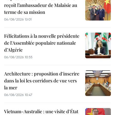
reçoit l’ambassadeur de Malaisie au
terme de sa mission
06/08/2026 13:01
Félicitations à la nouvelle présidente
de l'Assemblée populaire nationale
d’Algérie
06/08/2026 10:55
Architecture : proposition d'inscrire
dans la loi les corridors de vue vers
la mer
06/08/2026 10:47
Vietnam-Australie : une visite d'État