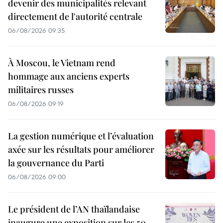
devenir des municipalités relevant
directement de l'autorité centrale
06/08/2026 09:35
À Moscou, le Vietnam rend
hommage aux anciens experts
militaires russes
06/08/2026 09:19
La gestion numérique et l’évaluation
axée sur les résultats pour améliorer
la gouvernance du Parti
06/08/2026 09:00
Le président de l’AN thaïlandaise
inaugure une exposition sur les 50