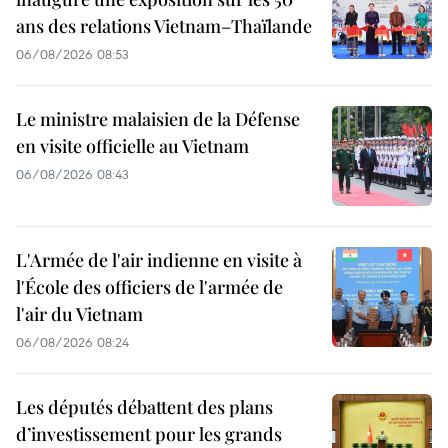
ans des relations Vietnam–Thaïlande
06/08/2026 08:53
Le ministre malaisien de la Défense
en visite officielle au Vietnam
06/08/2026 08:43
L'Armée de l'air indienne en visite à
l'École des officiers de l'armée de
l'air du Vietnam
06/08/2026 08:24
Les députés débattent des plans
d’investissement pour les grands