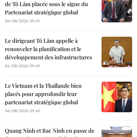
de Tô Lâm placée sous le signe du
Partenariat stratégique global
06/08/2026 09:53
Le dirigeant Tô Lâm appelle à
renouveler la planification et le
développement des infrastructures
06/08/2026 09:49
Le Vietnam et la Thaïlande bien
placés pour approfondir leur
partenariat stratégique global
06/08/2026 09:45
Quang Ninh et Bac Ninh en passe de