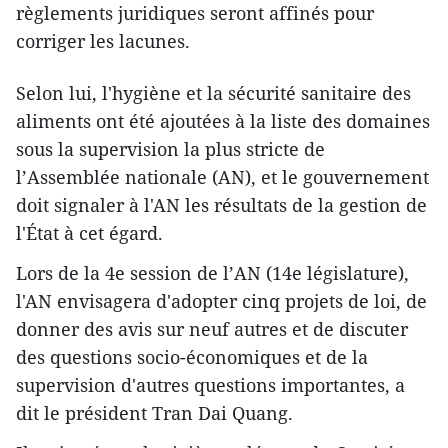
règlements juridiques seront affinés pour
corriger les lacunes.
Selon lui, l'hygiène et la sécurité sanitaire des
aliments ont été ajoutées à la liste des domaines
sous la supervision la plus stricte de
l’Assemblée nationale (AN), et le gouvernement
doit signaler à l'AN les résultats de la gestion de
l'État à cet égard.
Lors de la 4e session de l’AN (14e législature),
l'AN envisagera d'adopter cinq projets de loi, de
donner des avis sur neuf autres et de discuter
des questions socio-économiques et de la
supervision d'autres questions importantes, a
dit le président Tran Dai Quang.