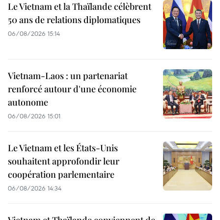
Le Vietnam et la Thaïlande célèbrent
50 ans de relations diplomatiques
06/08/2026 15:14
Vietnam-Laos : un partenariat
renforcé autour d'une économie
autonome
06/08/2026 15:01
Le Vietnam et les États-Unis
souhaitent approfondir leur
coopération parlementaire
06/08/2026 14:34