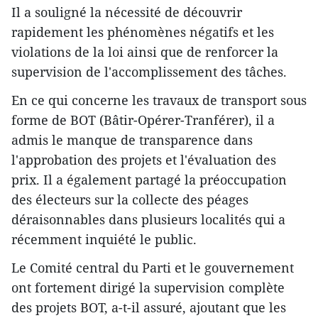
Il a souligné la nécessité de découvrir
rapidement les phénomènes négatifs et les
violations de la loi ainsi que de renforcer la
supervision de l'accomplissement des tâches.
En ce qui concerne les travaux de transport sous
forme de BOT (Bâtir-Opérer-Tranférer), il a
admis le manque de transparence dans
l'approbation des projets et l'évaluation des
prix. Il a également partagé la préoccupation
des électeurs sur la collecte des péages
déraisonnables dans plusieurs localités qui a
récemment inquiété le public.
Le Comité central du Parti et le gouvernement
ont fortement dirigé la supervision complète
des projets BOT, a-t-il assuré, ajoutant que les