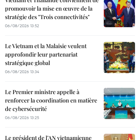
Vietnam et Thaïlande conviennent de
promouvoir la mise en œuvre de la
stratégie des "Trois connectivités"
06/08/2026 13:52
Le Vietnam et la Malaisie veulent
approfondir leur partenariat
stratégique global
06/08/2026 13:34
Le Premier ministre appelle à
renforcer la coordination en matière
de cybersécurité
06/08/2026 13:25
Le président de l’AN vietnamienne