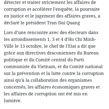
détecter et traiter strictement les affaires de
corruption et accélérer l'enquête, la poursuite
en justice et le jugement des affaires graves, a
déclaré le président Tran Dai Quang
Lors d’une rencontre avec des électeurs dans
les arrondissements 1, 3 et 4 d'Ho Chi Minh-
Ville le 13 octobre, le chef de l'Etat a dit que
grâce aux directives draconiennes du Bureau
politique et du Comité central du Parti
communiste du Vietnam, et du Comité national
sur la prévention et la lutte contre la corruption
ainsi qu’à la collaboration des organismes
concernés, les affaires économiques graves et
les affaires de corruption ont été mis en
lumière.