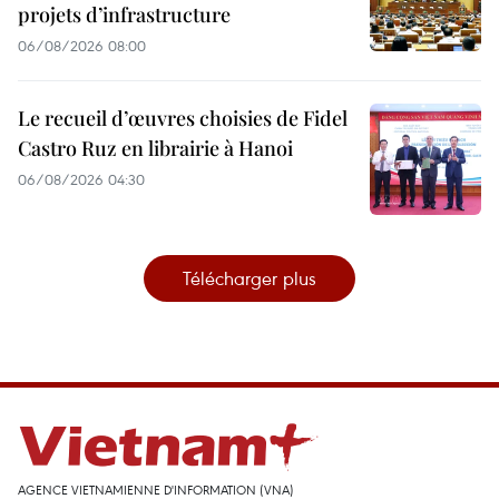
projets d’infrastructure
06/08/2026 08:00
Le recueil d’œuvres choisies de Fidel
Castro Ruz en librairie à Hanoi
06/08/2026 04:30
Télécharger plus
AGENCE VIETNAMIENNE D'INFORMATION (VNA)