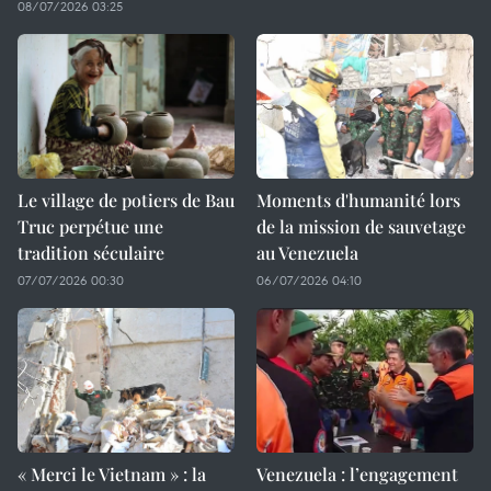
08/07/2026 03:25
Le village de potiers de Bau
Moments d'humanité lors
Truc perpétue une
de la mission de sauvetage
tradition séculaire
au Venezuela
07/07/2026 00:30
06/07/2026 04:10
« Merci le Vietnam » : la
Venezuela : l’engagement