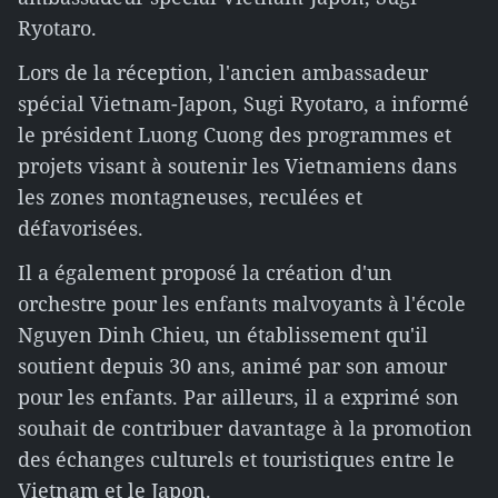
Ryotaro.
Lors de la réception, l'ancien ambassadeur
spécial Vietnam-Japon, Sugi Ryotaro, a informé
le président Luong Cuong des programmes et
projets visant à soutenir les Vietnamiens dans
les zones montagneuses, reculées et
défavorisées.
Il a également proposé la création d'un
orchestre pour les enfants malvoyants à l'école
Nguyen Dinh Chieu, un établissement qu'il
soutient depuis 30 ans, animé par son amour
pour les enfants. Par ailleurs, il a exprimé son
souhait de contribuer davantage à la promotion
des échanges culturels et touristiques entre le
Vietnam et le Japon.