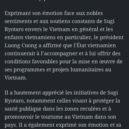
Exprimant son émotion face aux nobles
sentiments et aux soutiens constants de Sugi
Ryotaro envers le Vietnam en général et les
enfants vietnamiens en particulier, le président
Luong Cuong a affirmé que l'État vietnamien
continuerait à l’accompagner et à lui offrir des
conditions favorables pour la mise en œuvre de
ses programmes et projets humanitaires au
Vietnam.
Il a hautement apprécié les initiatives de Sugi
Ryotaro, notamment celles visant à protéger la
santé publique dans les zones reculées et à
promouvoir le tourisme au Vietnam dans son
pays. Il a également exprimé son émotion et sa