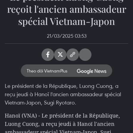
reçoit l'ancien ambassadeur
spécial Vietnam-Japon
21/03/2025 03:53
Theo dõi VietnamPlus
Le président de la République, Luong Cuong, a
reçu jeudi à Hanoï l'ancien ambassadeur spécial
Vietnam-Japon, Sugi Ryotaro.
Hanoï (VNA) - Le président de la République,
Luong Cuong, a reçu jeudi à Hanoï l'ancien
ambassadeur spécial Vietnam-Japon, Sugi