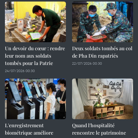
Un devoir du cœur : rendre
Deux soldats tombés au col
leur nom aux soldats
de Pha Din rapatriés
tombés pour la Patrie
22/07/2026 00:30
24/07/2026 00:30
L'enregistrement
Quand l'hospitalité
biométrique améliore
rencontre le patrimoine