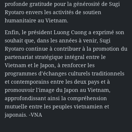
profonde gratitude pour la générosité de Sugi
Ryotaro envers les activités de soutien
humanitaire au Vietnam.
Enfin, le président Luong Cuong a exprimé son
souhait que, dans les années à venir, Sugi
Ryotaro continue à contribuer à la promotion du
partenariat stratégique intégral entre le
Vietnam et le Japon, à renforcer les
programmes d’échanges culturels traditionnels
et contemporains entre les deux pays et à
promouvoir l'image du Japon au Vietnam,
approfondissant ainsi la compréhension
mutuelle entre les peuples vietnamien et
japonais. -VNA