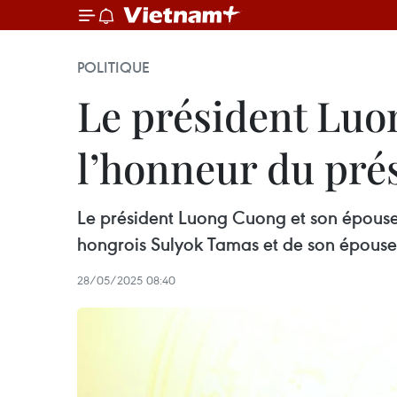
POLITIQUE
Le président Luo
l’honneur du pré
Le président Luong Cuong et son épouse 
hongrois Sulyok Tamas et de son épouse, 
28/05/2025 08:40