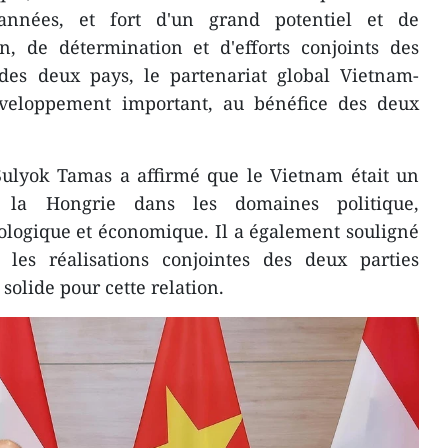
années, et fort d'un grand potentiel et de
n, de détermination et d'efforts conjoints des
 des deux pays, le partenariat global Vietnam-
éveloppement important, au bénéfice des deux
 Sulyok Tamas a affirmé que le Vietnam était un
 la Hongrie dans les domaines politique,
hnologique et économique. Il a également souligné
les réalisations conjointes des deux parties
solide pour cette relation.