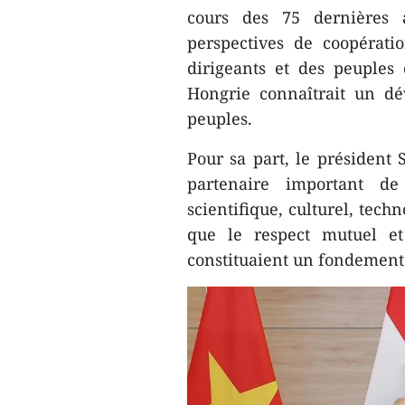
cours des 75 dernières 
perspectives de coopératio
dirigeants et des peuples
Hongrie connaîtrait un d
peuples.
Pour sa part, le président
partenaire important de
scientifique, culturel, tec
que le respect mutuel et 
constituaient un fondement 