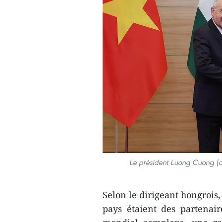
Le président Luong Cuong (dr
Selon le dirigeant hongrois
pays étaient des partenair