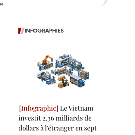
de
INFOGRAPHIES
Le Vietnam
investit 2,36 milliards de
dollars à l'étranger en sept