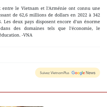
 entre le Vietnam et l'Arménie ont connu une
ssant de 62,6 millions de dollars en 2022 à 342
23. Les deux pays disposent encore d'un énorme
 dans des domaines tels que l'économie, le
'éducation. -VNA
Suivez VietnamPlus