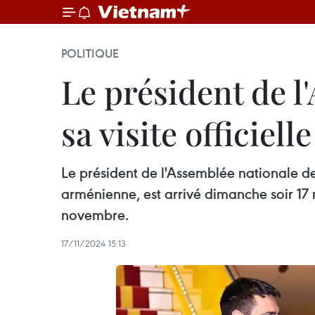
POLITIQUE
Le président de 
sa visite officiel
Le président de l'Assemblée nationale d
arménienne, est arrivé dimanche soir 17 
novembre.
17/11/2024 15:13