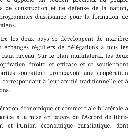
ts de construction et de défense de la nation,
programmes d'assistance pour la formation de
amiens.
entre les deux pays se développent de manière
s échanges réguliers de délégations à tous les
haut niveau. Sur le plan multilatéral, les deux
pération étroite et efficace et se soutiennent
arties souhaitent promouvoir une coopération
, correspondant à leur amitié traditionnelle et à
ons.
pération économique et commerciale bilatérale a
 grâce à la mise en œuvre de l'Accord de libre-
m et l'Union économique eurasiatique, dont