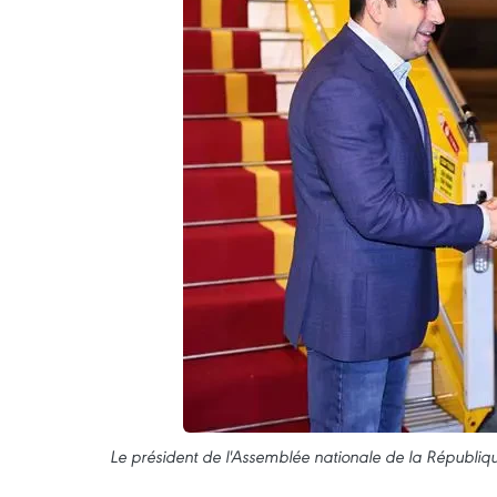
Le président de l'Assemblée nationale de la Républiq