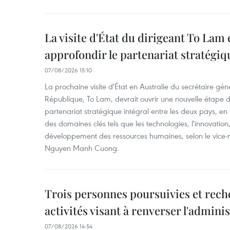
La visite d'État du dirigeant To Lam 
approfondir le partenariat stratégiq
07/08/2026 15:10
La prochaine visite d'État en Australie du secrétaire géné
République, To Lam, devrait ouvrir une nouvelle étape
partenariat stratégique intégral entre les deux pays, en
des domaines clés tels que les technologies, l'innovation,
développement des ressources humaines, selon le vice-m
Nguyen Manh Cuong.
Trois personnes poursuivies et rech
activités visant à renverser l'admini
07/08/2026 14:54