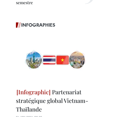
semestre
INFOGRAPHIES
Partenariat
stratégique global Vietnam-
Thaïlande