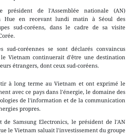
le président de l'Assemblée nationale (AN)
 Hue en recevant lundi matin à Séoul des
upes sud-coréens, dans le cadre de sa visite
Corée.
ses sud-coréennes se sont déclarés convaincus
, le Vietnam continuerait d'être une destination
seurs étrangers, dont ceux sud-coréens.
stir à long terme au Vietnam et ont exprimé le
ment avec ce pays dans l'énergie, le domaine des
ologies de l'information et de la communication
énergies propres.
t de Samsung Electronics, le président de l'AN
e le Vietnam saluait l'investissement du groupe