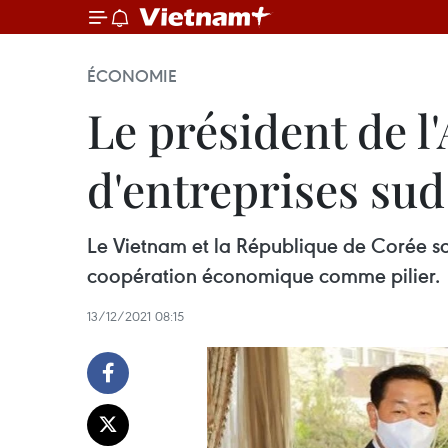
ÉCONOMIE
Le président de l
d'entreprises su
Le Vietnam et la République de Corée sont
coopération économique comme pilier.
13/12/2021 08:15