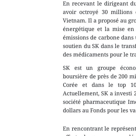
En recevant le dirigeant 
avoir octroyé 30 millions
Vietnam. Il a proposé au gr
énergétique et la mise en
émissions de carbone dans u
soutien du SK dans le trans
des médicaments pour le tr
SK est un groupe économi
boursière de près de 200 mi
Corée et dans le top 10
Actuellement, SK a investi 
société pharmaceutique Im
dollars au Fonds pour les v
En rencontrant le représent