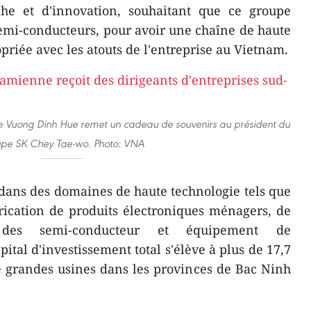
he et d'innovation, souhaitant que ce groupe
emi-conducteurs, pour avoir une chaîne de haute
priée avec les atouts de l'entreprise au Vietnam.
le Vuong Dinh Hue remet un cadeau de souvenirs au président du
pe SK Chey Tae-wo. Photo: VNA
dans des domaines de haute technologie tels que
rication de produits électroniques ménagers, de
 des semi-conducteur et équipement de
tal d'investissement total s'élève à plus de 17,7
e grandes usines dans les provinces de Bac Ninh