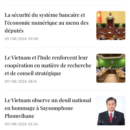
La sécurité du système bancaire et
l’économie numérique au menu des
députés
09/08/2026 09:00
Le Vietnam et l’Inde renforcent leur
coopération en matière de recherche
et de conseil stratégique
09/08/2026 08:16
Le Vietnam observe un deuil national
en hommage à Saysomphone
Phomvihane
09/08/2026 06:36