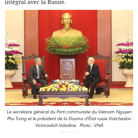
intégral avec la Russie.
Le secrétaire général du Parti communiste du Vietnam Nguyen
Phu Trong et le président de la Douma d'État russe Viatcheslav
Victorovitch Volodine. Photo : VNA