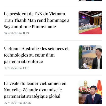
Le président de l’AN du Vietnam
Tran Thanh Man rend hommage à
Saysomphone Phomvihane
09/08/2026 11:39
Vietnam-Australie : les sciences et
technologies au cœur d’un
partenariat renforcé
09/08/2026 10:21
La visite du leader vietnamien en
Nouvelle-Zélande dynamise le
partenariat stratégique global
09/08/2026 09:45