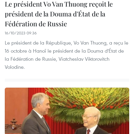
Le président Vo Van Thuong reçoit le
président de la Douma d'État de la
Fédération de Russie
16/10/2023 09:36
Le président de la République, Vo Van Thuong, a reçu le
16 octobre à Hanoï le président de la Douma d'État de
la Fédération de Russie, Viatcheslav Viktorovitch
Volodine.