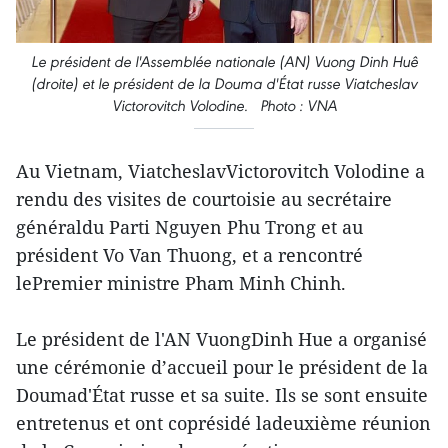
Le président de l'Assemblée nationale (AN) Vuong Dinh Huê
(droite) et le président de la Douma d'État russe Viatcheslav
Victorovitch Volodine. Photo : VNA
Au Vietnam, ViatcheslavVictorovitch Volodine a
rendu des visites de courtoisie au secrétaire
généraldu Parti Nguyen Phu Trong et au
président Vo Van Thuong, et a rencontré
lePremier ministre Pham Minh Chinh.
Le président de l'AN VuongDinh Hue a organisé
une cérémonie d’accueil pour le président de la
Doumad'État russe et sa suite. Ils se sont ensuite
entretenus et ont coprésidé ladeuxième réunion