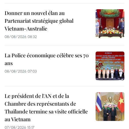
Donner un nouvel élan au
Partenariat stratégique global
Vietnam-Australie
08/08/2026 08:32
La Police économique célèbre ses 70
ans
08/08/2026 07:03
Le président de l'AN et de la
Chambre des représentants de
Thaïlande termine sa visite officielle
au Vietnam
07/08/2026 15:17