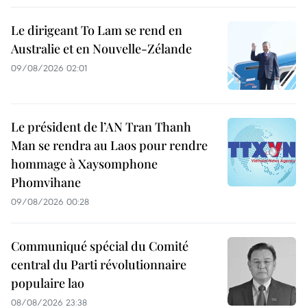
Le dirigeant To Lam se rend en
Australie et en Nouvelle-Zélande
09/08/2026 02:01
Le président de l’AN Tran Thanh
Man se rendra au Laos pour rendre
hommage à Xaysomphone
Phomvihane
09/08/2026 00:28
Communiqué spécial du Comité
central du Parti révolutionnaire
populaire lao
08/08/2026 23:38