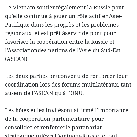
Le Vietnam soutientégalement la Russie pour
qu'elle continue à jouer un rôle actif enAsie-
Pacifique dans les progrès et les problèmes
régionaux, et est prêt àservir de pont pour
favoriser la coopération entre la Russie et
l'Associationdes nations de l'Asie du Sud-Est
(ASEAN).
Les deux parties ontconvenu de renforcer leur
coordination lors des forums multilatéraux, tant
ausein de l'ASEAN qu'à l'ONU.
Les hôtes et les invitésont affirmé l'importance
de la coopération parlementaire pour
consolider et renforcerle partenariat
stratégique intégral Vietnam-Russie, et ont