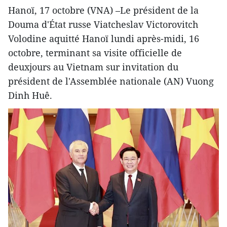
Hanoï, 17 octobre (VNA) –Le président de la
Douma d'État russe Viatcheslav Victorovitch
Volodine aquitté Hanoï lundi après-midi, 16
octobre, terminant sa visite officielle de
deuxjours au Vietnam sur invitation du
président de l'Assemblée nationale (AN) Vuong
Dinh Huê.