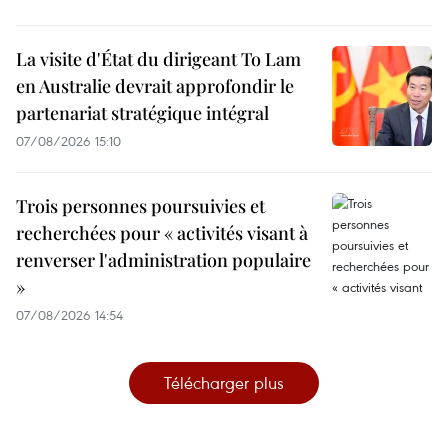
La visite d'État du dirigeant To Lam
en Australie devrait approfondir le
partenariat stratégique intégral
07/08/2026 15:10
Trois personnes poursuivies et
recherchées pour « activités visant à
renverser l'administration populaire
»
07/08/2026 14:54
Télécharger plus