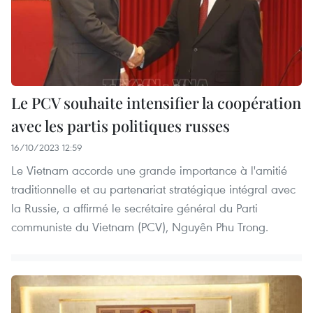
Le PCV souhaite intensifier la coopération
avec les partis politiques russes
16/10/2023 12:59
Le Vietnam accorde une grande importance à l'amitié
traditionnelle et au partenariat stratégique intégral avec
la Russie, a affirmé le secrétaire général du Parti
communiste du Vietnam (PCV), Nguyên Phu Trong.