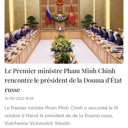
Le Premier ministre Pham Minh Chinh
rencontre le président de la Douma d'État
russe
16/10/2023 15:45
Le Premier ministre Pham Minh Chinh a rencontré le 16
octobre à Hanoï le président de de la Douma russe,
Viatcheslav Victorovitch Volodin.