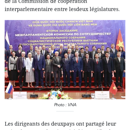
de la Commission de coopération
interparlementaire entre lesdeux législatures.
Photo : VNA
Les dirigeants des deuxpays ont partagé leur