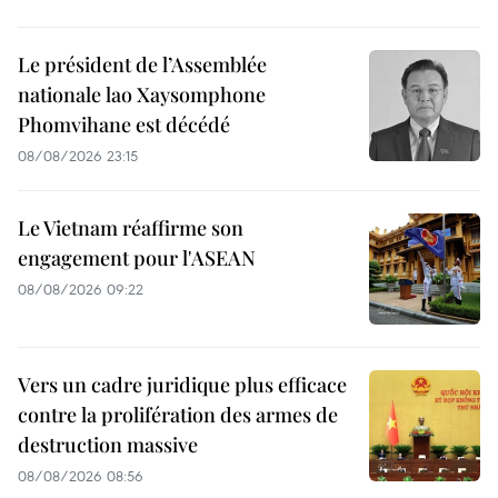
Le président de l’Assemblée
nationale lao Xaysomphone
Phomvihane est décédé
08/08/2026 23:15
Le Vietnam réaffirme son
engagement pour l'ASEAN
08/08/2026 09:22
Vers un cadre juridique plus efficace
contre la prolifération des armes de
destruction massive
08/08/2026 08:56