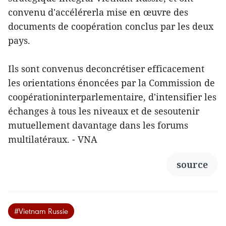
convenu d'accélérerla mise en œuvre des
documents de coopération conclus par les deux
pays.
Ils sont convenus deconcrétiser efficacement
les orientations énoncées par la Commission de
coopérationinterparlementaire, d'intensifier les
échanges à tous les niveaux et de sesoutenir
mutuellement davantage dans les forums
multilatéraux. - VNA
source
#Vietnam Russie