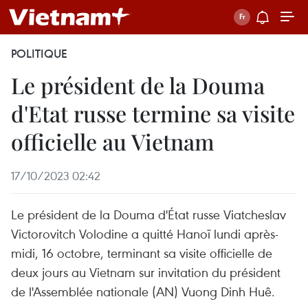
POLITIQUE
Le président de la Douma
d'Etat russe termine sa visite
officielle au Vietnam
17/10/2023 02:42
Le président de la Douma d'État russe Viatcheslav
Victorovitch Volodine a quitté Hanoï lundi après-
midi, 16 octobre, terminant sa visite officielle de
deux jours au Vietnam sur invitation du président
de l'Assemblée nationale (AN) Vuong Dinh Huê.