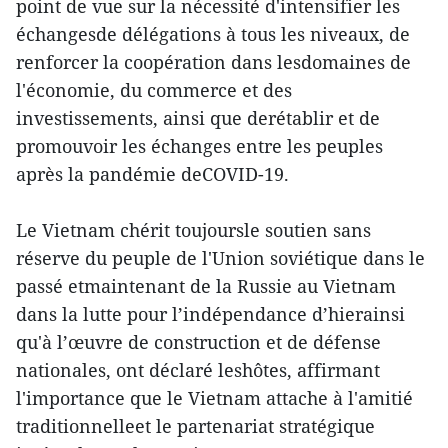
point de vue sur la nécessité d'intensifier les
échangesde délégations à tous les niveaux, de
renforcer la coopération dans lesdomaines de
l'économie, du commerce et des
investissements, ainsi que derétablir et de
promouvoir les échanges entre les peuples
après la pandémie deCOVID-19.
Le Vietnam chérit toujoursle soutien sans
réserve du peuple de l'Union soviétique dans le
passé etmaintenant de la Russie au Vietnam
dans la lutte pour l’indépendance d’hierainsi
qu'à l’œuvre de construction et de défense
nationales, ont déclaré leshôtes, affirmant
l'importance que le Vietnam attache à l'amitié
traditionnelleet le partenariat stratégique