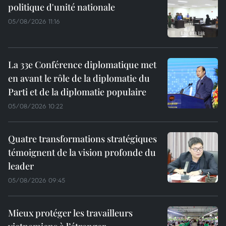
politique d'unité nationale
05/08/2026 11:16
La 33e Conférence diplomatique met
en avant le rôle de la diplomatie du
Parti et de la diplomatie populaire
05/08/2026 10:22
Quatre transformations stratégiques
témoignent de la vision profonde du
leader
05/08/2026 09:45
Mieux protéger les travailleurs