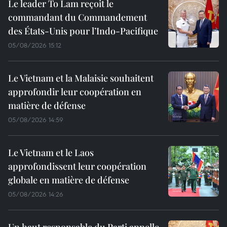
Le leader To Lam reçoit le
commandant du Commandement
des États-Unis pour l’Indo-Pacifique
05/08/2026 15:12
Le Vietnam et la Malaisie souhaitent
approfondir leur coopération en
matière de défense
05/08/2026 14:59
Le Vietnam et le Laos
approfondissent leur coopération
globale en matière de défense
05/08/2026 14:26
Un haut responsable du Parti appelle