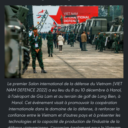
Le premier Salon international de la défense du Vietnam (VIET
NAM DEFENCE 2022) a eu lieu du 8 au 10 décembre à Hanoï,
à l'aéroport de Gia Lam et au terrain de golf de Long Bien, à
Hanoï. Cet événement visait à promouvoir la coopération
internationale dans le domaine de la défense, à renforcer la
confiance entre le Vietnam et d'autres pays et à présenter les
technologies et la capacité de production de l'industrie de la
défense vietnamienne. L'occasion également pour le Vietnam