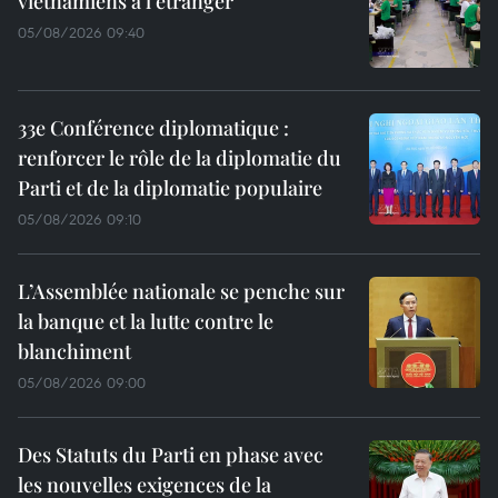
vietnamiens à l’étranger
05/08/2026 09:40
33e Conférence diplomatique :
renforcer le rôle de la diplomatie du
Parti et de la diplomatie populaire
05/08/2026 09:10
L’Assemblée nationale se penche sur
la banque et la lutte contre le
blanchiment
05/08/2026 09:00
Des Statuts du Parti en phase avec
les nouvelles exigences de la