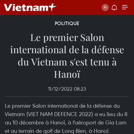
POLITIQUE
Le premier Salon
international de la défense
du Vietnam s'est tenu à
Hanoï
11/12/2022 08:23
Le premier Salon international de la défense du
Vietnam (VIET NAM DEFENCE 2022) a eu lieu du 8
au 10 décembre à Hanoï, à l'aéroport de Gia Lam
et au terrain de golf de Long Bien, à Hanoï.