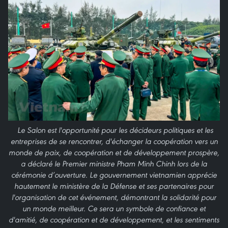
Le Salon est l'opportunité pour les décideurs politiques et les
entreprises de se rencontrer, d'échanger la coopération vers un
monde de paix, de coopération et de développement prospère,
a déclaré le Premier ministre Pham Minh Chinh lors de la
cérémonie d’ouverture. Le gouvernement vietnamien apprécie
hautement le ministère de la Défense et ses partenaires pour
l'organisation de cet événement, démontrant la solidarité pour
un monde meilleur. Ce sera un symbole de confiance et
d'amitié, de coopération et de développement, et les sentiments