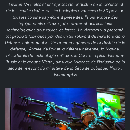
Environ 174 unités et entreprises de l'industrie de la défense et
de la sécurité dotées des technologies avancées de 30 pays de
tous les continents y étaient présentes. Ils ont exposé des
équipements militaires, des armes et des solutions
technologiques pour toutes les forces. Le Vietnam y a présenté
ses produits fabriqués par des unités relevant du ministère de la
Défense, notamment le Département général de l'industrie de la
défense, l'Armée de l'air et la défense aérienne, la Marine,
l'Académie de technologie militaire, le Centre tropical Vietnam-
Russie et le groupe Viettel, ainsi que l’Agence de l'industrie de la
sécurité relevant du ministère de la Sécurité publique. Photo :
Vietnamplus