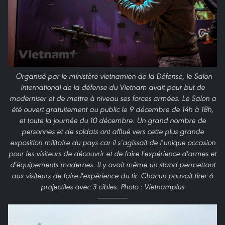
Organisé par le ministère vietnamien de la Défense, le Salon
international de la défense du Vietnam avait pour but de
moderniser et de mettre à niveau ses forces armées. Le Salon a
été ouvert gratuitement au public le 9 décembre de 14h à 18h,
et toute la journée du 10 décembre. Un grand nombre de
personnes et de soldats ont afflué vers cette plus grande
exposition militaire du pays car il s’agissait de l’unique occasion
pour les visiteurs de découvrir et de faire l'expérience d'armes et
d'équipements modernes. Il y avait même un stand permettant
aux visiteurs de faire l'expérience du tir. Chacun pouvait tirer 6
projectiles avec 3 cibles. Photo : Vietnamplus