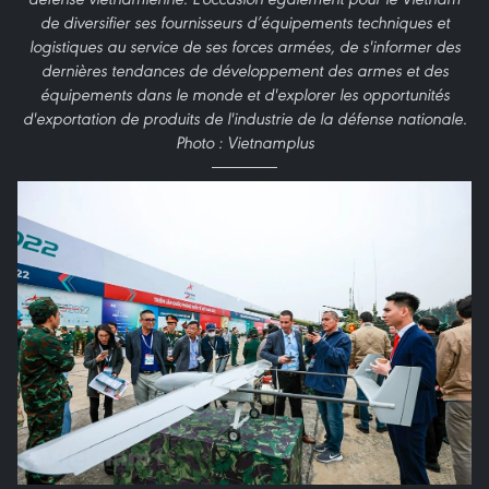
de diversifier ses fournisseurs d’équipements techniques et
logistiques au service de ses forces armées, de s'informer des
dernières tendances de développement des armes et des
équipements dans le monde et d'explorer les opportunités
d'exportation de produits de l'industrie de la défense nationale.
Photo : Vietnamplus