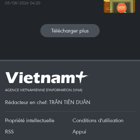
05/08/2026 04:20
Télécharger plus
AGENCE VIETNAMIENNE D'INFORMATION (VNA)
Rédacteur en chef: TRÂN TIÊN DUÂN
Propriété intellectuelle
Conditions d'utilisation
RSS
Appui