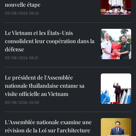
nouvelle étape
05/08/2026 08:32
Le Vietnam et les États-Unis
consolident leur coopération dans la
défense
05/08/2026 08:31
Le président de l'Assemblée
nationale thaïlandaise entame sa
visite officielle au Vietnam
05/08/2026 04:50
L'Assemblée nationale examine une
révision de la Loi sur l'architecture