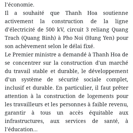
l’économie.
Il a souhaité que Thanh Hoa soutienne
activement la construction de la ligne
d’électricité de 500 kV, circuit 3 reliang Quang
Trach (Quang Binh) à Pho Noi (Hung Yen) pour
son achèvement selon le délai fixé.
Le Premier ministre a demandé à Thanh Hoa de
se concentrer sur la construction d'un marché
du travail stable et durable, le développement
d’un système de sécurité sociale complet,
inclusif et durable. En particulier, il faut prêter
attention à la construction de logements pour
les travailleurs et les personnes à faible revenu,
garantir à tous un accès équitable aux
infrastructures, aux services de santé, à
l’éducation...