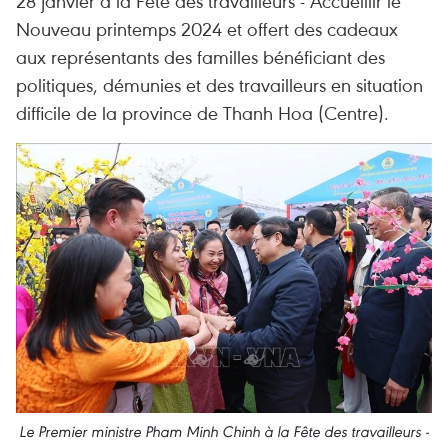
28 janvier à la Fête des travailleurs - Accueillir le
Nouveau printemps 2024 et offert des cadeaux
aux représentants des familles bénéficiant des
politiques, démunies et des travailleurs en situation
difficile de la province de Thanh Hoa (Centre).
Le Premier ministre Pham Minh Chinh à la Fête des travailleurs -