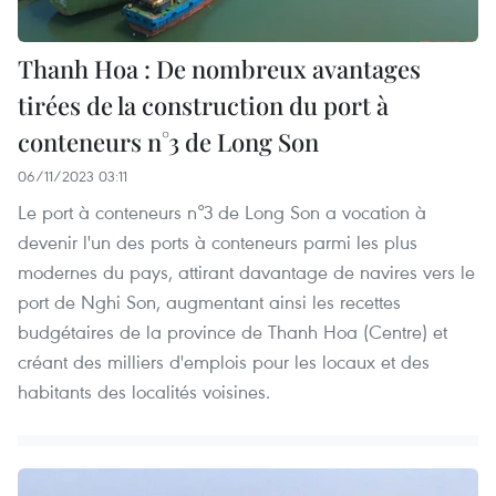
Thanh Hoa : De nombreux avantages
tirées de la construction du port à
conteneurs n°3 de Long Son
06/11/2023 03:11
Le port à conteneurs n°3 de Long Son a vocation à
devenir l'un des ports à conteneurs parmi les plus
modernes du pays, attirant davantage de navires vers le
port de Nghi Son, augmentant ainsi les recettes
budgétaires de la province de Thanh Hoa (Centre) et
créant des milliers d'emplois pour les locaux et des
habitants des localités voisines.