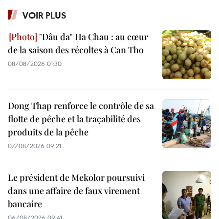
VOIR PLUS
"Dâu da" Ha Chau : au cœur
de la saison des récoltes à Can Tho
08/08/2026 01:30
Dong Thap renforce le contrôle de sa
flotte de pêche et la traçabilité des
produits de la pêche
07/08/2026 09:21
Le président de Mekolor poursuivi
dans une affaire de faux virement
bancaire
06/08/2026 09:41