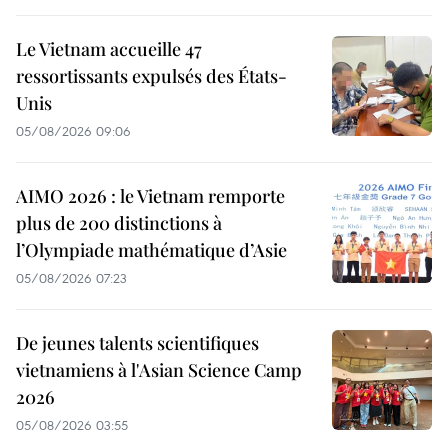
Le Vietnam accueille 47
ressortissants expulsés des États-
Unis
05/08/2026 09:06
AIMO 2026 : le Vietnam remporte
plus de 200 distinctions à
l’Olympiade mathématique d’Asie
05/08/2026 07:23
De jeunes talents scientifiques
vietnamiens à l'Asian Science Camp
2026
05/08/2026 03:55