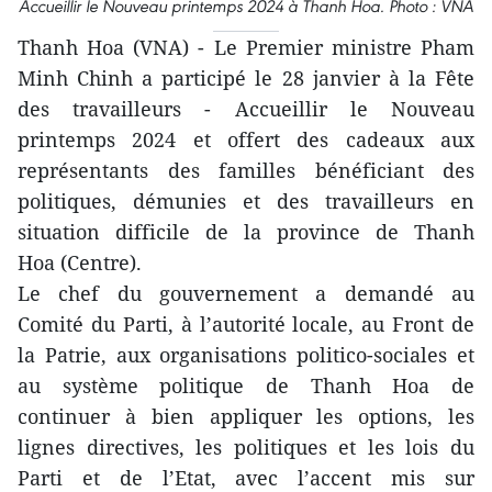
Accueillir le Nouveau printemps 2024 à Thanh Hoa. Photo : VNA
Thanh Hoa (VNA) - Le Premier ministre Pham
Minh Chinh a participé le 28 janvier à la Fête
des travailleurs - Accueillir le Nouveau
printemps 2024 et offert des cadeaux aux
représentants des familles bénéficiant des
politiques, démunies et des travailleurs en
situation difficile de la province de Thanh
Hoa (Centre).
Le chef du gouvernement a demandé au
Comité du Parti, à l’autorité locale, au Front de
la Patrie, aux organisations politico-sociales et
au système politique de Thanh Hoa de
continuer à bien appliquer les options, les
lignes directives, les politiques et les lois du
Parti et de l’Etat, avec l’accent mis sur