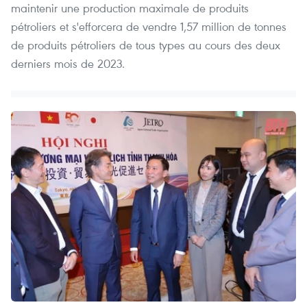
maintenir une production maximale de produits
pétroliers et s'efforcera de vendre 1,57 million de tonnes
de produits pétroliers de tous types au cours des deux
derniers mois de 2023.