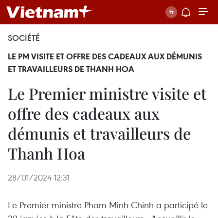
SOCIÉTÉ
LE PM VISITE ET OFFRE DES CADEAUX AUX DÉMUNIS
ET TRAVAILLEURS DE THANH HOA
Le Premier ministre visite et
offre des cadeaux aux
démunis et travailleurs de
Thanh Hoa
28/01/2024 12:31
Le Premier ministre Pham Minh Chinh a participé le