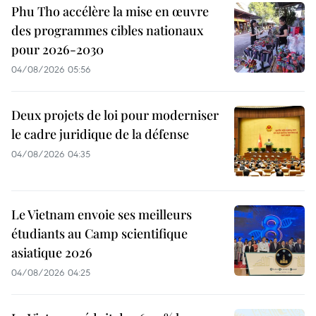
Phu Tho accélère la mise en œuvre
des programmes cibles nationaux
pour 2026-2030
04/08/2026 05:56
Deux projets de loi pour moderniser
le cadre juridique de la défense
04/08/2026 04:35
Le Vietnam envoie ses meilleurs
étudiants au Camp scientifique
asiatique 2026
04/08/2026 04:25