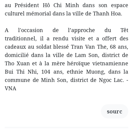
au Président Hô Chi Minh dans son espace
culturel mémorial dans la ville de Thanh Hoa.
A l'occasion de l’approche du Têt
traditionnel, il a rendu visite et a offert des
cadeaux au soldat blessé Tran Van The, 68 ans,
domicilié dans la ville de Lam Son, district de
Tho Xuan et à la mère héroïque vietnamienne
Bui Thi Nhi, 104 ans, ethnie Muong, dans la
commune de Minh Son, district de Ngoc Lac. -
VNA
sourc