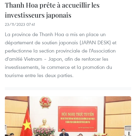
Thanh Hoa prête à accueillir les
investisseurs japonais
23/11/2023 07:41
La province de Thanh Hoa a mis en place un
département de soutien japonais (JAPAN DESK) et
perfectionne la section provinciale de l'Association
d'amitié Vietnam – Japon, afin de renforcer les
investissements, le commerce et la promotion du
tourisme entre les deux parties.