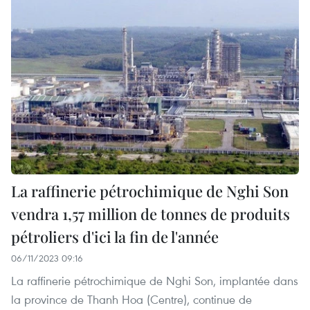
La raffinerie pétrochimique de Nghi Son
vendra 1,57 million de tonnes de produits
pétroliers d'ici la fin de l'année
06/11/2023 09:16
La raffinerie pétrochimique de Nghi Son, implantée dans
la province de Thanh Hoa (Centre), continue de