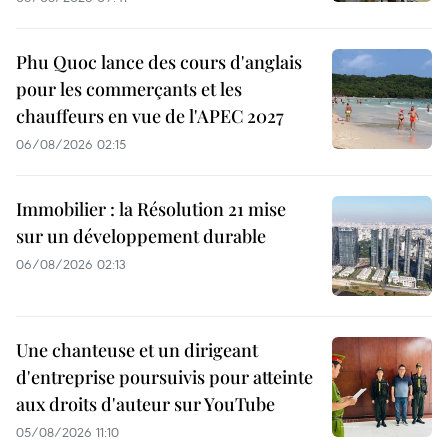
Phu Quoc lance des cours d'anglais
pour les commerçants et les
chauffeurs en vue de l'APEC 2027
06/08/2026 02:15
Immobilier : la Résolution 21 mise
sur un développement durable
06/08/2026 02:13
Une chanteuse et un dirigeant
d'entreprise poursuivis pour atteinte
aux droits d'auteur sur YouTube
05/08/2026 11:10