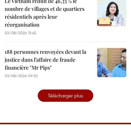
Le Vietnam réduit de 46,33 % le
nombre de villages et de quartiers
résidentiels après leur
réorganisation
03/08/2026 13:42
188 personnes renvoyées devant la
justice dans l’affaire de fraude
financière "Mr Pips"
03/08/2026 09:52
Télécharger plus