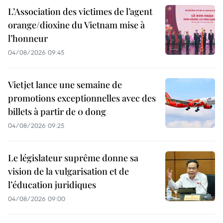
L’Association des victimes de l’agent
orange/dioxine du Vietnam mise à
l’honneur
04/08/2026 09:45
Vietjet lance une semaine de
promotions exceptionnelles avec des
billets à partir de 0 dong
04/08/2026 09:25
Le législateur suprême donne sa
vision de la vulgarisation et de
l’éducation juridiques
04/08/2026 09:00