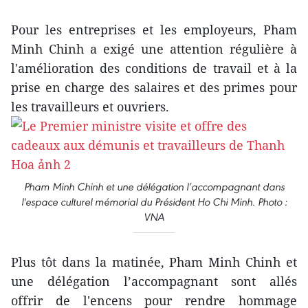
Pour les entreprises et les employeurs, Pham
Minh Chinh a exigé une attention régulière à
l'amélioration des conditions de travail et à la
prise en charge des salaires et des primes pour
les travailleurs et ouvriers.
Pham Minh Chinh et une délégation l’accompagnant dans
l'espace culturel mémorial du Président Ho Chi Minh. Photo :
VNA
Plus tôt dans la matinée, Pham Minh Chinh et
une délégation l’accompagnant sont allés
offrir de l'encens pour rendre hommage