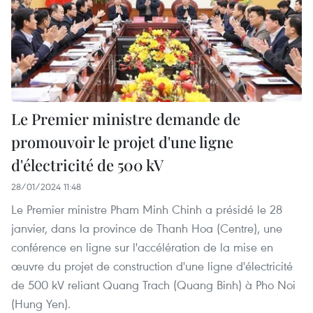
Le Premier ministre demande de
promouvoir le projet d'une ligne
d'électricité de 500 kV
28/01/2024 11:48
Le Premier ministre Pham Minh Chinh a présidé le 28
janvier, dans la province de Thanh Hoa (Centre), une
conférence en ligne sur l'accélération de la mise en
œuvre du projet de construction d'une ligne d'électricité
de 500 kV reliant Quang Trach (Quang Binh) à Pho Noi
(Hung Yen).