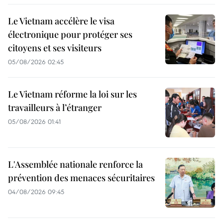
Le Vietnam accélère le visa
électronique pour protéger ses
citoyens et ses visiteurs
05/08/2026 02:45
Le Vietnam réforme la loi sur les
travailleurs à l’étranger
05/08/2026 01:41
L'Assemblée nationale renforce la
prévention des menaces sécuritaires
04/08/2026 09:45