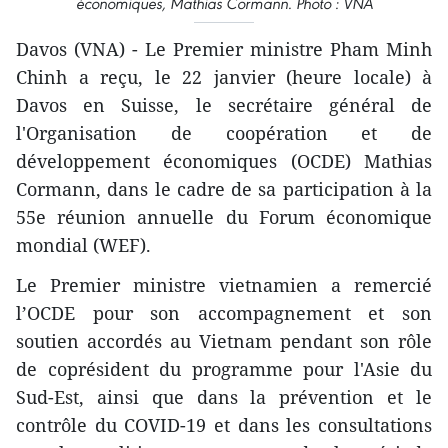
économiques, Mathias Cormann. Photo : VNA
Davos (VNA) - Le Premier ministre Pham Minh
Chinh a reçu, le 22 janvier (heure locale) à
Davos en Suisse, le secrétaire général de
l'Organisation de coopération et de
développement économiques (OCDE) Mathias
Cormann, dans le cadre de sa participation à la
55e réunion annuelle du Forum économique
mondial (WEF).
Le Premier ministre vietnamien a remercié
l’OCDE pour son accompagnement et son
soutien accordés au Vietnam pendant son rôle
de coprésident du programme pour l'Asie du
Sud-Est, ainsi que dans la prévention et le
contrôle du COVID-19 et dans les consultations