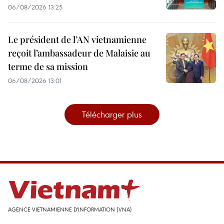
06/08/2026 13:25
Le président de l’AN vietnamienne
reçoit l’ambassadeur de Malaisie au
terme de sa mission
06/08/2026 13:01
Télécharger plus
AGENCE VIETNAMIENNE D'INFORMATION (VNA)