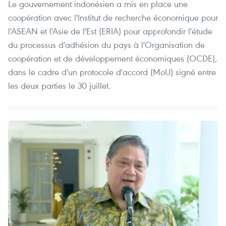
Le gouvernement indonésien a mis en place une
coopération avec l'Institut de recherche économique pour
l'ASEAN et l'Asie de l'Est (ERIA) pour approfondir l'étude
du processus d'adhésion du pays à l'Organisation de
coopération et de développement économiques (OCDE),
dans le cadre d'un protocole d'accord (MoU) signé entre
les deux parties le 30 juillet.