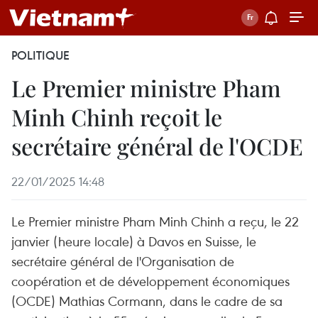
POLITIQUE
Le Premier ministre Pham
Minh Chinh reçoit le
secrétaire général de l'OCDE
22/01/2025 14:48
Le Premier ministre Pham Minh Chinh a reçu, le 22
janvier (heure locale) à Davos en Suisse, le
secrétaire général de l'Organisation de
coopération et de développement économiques
(OCDE) Mathias Cormann, dans le cadre de sa