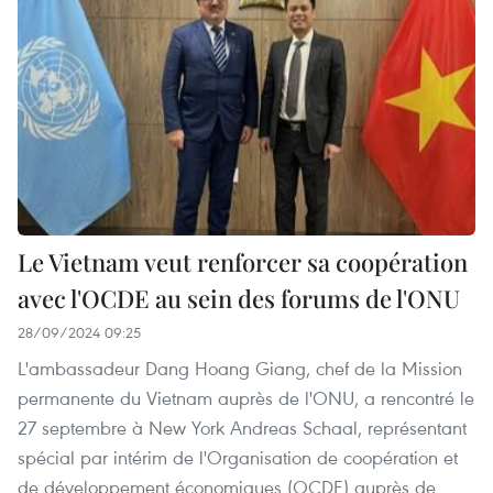
Le Vietnam veut renforcer sa coopération
avec l'OCDE au sein des forums de l'ONU
28/09/2024 09:25
L'ambassadeur Dang Hoang Giang, chef de la Mission
permanente du Vietnam auprès de l'ONU, a rencontré le
27 septembre à New York Andreas Schaal, représentant
spécial par intérim de l'Organisation de coopération et
de développement économiques (OCDE) auprès de