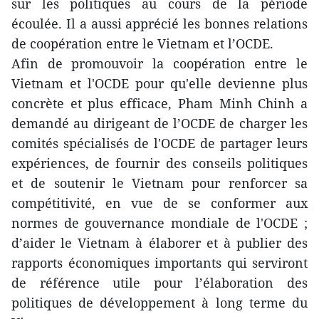
sur les politiques au cours de la période
écoulée. Il a aussi apprécié les bonnes relations
de coopération entre le Vietnam et l’OCDE.
Afin de promouvoir la coopération entre le
Vietnam et l'OCDE pour qu'elle devienne plus
concrète et plus efficace, Pham Minh Chinh a
demandé au dirigeant de l’OCDE de charger les
comités spécialisés de l'OCDE de partager leurs
expériences, de fournir des conseils politiques
et de soutenir le Vietnam pour renforcer sa
compétitivité, en vue de se conformer aux
normes de gouvernance mondiale de l'OCDE ;
d’aider le Vietnam à élaborer et à publier des
rapports économiques importants qui serviront
de référence utile pour l’élaboration des
politiques de développement à long terme du