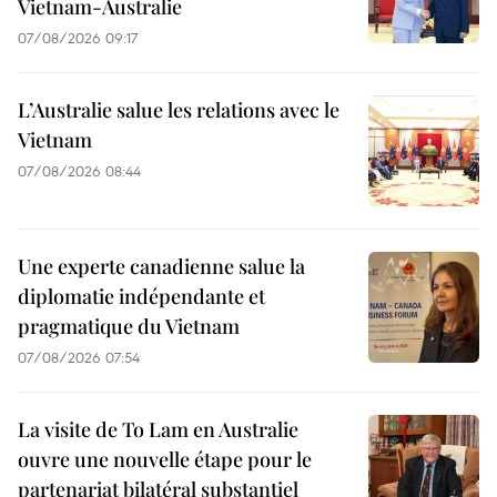
Vietnam-Australie
07/08/2026 09:17
L’Australie salue les relations avec le
Vietnam
07/08/2026 08:44
Une experte canadienne salue la
diplomatie indépendante et
pragmatique du Vietnam
07/08/2026 07:54
La visite de To Lam en Australie
ouvre une nouvelle étape pour le
partenariat bilatéral substantiel