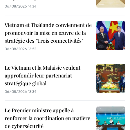
06/08/2026 14:34
Vietnam et Thaïlande conviennent de
promouvoir la mise en œuvre de la
stratégie des "Trois connectivités"
06/08/2026 13:52
Le Vietnam et la Malaisie veulent
approfondir leur partenariat
stratégique global
06/08/2026 13:34
Le Premier ministre appelle à
renforcer la coordination en matière
de cybersécurité