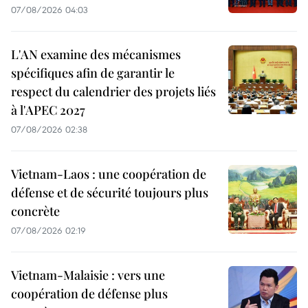
07/08/2026 04:03
L'AN examine des mécanismes
spécifiques afin de garantir le
respect du calendrier des projets liés
à l'APEC 2027
07/08/2026 02:38
Vietnam-Laos : une coopération de
défense et de sécurité toujours plus
concrète
07/08/2026 02:19
Vietnam-Malaisie : vers une
coopération de défense plus