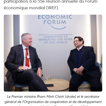
participation à la 55e réunion annuelle du Forum
économique mondial (WEF).
Le Premier ministre Pham Minh Chinh (droite) et le secrétaire
général de l'Organisation de coopération et de développement