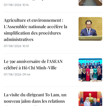
07/08/2026 10:14
Agriculture et environnement :
L'Assemblée nationale accélère la
simplification des procédures
administratives
07/08/2026 10:01
Le 59e anniversaire de l'ASEAN
célébré à Hô Chi Minh-Ville
07/08/2026 09:44
La visite du dirigeant To Lam, un
nouveau jalon dans les relations