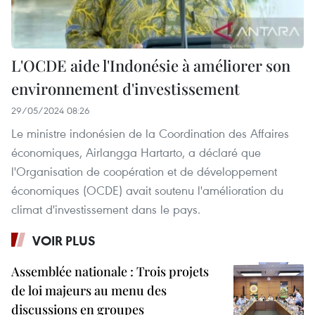
L'OCDE aide l'Indonésie à améliorer son
environnement d'investissement
29/05/2024 08:26
Le ministre indonésien de la Coordination des Affaires
économiques, Airlangga Hartarto, a déclaré que
l'Organisation de coopération et de développement
économiques (OCDE) avait soutenu l'amélioration du
climat d'investissement dans le pays.
VOIR PLUS
Assemblée nationale : Trois projets
de loi majeurs au menu des
discussions en groupes