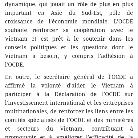
dynamique, qui jouait un rôle de plus en plus
important en Asie du Sud-Est, pôle de
croissance de l'économie mondiale. L’OCDE
souhaite renforcer sa coopération avec le
Vietnam et est prêt à le soutenir dans les
conseils politiques et les questions dont le
Vietnam a besoin, y compris l'adhésion à
l'OCDE.
En outre, le secrétaire général de l'OCDE a
affirmé la volonté d'aider le Vietnam à
participer à la Déclaration de l'OCDE sur
l'investissement international et les entreprises
multinationales, de renforcer les liens entre les
comités spécialisés de l'OCDE et des ministères
et secteurs du Vietnam, contribuant à
promouvoir et à améliorer l'efficacité de la