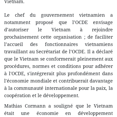
Vietnam.
Le chef du gouvernement vietnamien a
notamment proposé que l’OCDE envisage
d’autoriser le Vietnam à rejoindre
prochainement cette organisation ; de faciliter
l’accueil des fonctionnaires vietnamiens
travaillant au Secrétariat de l’OCDE. Il a déclaré
que le Vietnam se conformerait pleinement aux
procédures, normes et conditions pour adhérer
à l'OCDE, s'intégrerait plus profondément dans
l'économie mondiale et contribuerait davantage
à la communauté internationale pour la paix, la
coopération et le développement.
Mathias Cormann a souligné que le Vietnam
était une économie en développement