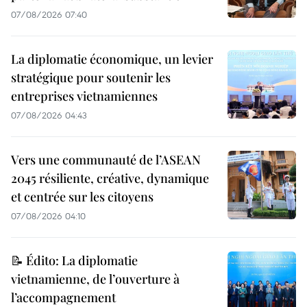
07/08/2026 07:40
La diplomatie économique, un levier
stratégique pour soutenir les
entreprises vietnamiennes
07/08/2026 04:43
Vers une communauté de l’ASEAN
2045 résiliente, créative, dynamique
et centrée sur les citoyens
07/08/2026 04:10
📝 Édito: La diplomatie
vietnamienne, de l’ouverture à
l’accompagnement