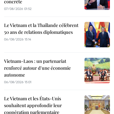
concrète
07/08/2026 01:52
Le Vietnam et la Thaïlande célèbrent
50 ans de relations diplomatiques
06/08/2026 15:14
Vietnam-Laos : un partenariat
renforcé autour d'une économie
autonome
06/08/2026 15:01
Le Vietnam et les États-Unis
souhaitent approfondir leur
coopération parlementaire