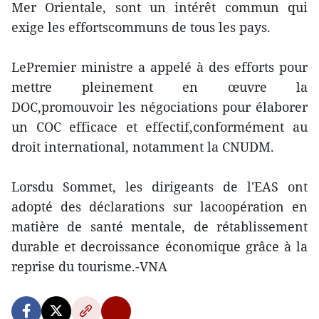
Mer Orientale, sont un intérêt commun qui
exige les effortscommuns de tous les pays.
LePremier ministre a appelé à des efforts pour
mettre pleinement en œuvre la
DOC,promouvoir les négociations pour élaborer
un COC efficace et effectif,conformément au
droit international, notamment la CNUDM.
Lorsdu Sommet, les dirigeants de l'EAS ont
adopté des déclarations sur lacoopération en
matière de santé mentale, de rétablissement
durable et decroissance économique grâce à la
reprise du tourisme.-VNA