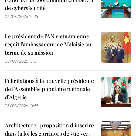
de cybersécurité
06/08/2026 13:25
Le président de l’AN vietnamienne
reçoit l’ambassadeur de Malaisie au
terme de sa mission
06/08/2026 13:01
Félicitations à la nouvelle présidente
de l'Assemblée populaire nationale
d’Algérie
06/08/2026 10:55
Architecture : proposition d'inscrire
dans la loi les corridors de vue vers