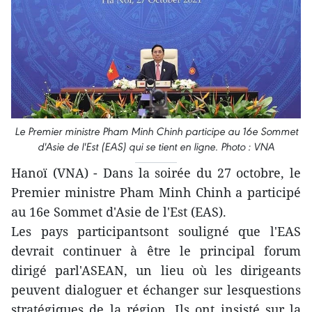
Le Premier ministre Pham Minh Chinh participe au 16e Sommet
d'Asie de l'Est (EAS) qui se tient en ligne. Photo : VNA
Hanoï (VNA) - Dans la soirée du 27 octobre, le
Premier ministre Pham Minh Chinh a participé
au 16e Sommet d'Asie de l'Est (EAS).
Les pays participantsont souligné que l'EAS
devrait continuer à être le principal forum
dirigé parl'ASEAN, un lieu où les dirigeants
peuvent dialoguer et échanger sur lesquestions
stratégiques de la région. Ils ont insisté sur la