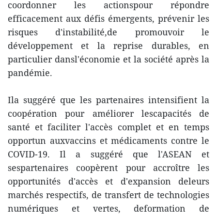
coordonner les actionspour répondre
efficacement aux défis émergents, prévenir les
risques d'instabilité,de promouvoir le
développement et la reprise durables, en
particulier dansl'économie et la société après la
pandémie.
Ila suggéré que les partenaires intensifient la
coopération pour améliorer lescapacités de
santé et faciliter l'accès complet et en temps
opportun auxvaccins et médicaments contre le
COVID-19. Il a suggéré que l'ASEAN et
sespartenaires coopèrent pour accroître les
opportunités d'accès et d'expansion deleurs
marchés respectifs, de transfert de technologies
numériques et vertes, deformation de