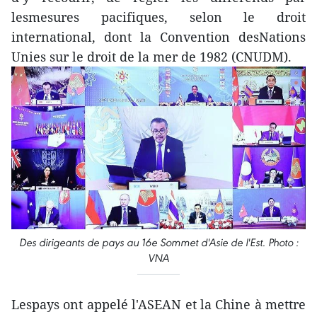
lesmesures pacifiques, selon le droit
international, dont la Convention desNations
Unies sur le droit de la mer de 1982 (CNUDM).
Des dirigeants de pays au 16e Sommet d'Asie de l'Est. Photo :
VNA
Lespays ont appelé l'ASEAN et la Chine à mettre