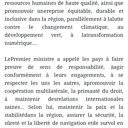
ressources humaines de haute qualité, ainsi que
promouvoir unereprise équitable, durable et
inclusive dans la région, parallèlement à lalutte
contre le changement climatique, au
développement vert, à latransformation
numérique....
LePremier ministre a appelé les pays à faire
preuve de sens de responsabilité, àagir
conformément à leurs engagements, à se
respecter les uns les autres, àpromouvoir la
coopération multilatérale, la primauté du droit,
à maintenir desrelations internationales
saines… Selon lui, maintenir la paix et la
stabilitédans la région, assurer la sécurité, la
sûreté et la liberté de navigation etde survol en