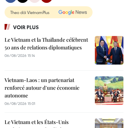
Theo dõi VietnamPlus
VOIR PLUS
Le Vietnam et la Thaïlande célèbrent
50 ans de relations diplomatiques
06/08/2026 15:14
Vietnam-Laos : un partenariat
renforcé autour d'une économie
autonome
06/08/2026 15:01
Le Vietnam et les États-Unis