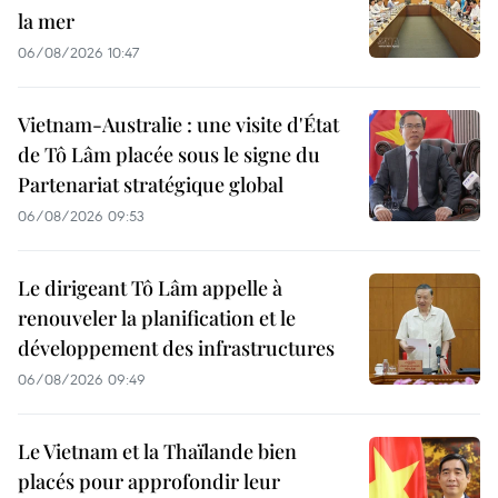
la mer
06/08/2026 10:47
Vietnam-Australie : une visite d'État
de Tô Lâm placée sous le signe du
Partenariat stratégique global
06/08/2026 09:53
Le dirigeant Tô Lâm appelle à
renouveler la planification et le
développement des infrastructures
06/08/2026 09:49
Le Vietnam et la Thaïlande bien
placés pour approfondir leur