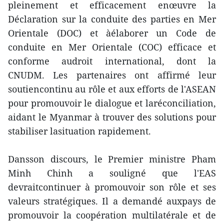
pleinement et efficacement enœuvre la
Déclaration sur la conduite des parties en Mer
Orientale (DOC) et àélaborer un Code de
conduite en Mer Orientale (COC) efficace et
conforme audroit international, dont la
CNUDM. Les partenaires ont affirmé leur
soutiencontinu au rôle et aux efforts de l'ASEAN
pour promouvoir le dialogue et laréconciliation,
aidant le Myanmar à trouver des solutions pour
stabiliser lasituation rapidement.
Dansson discours, le Premier ministre Pham
Minh Chinh a souligné que l'EAS
devraitcontinuer à promouvoir son rôle et ses
valeurs stratégiques. Il a demandé auxpays de
promouvoir la coopération multilatérale et de