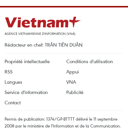
AGENCE VIETNAMIENNE D'INFORMATION (VNA)
Rédacteur en chef: TRÂN TIÊN DUÂN
Propriété intellectuelle
Conditions d'utilisation
RSS
Appui
Langues
VNA
Service d'information
Publicité
Contact
Permis de publication: 1374/GP-BTTTT délivré le 11 septembre
2008 par le ministère de l'Information et de la Communication.