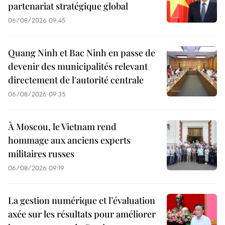
partenariat stratégique global
06/08/2026 09:45
Quang Ninh et Bac Ninh en passe de
devenir des municipalités relevant
directement de l'autorité centrale
06/08/2026 09:35
À Moscou, le Vietnam rend
hommage aux anciens experts
militaires russes
06/08/2026 09:19
La gestion numérique et l’évaluation
axée sur les résultats pour améliorer