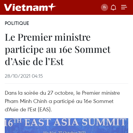
POLITIQUE
Le Premier ministre
participe au 16e Sommet
d’Asie de l’Est
28/10/2021 04:15
Dans la soirée du 27 octobre, le Premier ministre
Pham Minh Chinh a participé au 16e Sommet
d'Asie de l'Est (EAS).