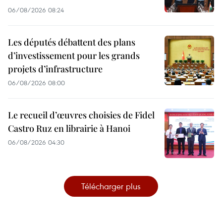
06/08/2026 08:24
Les députés débattent des plans
d’investissement pour les grands
projets d’infrastructure
06/08/2026 08:00
Le recueil d’œuvres choisies de Fidel
Castro Ruz en librairie à Hanoi
06/08/2026 04:30
Télécharger plus