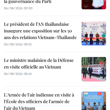
la gouvernance du Parti
06/08/2026 09:00
Le président de l’AN thaïlandaise
inaugure une exposition sur les 50
ans des relations Vietnam–Thaïlande
06/08/2026 08:53
Le ministre malaisien de la Défense
en visite officielle au Vietnam
06/08/2026 08:43
L'Armée de l'air indienne en visite à
l'École des officiers de l'armée de
l'air du Vietnam