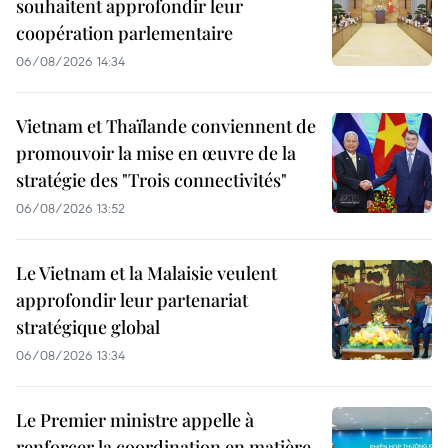
souhaitent approfondir leur
coopération parlementaire
06/08/2026 14:34
Vietnam et Thaïlande conviennent de
promouvoir la mise en œuvre de la
stratégie des "Trois connectivités"
06/08/2026 13:52
Le Vietnam et la Malaisie veulent
approfondir leur partenariat
stratégique global
06/08/2026 13:34
Le Premier ministre appelle à
renforcer la coordination en matière