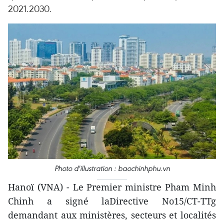
2021.2030.
Photo d'illustration : baochinhphu.vn
Hanoï (VNA) - Le Premier ministre Pham Minh
Chinh a signé laDirective No15/CT-TTg
demandant aux ministères, secteurs et localités