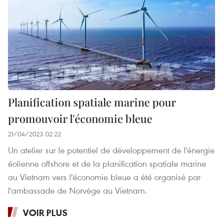
Planification spatiale marine pour
promouvoir l'économie bleue
21/04/2023 02:22
Un atelier sur le potentiel de développement de l'énergie
éolienne offshore et de la planification spatiale marine
au Vietnam vers l'économie bleue a été organisé par
l'ambassade de Norvège au Vietnam.
VOIR PLUS