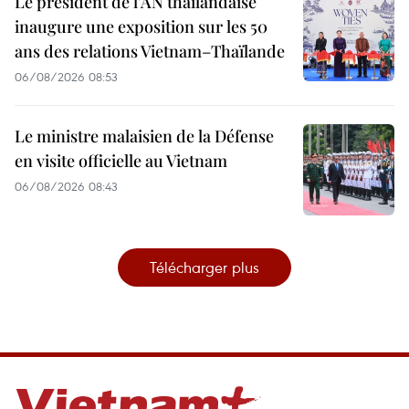
Le président de l’AN thaïlandaise
inaugure une exposition sur les 50
ans des relations Vietnam–Thaïlande
06/08/2026 08:53
Le ministre malaisien de la Défense
en visite officielle au Vietnam
06/08/2026 08:43
Télécharger plus