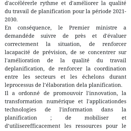
d'accélérerle rythme et d'améliorer la qualité
du travail de planification pour la période 2021-
2030.
En conséquence, le Premier ministre a
demandéde suivre de près et d'évaluer
correctement la situation, de renforcer
lacapacité de prévision, de se concentrer sur
l'amélioration de la qualité du travail
deplanification, de renforcer la coordination
entre les secteurs et les échelons durant
leprocessus de l’élaboration dela planification.
Il a ordonné de promouvoir l'innovation, la
transformation numérique et l'applicationdes
technologies de l'information dans la
planification ; de mobiliser et
d’utiliserefficacement les ressources pour le