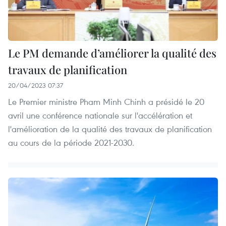
Le PM demande d’améliorer la qualité des
travaux de planification
20/04/2023 07:37
Le Premier ministre Pham Minh Chinh a présidé le 20
avril une conférence nationale sur l'accélération et
l'amélioration de la qualité des travaux de planification
au cours de la période 2021-2030.