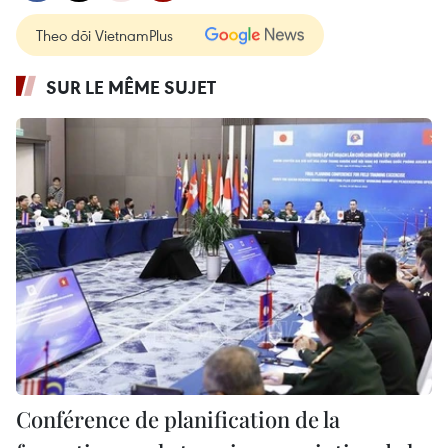
Theo dõi VietnamPlus
SUR LE MÊME SUJET
Conférence de planification de la