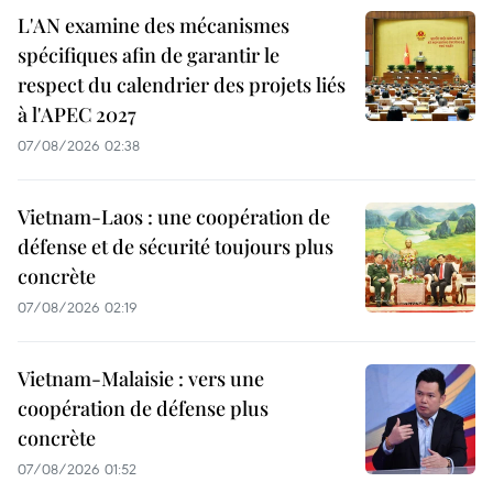
L'AN examine des mécanismes
spécifiques afin de garantir le
respect du calendrier des projets liés
à l'APEC 2027
07/08/2026 02:38
Vietnam-Laos : une coopération de
défense et de sécurité toujours plus
concrète
07/08/2026 02:19
Vietnam-Malaisie : vers une
coopération de défense plus
concrète
07/08/2026 01:52