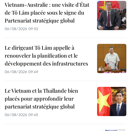
Vietnam-Australie : une visite d'État
de Tô Lâm placée sous le signe du
Partenariat stratégique global
06/08/2026 09:53
Le dirigeant Tô Lâm appelle à
renouveler la planification et le
développement des infrastructures
06/08/2026 09:49
Le Vietnam et la Thaïlande bien
placés pour approfondir leur
partenariat stratégique global
06/08/2026 09:45