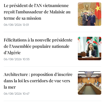
Le président de l’AN vietnamienne
reçoit l’ambassadeur de Malaisie au
terme de sa mission
06/08/2026 13:01
Félicitations à la nouvelle présidente
de l'Assemblée populaire nationale
d’Algérie
06/08/2026 10:55
Architecture : proposition d'inscrire
dans la loi les corridors de vue vers
la mer
06/08/2026 10:47