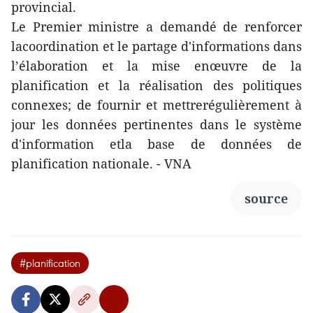
provincial.
Le Premier ministre a demandé de renforcer
lacoordination et le partage d'informations dans
l’élaboration et la mise enœuvre de la
planification et la réalisation des politiques
connexes; de fournir et mettrerégulièrement à
jour les données pertinentes dans le système
d'information etla base de données de
planification nationale. - VNA
source
#planification