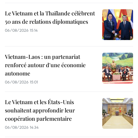
Le Vietnam et la Thaïlande célèbrent
50 ans de relations diplomatiques
06/08/2026 15:14
Vietnam-Laos : un partenariat
renforcé autour d'une économie
autonome
06/08/2026 15:01
Le Vietnam et les États-Unis
souhaitent approfondir leur
coopération parlementaire
06/08/2026 14:34