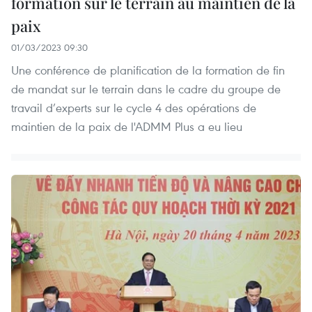
formation sur le terrain au maintien de la
paix
01/03/2023 09:30
Une conférence de planification de la formation de fin
de mandat sur le terrain dans le cadre du groupe de
travail d’experts sur le cycle 4 des opérations de
maintien de la paix de l'ADMM Plus a eu lieu