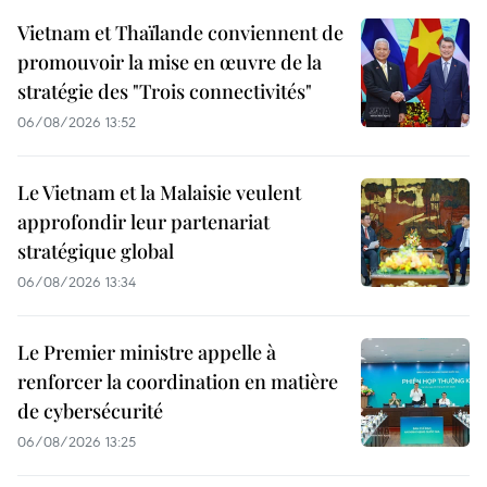
Vietnam et Thaïlande conviennent de
promouvoir la mise en œuvre de la
stratégie des "Trois connectivités"
06/08/2026 13:52
Le Vietnam et la Malaisie veulent
approfondir leur partenariat
stratégique global
06/08/2026 13:34
Le Premier ministre appelle à
renforcer la coordination en matière
de cybersécurité
06/08/2026 13:25