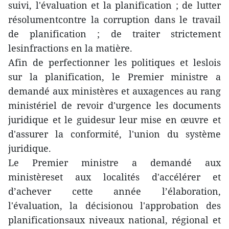
suivi, l'évaluation et la planification ; de lutter
résolumentcontre la corruption dans le travail
de planification ; de traiter strictement
lesinfractions en la matière.
Afin de perfectionner les politiques et leslois
sur la planification, le Premier ministre a
demandé aux ministères et auxagences au rang
ministériel de revoir d'urgence les documents
juridique et le guidesur leur mise en œuvre et
d'assurer la conformité, l'union du système
juridique.
Le Premier ministre a demandé aux
ministèreset aux localités d'accélérer et
d’achever cette année l’élaboration,
l'évaluation, la décisionou l'approbation des
planificationsaux niveaux national, régional et