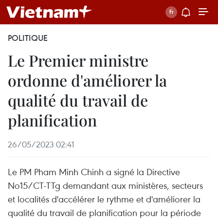
POLITIQUE
Le Premier ministre
ordonne d'améliorer la
qualité du travail de
planification
26/05/2023 02:41
Le PM Pham Minh Chinh a signé la Directive
No15/CT-TTg demandant aux ministères, secteurs
et localités d'accélérer le rythme et d'améliorer la
qualité du travail de planification pour la période