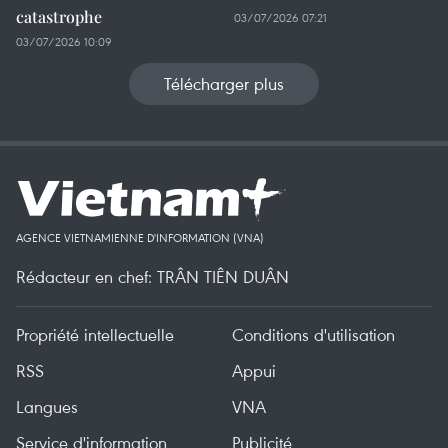
catastrophe
03/07/2026 07:21
03/07/2026 10:09
Télécharger plus
AGENCE VIETNAMIENNE D'INFORMATION (VNA)
Rédacteur en chef: TRÂN TIÊN DUÂN
Propriété intellectuelle
Conditions d'utilisation
RSS
Appui
Langues
VNA
Service d'information
Publicité