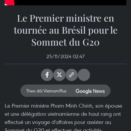
Le Premier ministre en
tournée au Brésil pour le
Sommet du G20
25/11/2024 02:47
Theo dõi VietnamPlus
Le Premier ministre Pham Minh Chinh, son épouse
et une délégation vietnamienne de haut rang ont
effectué un voyage d'affaires pour assister au
Sommet du G20 et effectuer des activités