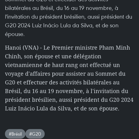
bilatérales au Brésil, du 16 au 19 novembre, à
l'invitation du président brésilien, aussi président du
G20 2024 Luiz Inácio Lula da Silva, et de son
épouse.
Hanoi (VNA) - Le Premier ministre Pham Minh
Chinh, son épouse et une délégation
vietnamienne de haut rang ont effectué un
voyage d'affaires pour assister au Sommet du
G20 et effectuer des activités bilatérales au
Brésil, du 16 au 19 novembre, à l'invitation du
président brésilien, aussi président du G20 2024
Luiz Inácio Lula da Silva, et de son épouse.
#Brésil
#G20