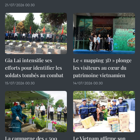
21/07/2026 00:30
Gia Lai intensifie ses
Le « mapping 3D » plonge
efforts pour identifier les
les visiteurs au cœur du
soldats tombés au combat
patrimoine vietnamien
15/07/2026 00:30
14/07/2026 00:30
La campagne des « 500
Le Vietnam affirme son