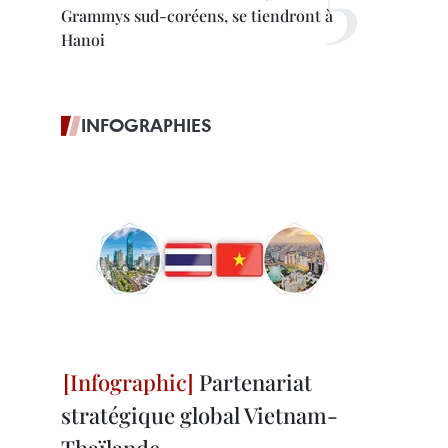
Grammys sud-coréens, se tiendront à
Hanoi
INFOGRAPHIES
Partenariat
stratégique global Vietnam-