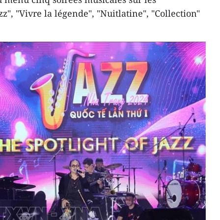
z", "Vivre la légende", "Nuitlatine", "Collection"