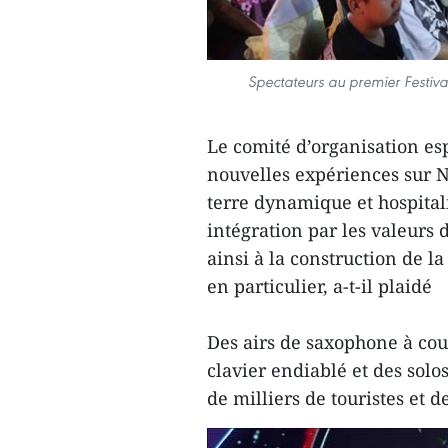
Spectateurs au premier Festival
Le comité d’organisation es
nouvelles expériences sur 
terre dynamique et hospita
intégration par les valeurs 
ainsi à la construction de 
en particulier, a-t-il plaidé
Des airs de saxophone à cou
clavier endiablé et des solo
de milliers de touristes et 