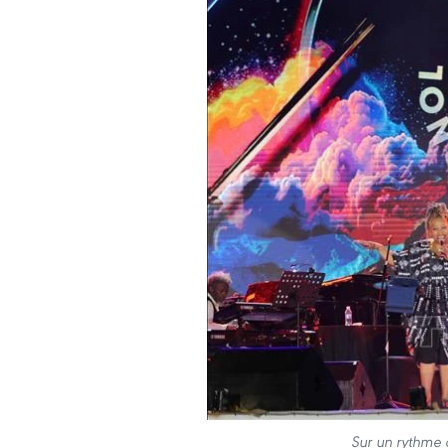
Sur un rythme 