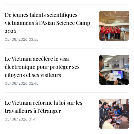
De jeunes talents scientifiques
vietnamiens à l'Asian Science Camp
2026
05/08/2026 03:55
Le Vietnam accélère le visa
électronique pour protéger ses
citoyens et ses visiteurs
05/08/2026 02:45
Le Vietnam réforme la loi sur les
travailleurs à l’étranger
05/08/2026 01:41