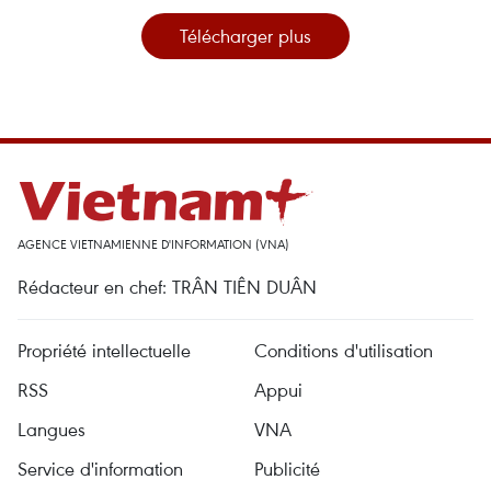
Télécharger plus
AGENCE VIETNAMIENNE D'INFORMATION (VNA)
Rédacteur en chef: TRÂN TIÊN DUÂN
Propriété intellectuelle
Conditions d'utilisation
RSS
Appui
Langues
VNA
Service d'information
Publicité