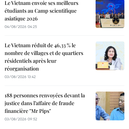
Le Vietnam envoie ses meilleurs
étudiants au Camp scientifique
asiatique 2026
04/08/2026 04:25
Le Vietnam réduit de 46,33 % le
nombre de villages et de quartiers
résidentiels après leur
réorganisation
03/08/2026 13:42
188 personnes renvoyées devant la
justice dans l’affaire de fraude
financière "Mr Pips"
03/08/2026 09:52