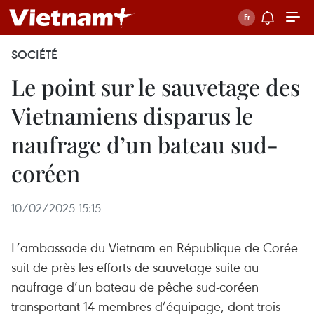
SOCIÉTÉ
Le point sur le sauvetage des
Vietnamiens disparus le
naufrage d’un bateau sud-
coréen
10/02/2025 15:15
L’ambassade du Vietnam en République de Corée
suit de près les efforts de sauvetage suite au
naufrage d’un bateau de pêche sud-coréen
transportant 14 membres d’équipage, dont trois