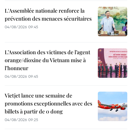
L'Assemblée nationale renforce la
prévention des menaces sécuritaires
04/08/2026 09:45
L’Association des victimes de l’agent
orange/dioxine du Vietnam mise à
l’honneur
04/08/2026 09:45
Vietjet lance une semaine de
promotions exceptionnelles avec des
billets à partir de 0 dong
04/08/2026 09:25