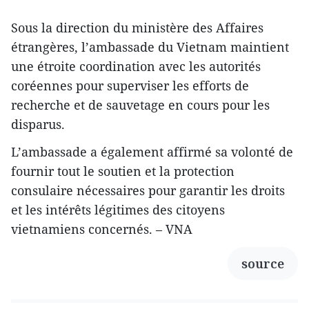
Sous la direction du ministère des Affaires
étrangères, l’ambassade du Vietnam maintient
une étroite coordination avec les autorités
coréennes pour superviser les efforts de
recherche et de sauvetage en cours pour les
disparus.
L’ambassade a également affirmé sa volonté de
fournir tout le soutien et la protection
consulaire nécessaires pour garantir les droits
et les intérêts légitimes des citoyens
vietnamiens concernés. – VNA
source