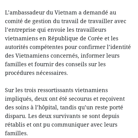
L’ambassadeur du Vietnam a demandé au
comité de gestion du travail de travailler avec
l’entreprise qui envoie les travailleurs
vietnamiens en République de Corée et les
autorités compétentes pour confirmer l’identité
des Vietnamiens concernés, informer leurs
familles et fournir des conseils sur les
procédures nécessaires.
Sur les trois ressortissants vietnamiens
impliqués, deux ont été secourus et reçoivent
des soins à l’hôpital, tandis qu’un reste porté
disparu. Les deux survivants se sont depuis
rétablis et ont pu communiquer avec leurs
familles.