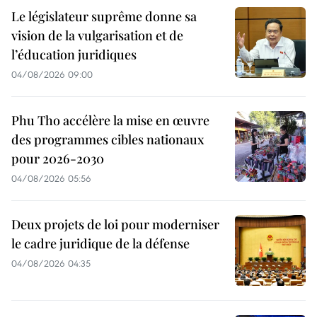
Le législateur suprême donne sa
vision de la vulgarisation et de
l’éducation juridiques
04/08/2026 09:00
Phu Tho accélère la mise en œuvre
des programmes cibles nationaux
pour 2026-2030
04/08/2026 05:56
Deux projets de loi pour moderniser
le cadre juridique de la défense
04/08/2026 04:35