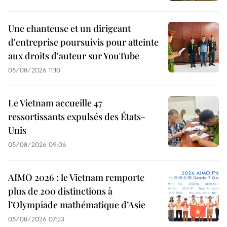
Une chanteuse et un dirigeant
d'entreprise poursuivis pour atteinte
aux droits d'auteur sur YouTube
05/08/2026 11:10
Le Vietnam accueille 47
ressortissants expulsés des États-
Unis
05/08/2026 09:06
AIMO 2026 : le Vietnam remporte
plus de 200 distinctions à
l’Olympiade mathématique d’Asie
05/08/2026 07:23