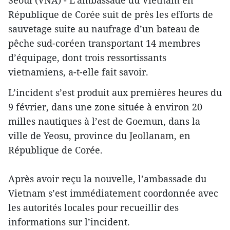
Séoul (VNA) - L’ambassade du Vietnam en
République de Corée suit de près les efforts de
sauvetage suite au naufrage d’un bateau de
pêche sud-coréen transportant 14 membres
d’équipage, dont trois ressortissants
vietnamiens, a-t-elle fait savoir.
L’incident s’est produit aux premières heures du
9 février, dans une zone située à environ 20
milles nautiques à l’est de Goemun, dans la
ville de Yeosu, province du Jeollanam, en
République de Corée.
Après avoir reçu la nouvelle, l’ambassade du
Vietnam s’est immédiatement coordonnée avec
les autorités locales pour recueillir des
informations sur l’incident.