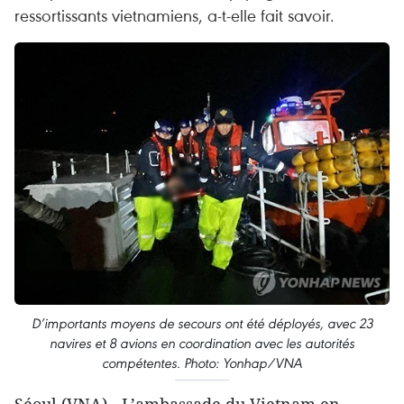
ressortissants vietnamiens, a-t-elle fait savoir.
D’importants moyens de secours ont été déployés, avec 23
navires et 8 avions en coordination avec les autorités
compétentes. Photo: Yonhap/VNA