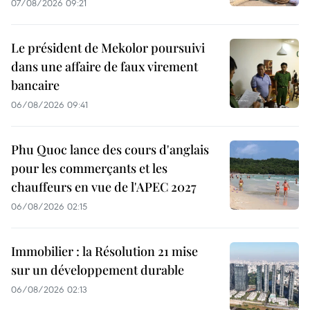
07/08/2026 09:21
Le président de Mekolor poursuivi
dans une affaire de faux virement
bancaire
06/08/2026 09:41
Phu Quoc lance des cours d'anglais
pour les commerçants et les
chauffeurs en vue de l'APEC 2027
06/08/2026 02:15
Immobilier : la Résolution 21 mise
sur un développement durable
06/08/2026 02:13