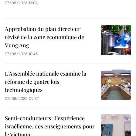
07/08/2026 13:02
Approbation du plan directeur
révisé de la zone économique de
Vung Ang
07/08/2026 10:45
L’Assemblée nationale examine la
réforme de quatre lois
technologiques
07/08/2026 09:37
Semi-conducteurs : l’expérience
israélienne, des enseignements pour
le Vietnam