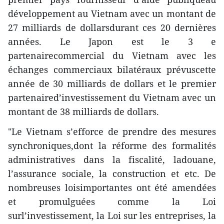
développement au Vietnam avec un montant de
27 milliards de dollarsdurant ces 20 dernières
années. Le Japon est le 3 e
partenairecommercial du Vietnam avec les
échanges commerciaux bilatéraux prévuscette
année de 30 milliards de dollars et le premier
partenaired’investissement du Vietnam avec un
montant de 38 milliards de dollars.
"Le Vietnam s’efforce de prendre des mesures
synchroniques,dont la réforme des formalités
administratives dans la fiscalité, ladouane,
l’assurance sociale, la construction et etc. De
nombreuses loisimportantes ont été amendées
et promulguées comme la Loi
surl’investissement, la Loi sur les entreprises, la