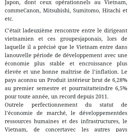
Japon, dont ceux opérationnels au Vietnam,
commeCanon, Mitsubishi, Sumitomo, Hitachi et
etc.
C’était ladeuxième rencontre entre le dirigeant
vietnamien et ces groupesjaponais, lors de
laquelle il a précisé que le Vietnam entre dans
lanouvelle période de développement avec une
économie plus stable et encroissance plus
élevée et une bonne maîtrise de l’inflation. Le
pays aconnu un Produit intérieur brut de 6,28%
au premier semestre et pourraitatteindre 6,5%
pour toute année, un record depuis 2011.
Outrele perfectionnement du statut de
l’économie de marché, le développementdes
ressources humaines et des infrastructures, le
Vietnam, de concertavec les autres pays