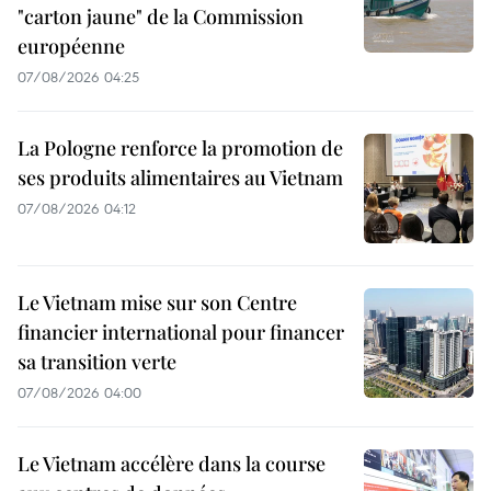
"carton jaune" de la Commission
européenne
07/08/2026 04:25
La Pologne renforce la promotion de
ses produits alimentaires au Vietnam
07/08/2026 04:12
Le Vietnam mise sur son Centre
financier international pour financer
sa transition verte
07/08/2026 04:00
Le Vietnam accélère dans la course