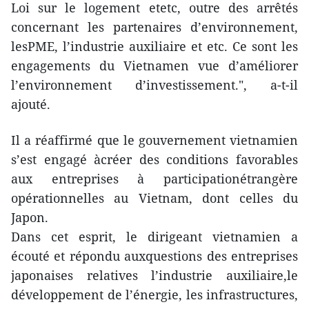
Loi sur le logement etetc, outre des arrêtés
concernant les partenaires d’environnement,
lesPME, l’industrie auxiliaire et etc. Ce sont les
engagements du Vietnamen vue d’améliorer
l’environnement d’investissement.", a-t-il
ajouté.
Il a réaffirmé que le gouvernement vietnamien
s’est engagé àcréer des conditions favorables
aux entreprises à participationétrangère
opérationnelles au Vietnam, dont celles du
Japon.
Dans cet esprit, le dirigeant vietnamien a
écouté et répondu auxquestions des entreprises
japonaises relatives l’industrie auxiliaire,le
développement de l’énergie, les infrastructures,