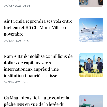
07/08/2026 08:53
Air Premia reprendra ses vols entre
Incheon et Hô Chi Minh-Ville en
novembre.
07/08/2026 08:52
Nam A Bank mobilise 20 millions de
dollars de capitaux verts
internationaux auprès d'une
institution financière suisse
07/08/2026 08:45
Ca Mau intensifie la lutte contre la
pêche INN en vue de la levée du