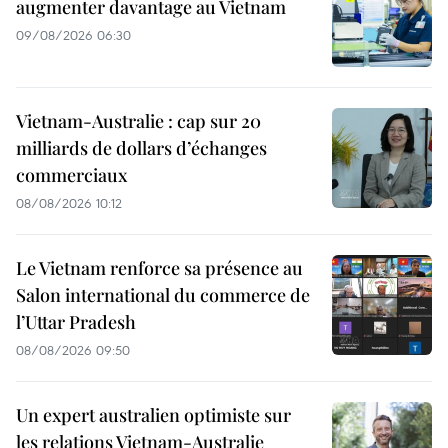
augmenter davantage au Vietnam
09/08/2026 06:30
Vietnam-Australie : cap sur 20
milliards de dollars d’échanges
commerciaux
08/08/2026 10:12
Le Vietnam renforce sa présence au
Salon international du commerce de
l’Uttar Pradesh
08/08/2026 09:50
Un expert australien optimiste sur
les relations Vietnam-Australie