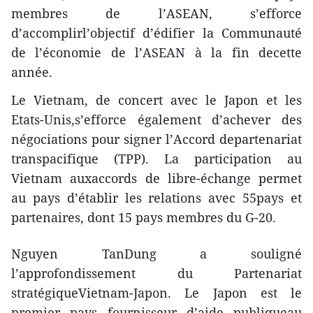
membres de l’ASEAN, s’efforce
d’accomplirl’objectif d’édifier la Communauté
de l’économie de l’ASEAN à la fin decette
année.
Le Vietnam, de concert avec le Japon et les
Etats-Unis,s’efforce également d’achever des
négociations pour signer l’Accord departenariat
transpacifique (TPP). La participation au
Vietnam auxaccords de libre-échange permet
au pays d’établir les relations avec 55pays et
partenaires, dont 15 pays membres du G-20.
Nguyen TanDung a souligné
l’approfondissement du Partenariat
stratégiqueVietnam-Japon. Le Japon est le
premier pays fournisseur d’aide publiqueau