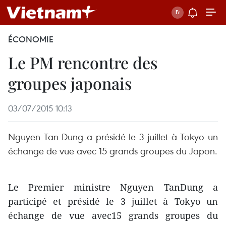
ÉCONOMIE
Le PM rencontre des
groupes japonais
03/07/2015 10:13
Nguyen Tan Dung a présidé le 3 juillet à Tokyo un
échange de vue avec 15 grands groupes du Japon.
Le Premier ministre Nguyen TanDung a
participé et présidé le 3 juillet à Tokyo un
échange de vue avec15 grands groupes du