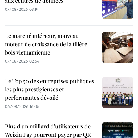
aux centres de données
07/08/2026 03:19
Le marché intérieur, nouveau
moteur de croissance de la filière
bois vietnamienne
07/08/2026 02:54
Le Top 50 des entreprises publiques
les plus prestigieuses et
performantes dévoilé
06/08/2026 16:05
Plus d'un milliard d'utilisateurs de
Weixin Pay pourront payer par QR