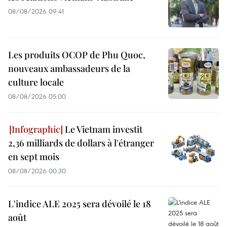
08/08/2026 09:41
Les produits OCOP de Phu Quoc,
nouveaux ambassadeurs de la
culture locale
08/08/2026 05:00
Le Vietnam investit
2,36 milliards de dollars à l'étranger
en sept mois
08/08/2026 00:30
L'indice ALE 2025 sera dévoilé le 18
août