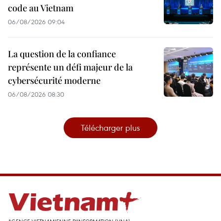
code au Vietnam
06/08/2026 09:04
La question de la confiance
représente un défi majeur de la
cybersécurité moderne
06/08/2026 08:30
Télécharger plus