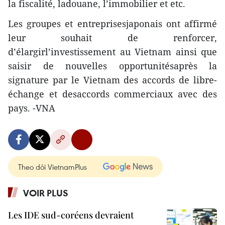
la fiscalité, ladouane, l’immobilier et etc.
Les groupes et entreprisesjaponais ont affirmé
leur souhait de renforcer,
d’élargirl’investissement au Vietnam ainsi que
saisir de nouvelles opportunitésaprès la
signature par le Vietnam des accords de libre-
échange et desaccords commerciaux avec des
pays. -VNA
Theo dõi VietnamPlus
VOIR PLUS
Les IDE sud-coréens devraient