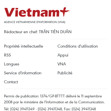
AGENCE VIETNAMIENNE D'INFORMATION (VNA)
Rédacteur en chef: TRÂN TIÊN DUÂN
Propriété intellectuelle
Conditions d'utilisation
RSS
Appui
Langues
VNA
Service d'information
Publicité
Contact
Permis de publication: 1374/GP-BTTTT délivré le 11 septembre
2008 par le ministère de l'Information et de la Communication.
Tél: (024) 39411349 - (024) 39411348, Fax: (024) 39411348