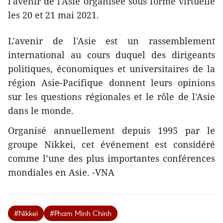
l'avenir de l'Asie organisée sous forme virtuelle
les 20 et 21 mai 2021.
L'avenir de l'Asie est un rassemblement
international au cours duquel des dirigeants
politiques, économiques et universitaires de la
région Asie-Pacifique donnent leurs opinions
sur les questions régionales et le rôle de l'Asie
dans le monde.
Organisé annuellement depuis 1995 par le
groupe Nikkei, cet événement est considéré
comme l’une des plus importantes conférences
mondiales en Asie. -VNA
#Nikkei
#Pham Minh Chinh