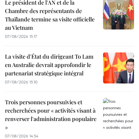
Le président de l'AN et de la
Chambre des représentants de
Thaïlande termine sa visite officielle
au Vietnam
07/08/2026 15:17
La visite d'État du dirigeant To Lam
en Australie devrait approfondir le
partenariat stratégique intégral
07/08/2026 15:10
Trois personnes poursuivies et
recherchées pour « activités visant à
renverser l'administration populaire
»
07/08/2026 14:54