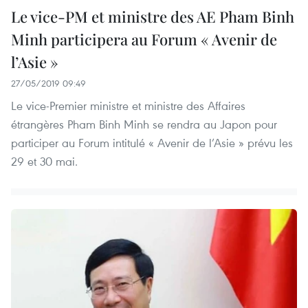
Le vice-PM et ministre des AE Pham Binh
Minh participera au Forum « Avenir de
l’Asie »
27/05/2019 09:49
Le vice-Premier ministre et ministre des Affaires
étrangères Pham Binh Minh se rendra au Japon pour
participer au Forum intitulé « Avenir de l’Asie » prévu les
29 et 30 mai.