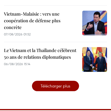
Vietnam-Malaisie : vers une
coopération de défense plus
concrète
07/08/2026 01:52
Le Vietnam et la Thaïlande célèbrent
50 ans de relations diplomatiques
06/08/2026 15:14
Télécharger plus