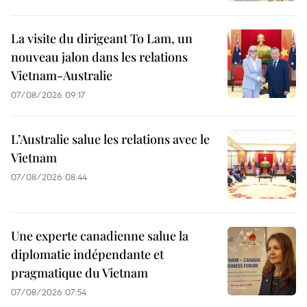
La visite du dirigeant To Lam, un
nouveau jalon dans les relations
Vietnam-Australie
07/08/2026 09:17
L’Australie salue les relations avec le
Vietnam
07/08/2026 08:44
Une experte canadienne salue la
diplomatie indépendante et
pragmatique du Vietnam
07/08/2026 07:54