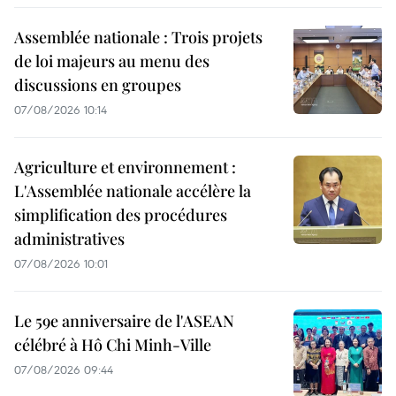
Assemblée nationale : Trois projets
de loi majeurs au menu des
discussions en groupes
07/08/2026 10:14
Agriculture et environnement :
L'Assemblée nationale accélère la
simplification des procédures
administratives
07/08/2026 10:01
Le 59e anniversaire de l'ASEAN
célébré à Hô Chi Minh-Ville
07/08/2026 09:44