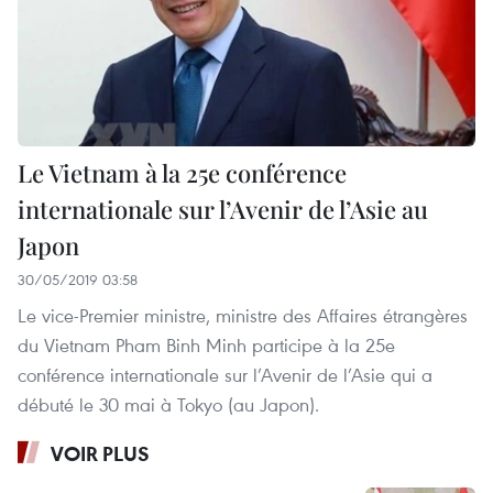
Le Vietnam à la 25e conférence
internationale sur l’Avenir de l’Asie au
Japon
30/05/2019 03:58
Le vice-Premier ministre, ministre des Affaires étrangères
du Vietnam Pham Binh Minh participe à la 25e
conférence internationale sur l’Avenir de l’Asie qui a
débuté le 30 mai à Tokyo (au Japon).
VOIR PLUS