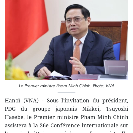
Le Premier ministre Pham Minh Chinh. Photo: VNA
Hanoï (VNA) - Sous l'invitation du président,
PDG du groupe japonais Nikkei, Tsuyoshi
Hasebe, le Premier ministre Pham Minh Chinh
assistera à la 26e Conférence internationale sur