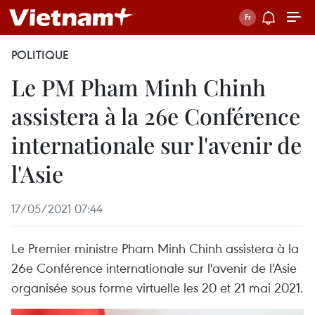
POLITIQUE
Le PM Pham Minh Chinh
assistera à la 26e Conférence
internationale sur l'avenir de
l'Asie
17/05/2021 07:44
Le Premier ministre Pham Minh Chinh assistera à la
26e Conférence internationale sur l'avenir de l'Asie
organisée sous forme virtuelle les 20 et 21 mai 2021.