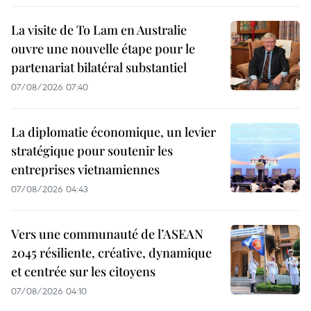
La visite de To Lam en Australie
ouvre une nouvelle étape pour le
partenariat bilatéral substantiel
07/08/2026 07:40
La diplomatie économique, un levier
stratégique pour soutenir les
entreprises vietnamiennes
07/08/2026 04:43
Vers une communauté de l’ASEAN
2045 résiliente, créative, dynamique
et centrée sur les citoyens
07/08/2026 04:10