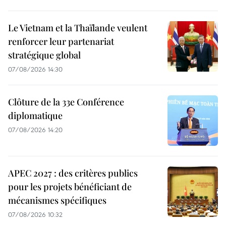
Le Vietnam et la Thaïlande veulent
renforcer leur partenariat
stratégique global
07/08/2026 14:30
Clôture de la 33e Conférence
diplomatique
07/08/2026 14:20
APEC 2027 : des critères publics
pour les projets bénéficiant de
mécanismes spécifiques
07/08/2026 10:32